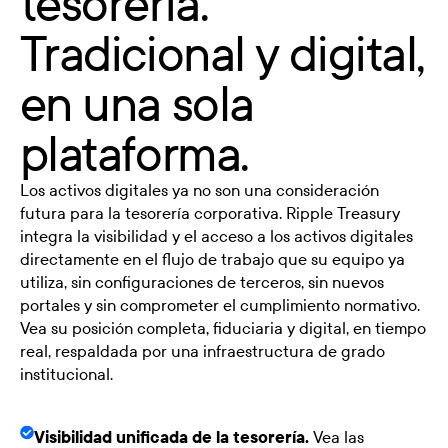
tesorería.
Tradicional y digital,
en una sola
plataforma.
Los activos digitales ya no son una consideración
futura para la tesorería corporativa. Ripple Treasury
integra la visibilidad y el acceso a los activos digitales
directamente en el flujo de trabajo que su equipo ya
utiliza, sin configuraciones de terceros, sin nuevos
portales y sin comprometer el cumplimiento normativo.
Vea su posición completa, fiduciaria y digital, en tiempo
real, respaldada por una infraestructura de grado
institucional.
Visibilidad unificada de la tesorería.
Vea las