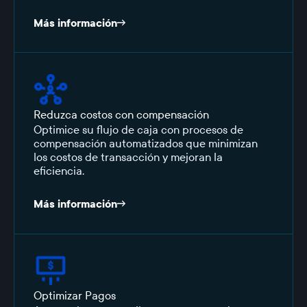
Más información
Reduzca costos con compensación
Optimice su flujo de caja con procesos de
compensación automatizados que minimizan
los costos de transacción y mejoran la
eficiencia.
Más información
Optimizar Pagos