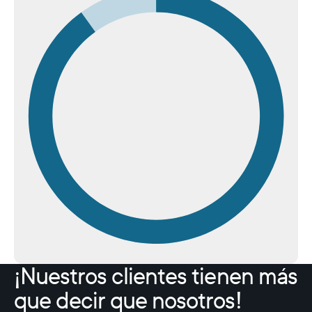
¡Nuestros clientes tienen más
que decir que nosotros!