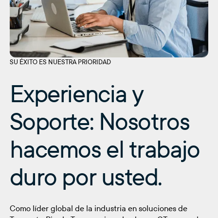
SU ÉXITO ES NUESTRA PRIORIDAD
Experiencia y
Soporte: Nosotros
hacemos el trabajo
duro por usted.
Como líder global de la industria en soluciones de