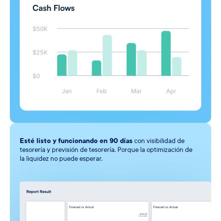
Esté listo y funcionando en 90
días
con visibilidad de
tesorería y previsión de tesorería. Porque la optimización de
la liquidez no puede esperar.