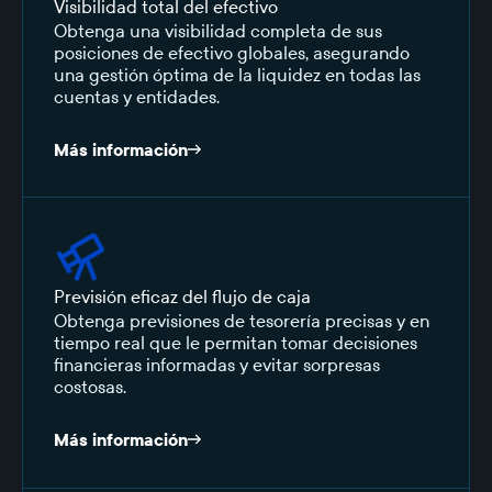
Visibilidad total del efectivo
Obtenga una visibilidad completa de sus
posiciones de efectivo globales, asegurando
una gestión óptima de la liquidez en todas las
cuentas y entidades.
Más información
Previsión eficaz del flujo de caja
Obtenga previsiones de tesorería precisas y en
tiempo real que le permitan tomar decisiones
financieras informadas y evitar sorpresas
costosas.
Más información