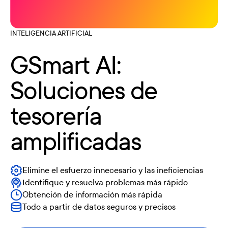
INTELIGENCIA ARTIFICIAL
GSmart AI:
Soluciones de
tesorería
amplificadas
Elimine el esfuerzo innecesario y las ineficiencias
Identifique y resuelva problemas más rápido
Obtención de información más rápida
Todo a partir de datos seguros y precisos