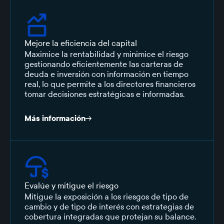
Mejore la eficiencia del capital
Maximice la rentabilidad y minimice el riesgo
gestionando eficientemente las carteras de
deuda e inversión con información en tiempo
real, lo que permite a los directores financieros
tomar decisiones estratégicas e informadas.
Más información
Evalúe y mitigue el riesgo
Mitigue la exposición a los riesgos de tipo de
cambio y de tipo de interés con estrategias de
cobertura integradas que protejan su balance.