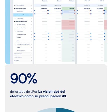
90%
del estado de cFos
La visibilidad del
efectivo como su preocupación #1.