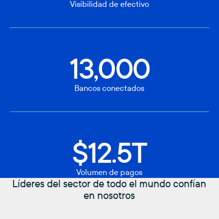
Visibilidad de efectivo
13,000
Bancos conectados
$12.5T
Volumen de pagos
Líderes del sector de todo el mundo confían
en nosotros