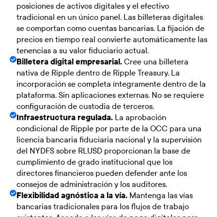
posiciones de activos digitales y el efectivo
tradicional en un único panel. Las billeteras digitales
se comportan como cuentas bancarias. La fijación de
precios en tiempo real convierte automáticamente las
tenencias a su valor fiduciario actual.
Billetera digital empresarial.
Cree una billetera
nativa de Ripple dentro de Ripple Treasury. La
incorporación se completa íntegramente dentro de la
plataforma. Sin aplicaciones externas. No se requiere
configuración de custodia de terceros.
Infraestructura regulada.
La aprobación
condicional de Ripple por parte de la OCC para una
licencia bancaria fiduciaria nacional y la supervisión
del NYDFS sobre RLUSD proporcionan la base de
cumplimiento de grado institucional que los
directores financieros pueden defender ante los
consejos de administración y los auditores.
Flexibilidad agnóstica a la vía.
Mantenga las vías
bancarias tradicionales para los flujos de trabajo