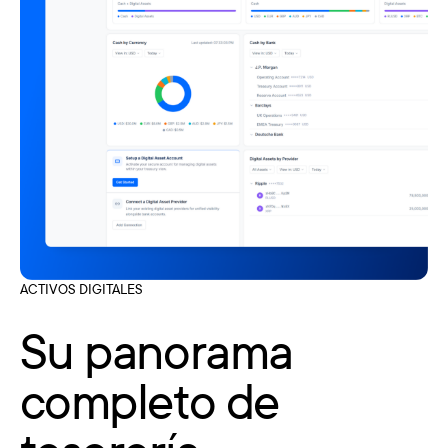
ACTIVOS DIGITALES
Su panorama
completo de