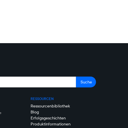
RESSOURCEN
Ressourcenbibliothek
Blog
e
Erfolgsgeschichten
Produktinformationen