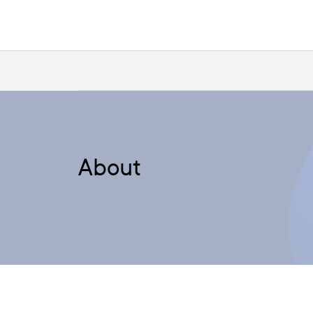
About