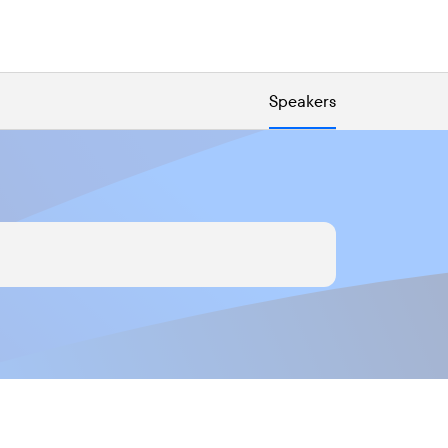
Speakers