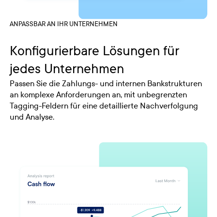
ANPASSBAR AN IHR UNTERNEHMEN
Konfigurierbare Lösungen für
jedes Unternehmen
Passen Sie die Zahlungs- und internen Bankstrukturen
an komplexe Anforderungen an, mit unbegrenzten
Tagging-Feldern für eine detaillierte Nachverfolgung
und Analyse.