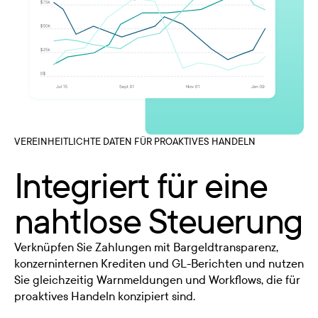
VEREINHEITLICHTE DATEN FÜR PROAKTIVES HANDELN
Integriert für eine
nahtlose Steuerung
Verknüpfen Sie Zahlungen mit Bargeldtransparenz,
konzerninternen Krediten und GL-Berichten und nutzen
Sie gleichzeitig Warnmeldungen und Workflows, die für
proaktives Handeln konzipiert sind.