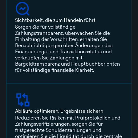
Sichtbarkeit, die zum Handeln führt
Sorgen Sie für vollständige
Zahlungstransparenz, überwachen Sie die
Einhaltung der Vorschriften, erhalten Sie
Benachrichtigungen über Änderungen des
Finanzierungs- und Transaktionsstatus und
verknüpfen Sie Zahlungen mit
Bargeldtransparenz und Hauptbuchberichten
für vollständige finanzielle Klarheit.
Abläufe optimieren, Ergebnisse sichern
Reduzieren Sie Risiken mit Prüfprotokollen und
Zahlungsverifizierungen, sorgen Sie für
fristgerechte Schuldenzahlungen und
optimieren Sie die Liquidität durch die zentrale