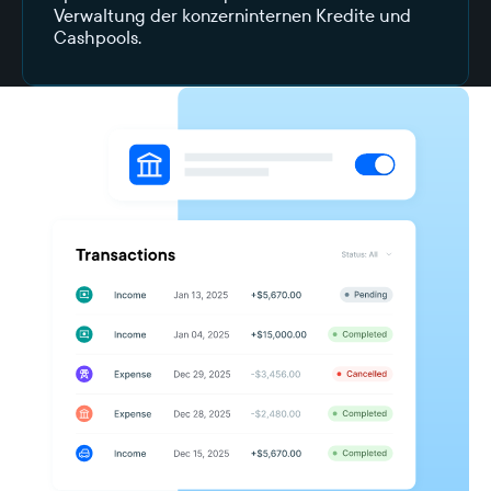
Verwaltung der konzerninternen Kredite und
Cashpools.