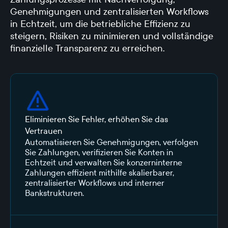
Genehmigungen und zentralisierten Workflows
in Echtzeit, um die betriebliche Effizienz zu
steigern, Risiken zu minimieren und vollständige
finanzielle Transparenz zu erreichen.
Eliminieren Sie Fehler, erhöhen Sie das
Vertrauen
Automatisieren Sie Genehmigungen, verfolgen
Sie Zahlungen, verifizieren Sie Konten in
Echtzeit und verwalten Sie konzerninterne
Zahlungen effizient mithilfe skalierbarer,
zentralisierter Workflows und interner
Bankstrukturen.