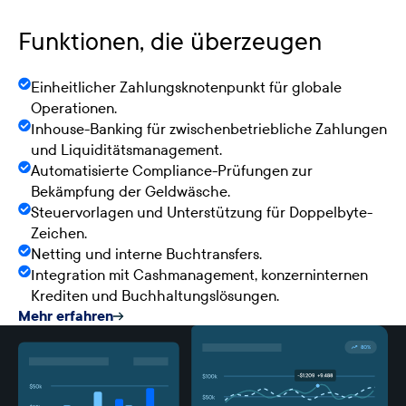
Funktionen, die überzeugen
Einheitlicher Zahlungsknotenpunkt für globale
Operationen.
Inhouse-Banking für zwischenbetriebliche Zahlungen
und Liquiditätsmanagement.
Automatisierte Compliance-Prüfungen zur
Bekämpfung der Geldwäsche.
Steuervorlagen und Unterstützung für Doppelbyte-
Zeichen.
Netting und interne Buchtransfers.
Integration mit Cashmanagement, konzerninternen
Krediten und Buchhaltungslösungen.
Mehr erfahren