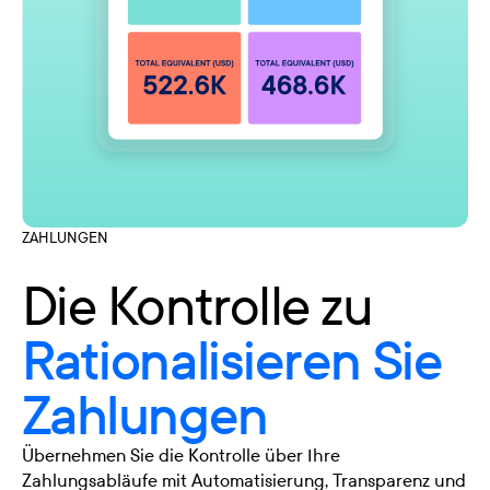
ZAHLUNGEN
Die Kontrolle zu
Rationalisieren Sie
Zahlungen
Übernehmen Sie die Kontrolle über Ihre
Zahlungsabläufe mit Automatisierung, Transparenz und