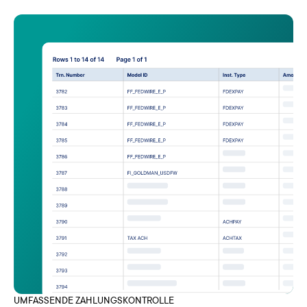
UMFASSENDE ZAHLUNGSKONTROLLE