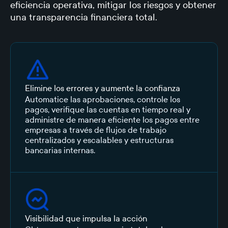
eficiencia operativa, mitigar los riesgos y obtener
una transparencia financiera total.
Elimine los errores y aumente la confianza
Automatice las aprobaciones, controle los
pagos, verifique las cuentas en tiempo real y
administre de manera eficiente los pagos entre
empresas a través de flujos de trabajo
centralizados y escalables y estructuras
bancarias internas.
Visibilidad que impulsa la acción