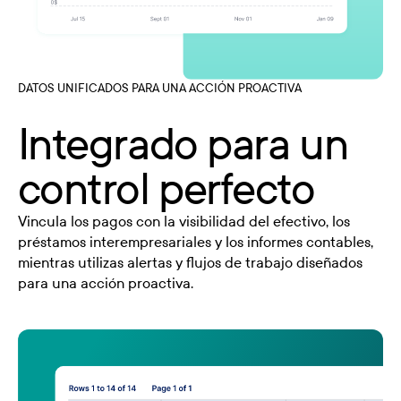
DATOS UNIFICADOS PARA UNA ACCIÓN PROACTIVA
Integrado para un
control perfecto
Vincula los pagos con la visibilidad del efectivo, los
préstamos interempresariales y los informes contables,
mientras utilizas alertas y flujos de trabajo diseñados
para una acción proactiva.