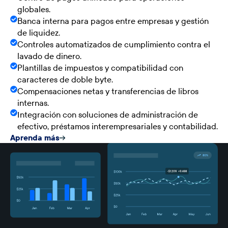
globales.
Banca interna para pagos entre empresas y gestión
de liquidez.
Controles automatizados de cumplimiento contra el
lavado de dinero.
Plantillas de impuestos y compatibilidad con
caracteres de doble byte.
Compensaciones netas y transferencias de libros
internas.
Integración con soluciones de administración de
efectivo, préstamos interempresariales y contabilidad.
Aprenda más