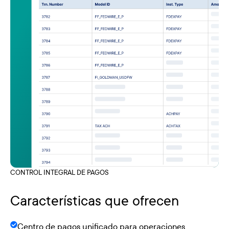
CONTROL INTEGRAL DE PAGOS
Características que ofrecen
Centro de pagos unificado para operaciones