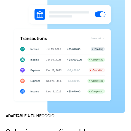
ADAPTABLE A TU NEGOCIO