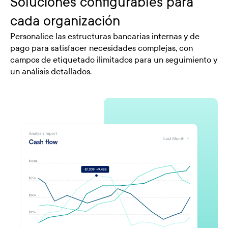
Soluciones configurables para
cada organización
Personalice las estructuras bancarias internas y de
pago para satisfacer necesidades complejas, con
campos de etiquetado ilimitados para un seguimiento y
un análisis detallados.