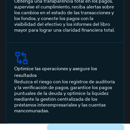
Obtenga una transparencia total en los pagos,
supervise el cumplimiento, reciba alertas sobre
los cambios en el estado de las transacciones y
los fondos, y conecte los pagos con la
visibilidad del efectivo y los informes del libro
mayor para lograr una claridad financiera total.
Optimice las operaciones y asegure los
resultados
Reduzca el riesgo con los registros de auditoría
y la verificación de pagos, garantice los pagos
puntuales de la deuda y optimice la liquidez
mediante la gestión centralizada de los
préstamos interempresariales y las cuentas
mancomunadas.