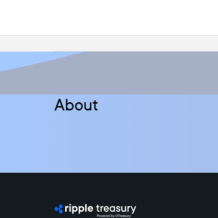
About