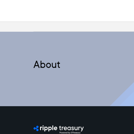
About