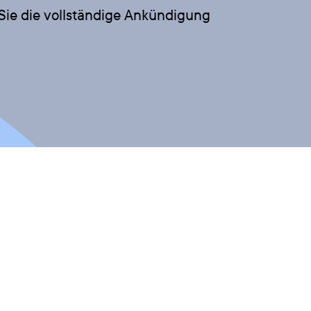
Sie die vollständige Ankündigung