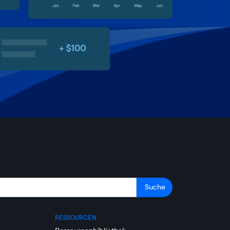
RESSOURCEN