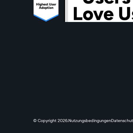
© Copyright 2026.
Nutzungsbedingungen
Datenschutz