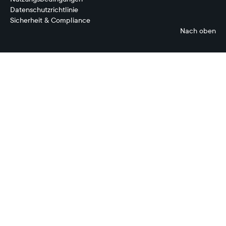
Datenschutzrichtlinie
Sicherheit & Compliance
Nach oben