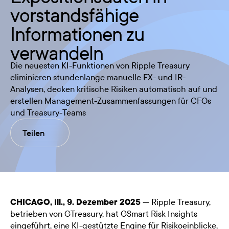
vorstandsfähige
Informationen zu
verwandeln
Die neuesten KI-Funktionen von Ripple Treasury
eliminieren stundenlange manuelle FX- und IR-
Analysen, decken kritische Risiken automatisch auf und
erstellen Management-Zusammenfassungen für CFOs
und Treasury-Teams
Teilen
CHICAGO, Ill., 9. Dezember 2025
—
Ripple Treasury
,
betrieben von GTreasury, hat GSmart Risk Insights
eingeführt, eine KI-gestützte Engine für Risikoeinblicke,