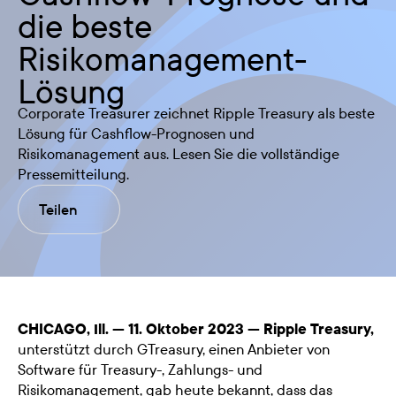
die beste
Risikomanagement-
Lösung
Corporate Treasurer zeichnet Ripple Treasury als beste
Lösung für Cashflow-Prognosen und
Risikomanagement aus. Lesen Sie die vollständige
Pressemitteilung.
Teilen
CHICAGO, Ill. — 11. Oktober 2023 —
Ripple Treasury
,
unterstützt durch GTreasury, einen Anbieter von
Software für Treasury-, Zahlungs- und
Risikomanagement, gab heute bekannt, dass das