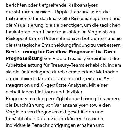
berichten oder tiefgreifende Risikoanalysen
durchführen müssen – Ripple Treasury liefert die
Instrumente für das finanzielle Risikomanagement und
die Visualisierung, die sie benötigen, um die täglichen
Indikatoren ihrer Finanzkennzahlen im Vergleich zur
Risikopolitik ihres Unternehmens zu betrachten und so
die strategische Entscheidungsfindung zu verbessern.
Beste Lösung für Cashflow-Prognosen:
Die
Cash-
Prognoselösung
von Ripple Treasury vereinfacht die
Arbeitsbelastung für Treasury-Teams erheblich, indem
sie die Dateneingabe durch verschiedene Methoden
automatisiert, darunter Dateiimporte, externe API-
Integration und KI-gestützte Analysen. Mit einer
einheitlichen Plattform und flexibler
Prognoseerstellung ermöglicht die Lösung Treasurern
die Durchführung von Varianzanalysen sowie den
Vergleich von Prognosen mit geschätzten und
tatsächlichen Daten. Zudem können Treasurer
individuelle Benachrichtigungen erhalten und