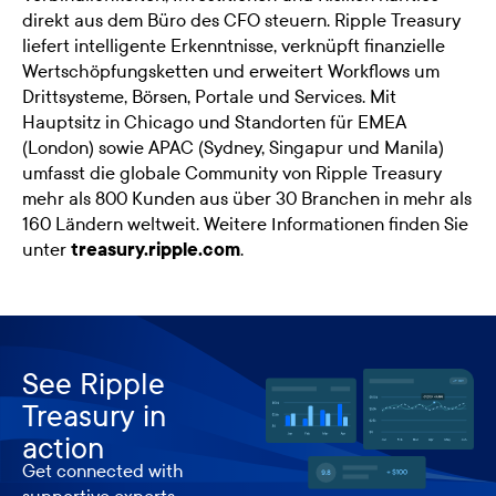
direkt aus dem Büro des CFO steuern. Ripple Treasury
liefert intelligente Erkenntnisse, verknüpft finanzielle
Wertschöpfungsketten und erweitert Workflows um
Drittsysteme, Börsen, Portale und Services. Mit
Hauptsitz in Chicago und Standorten für EMEA
(London) sowie APAC (Sydney, Singapur und Manila)
umfasst die globale Community von Ripple Treasury
mehr als 800 Kunden aus über 30 Branchen in mehr als
160 Ländern weltweit. Weitere Informationen finden Sie
unter
treasury.ripple.com
.
See Ripple
Treasury in
action
Get connected with