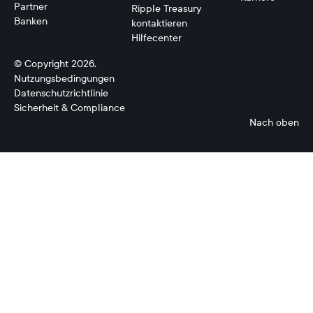
Partner
Ripple Treasury
Banken
kontaktieren
Hilfecenter
© Copyright 2026.
Nutzungsbedingungen
Datenschutzrichtlinie
Sicherheit & Compliance
Nach oben