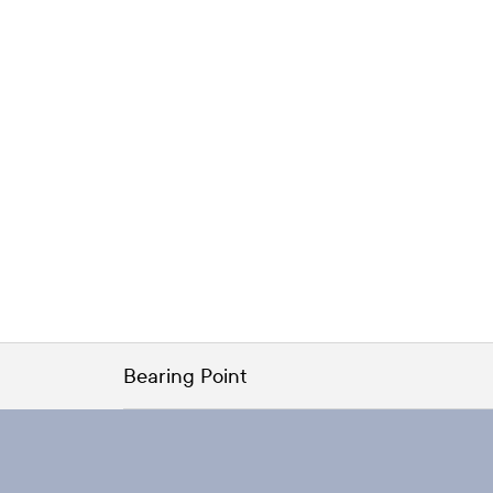
Bearing Point