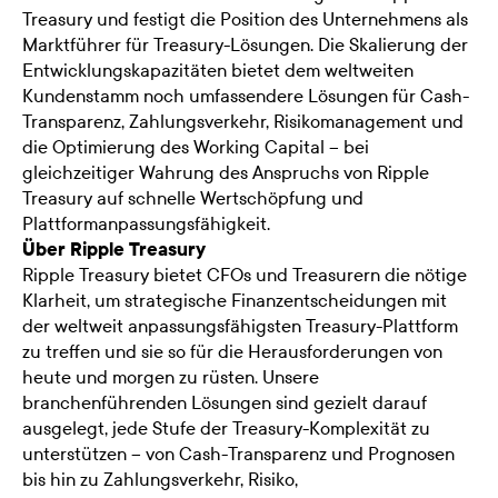
Treasury und festigt die Position des Unternehmens als
Marktführer für Treasury-Lösungen. Die Skalierung der
Entwicklungskapazitäten bietet dem weltweiten
Kundenstamm noch umfassendere Lösungen für Cash-
Transparenz, Zahlungsverkehr, Risikomanagement und
die Optimierung des Working Capital – bei
gleichzeitiger Wahrung des Anspruchs von Ripple
Treasury auf schnelle Wertschöpfung und
Plattformanpassungsfähigkeit.
Über Ripple Treasury
Ripple Treasury bietet CFOs und Treasurern die nötige
Klarheit, um strategische Finanzentscheidungen mit
der weltweit anpassungsfähigsten Treasury-Plattform
zu treffen und sie so für die Herausforderungen von
heute und morgen zu rüsten. Unsere
branchenführenden Lösungen sind gezielt darauf
ausgelegt, jede Stufe der Treasury-Komplexität zu
unterstützen – von Cash-Transparenz und Prognosen
bis hin zu Zahlungsverkehr, Risiko,