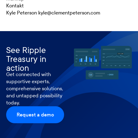
Kontakt
Kyle Peterson kyle@clementpeterson.com
See Ripple
Treasury in
action
Get connected with
supportive experts,
comprehensive solutions,
and untapped possibility
today.
Request a demo