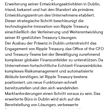
Erweiterung seiner Entwicklungsaktivitäten in Dublin,
Irland, bekannt und hat den Standort als primäres
Entwicklungszentrum des Unternehmens etabliert.
Dieser strategische Schritt beschleunigt die
technologische Innovation von Ripple Treasury,
einschließlich der Verfeinerung und Weiterentwicklung
seiner KI-gestützten Treasury-Lösungen.
Der Ausbau der Präsenz in Dublin unterstreicht das
Engagement von Ripple Treasury, das Office of the CFO
und Treasury-Teams bei der Bewältigung zunehmend
komplexer globaler Finanzumfelder zu unterstützen. Da
Unternehmen fortschrittliche Echtzeit-Finanzeinblicke,
komplexes Risikomanagement und automatisierte
Abläufe benötigen, ist Ripple Treasury bestens
positioniert, um neue Funktionen schnell
bereitzustellen und den sich wandelnden
Marktanforderungen einen Schritt voraus zu sein. Das
erweiterte Büro in Dublin wird sich auf die
Bereitstellung von Lösungen, verbesserte