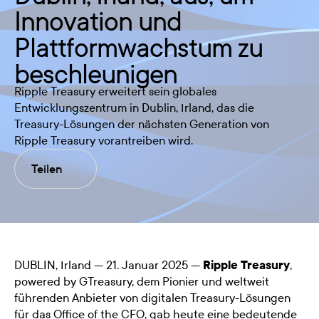
Innovation und
Plattformwachstum zu
beschleunigen
Ripple Treasury erweitert sein globales
Entwicklungszentrum in Dublin, Irland, das die
Treasury-Lösungen der nächsten Generation von
Ripple Treasury vorantreiben wird.
Teilen
DUBLIN, Irland — 21. Januar 2025 —
Ripple Treasury
,
powered by GTreasury, dem Pionier und weltweit
führenden Anbieter von digitalen Treasury-Lösungen
für das Office of the CFO, gab heute eine bedeutende