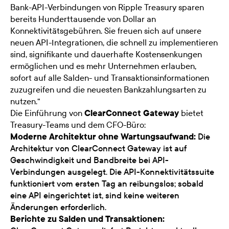
Bank-API-Verbindungen von Ripple Treasury sparen
bereits Hunderttausende von Dollar an
Konnektivitätsgebühren. Sie freuen sich auf unsere
neuen API-Integrationen, die schnell zu implementieren
sind, signifikante und dauerhafte Kostensenkungen
ermöglichen und es mehr Unternehmen erlauben,
sofort auf alle Salden- und Transaktionsinformationen
zuzugreifen und die neuesten Bankzahlungsarten zu
nutzen.“
Die Einführung von
ClearConnect Gateway
bietet
Treasury-Teams und dem CFO-Büro:
Moderne Architektur ohne Wartungsaufwand:
Die
Architektur von ClearConnect Gateway ist auf
Geschwindigkeit und Bandbreite bei API-
Verbindungen ausgelegt. Die API-Konnektivitätssuite
funktioniert vom ersten Tag an reibungslos; sobald
eine API eingerichtet ist, sind keine weiteren
Änderungen erforderlich.
Berichte zu Salden und Transaktionen: