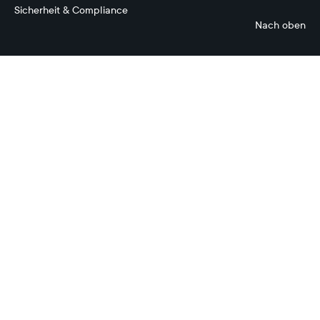
Sicherheit & Compliance
Nach oben