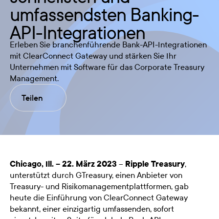
umfassendsten Banking-
API-Integrationen
Erleben Sie branchenführende Bank-API-Integrationen
mit ClearConnect Gateway und stärken Sie Ihr
Unternehmen mit Software für das Corporate Treasury
Management.
Teilen
Chicago, Ill. – 22. März 2023
–
Ripple Treasury
,
unterstützt durch GTreasury, einen Anbieter von
Treasury- und Risikomanagementplattformen, gab
heute die Einführung von ClearConnect Gateway
bekannt, einer einzigartig umfassenden, sofort