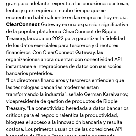
gran paso adelante respecto a las conexiones costosas,
lentas y que requieren mucho tiempo que se
encuentran habitualmente en las empresas hoy en día.
ClearConnect
Gateway es una expansión significativa
de la popular plataforma ClearConnect de Ripple
Treasury, lanzada en 2022 para garantizar la fidelidad
de los datos esenciales para tesoreros y directores
financieros. Con ClearConnect Gateway, las
organizaciones ahora cuentan con conectividad API
instantánea e integraciones de datos con sus socios
bancarios preferidos.
“Los directores financieros y tesoreros entienden que
las tecnologías bancarias modernas están
transformando la industria”, señaló German Karaivanov,
vicepresidente de gestión de productos de Ripple
Treasury. “La conectividad heredada a datos bancarios
críticos para el negocio ralentiza la productividad,
bloquea el acceso a la innovación bancaria y resulta
costosa. Los primeros usuarios de las conexiones API