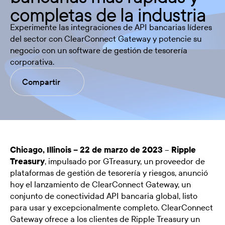
completas de la industria
Experimente las integraciones de API bancarias líderes
del sector con ClearConnect Gateway y potencie su
negocio con un software de gestión de tesorería
corporativa.
Compartir
Chicago, Illinois – 22 de marzo de 2023
–
Ripple
Treasury
, impulsado por GTreasury, un proveedor de
plataformas de gestión de tesorería y riesgos, anunció
hoy el lanzamiento de ClearConnect Gateway, un
conjunto de conectividad API bancaria global, listo
para usar y excepcionalmente completo. ClearConnect
Gateway ofrece a los clientes de Ripple Treasury un