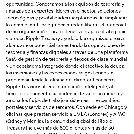
oportunidad. Conectamos a los equipos de tesorería y
finanzas con expertos líderes en el sector, soluciones
tecnológicas y posibilidades inexploradas. Al simplificar
la complejidad, los equipos pueden liberar el potencial
de su organización para obtener ventajas estratégicas
y crecer. Ripple Treasury ayuda a las organizaciones a
alcanzar ese potencial conectando las operaciones de
tesorería y finanzas digitales a través de una plataforma
SaaS de gestión de tesorería y riesgos de clase mundial
y un ecosistema integrado donde el efectivo, la deuda,
las inversiones y las exposiciones se gestionan sin
problemas desde la oficina del director financiero.
Ripple Treasury ofrece información inteligente, al
tiempo que conecta las cadenas de valor financiero y
amplía los flujos de trabajo a sistemas, intercambios,
portales y servicios de terceros. Con sede en Chicago y
oficinas que prestan servicio a EMEA (Londres) y APAC
(Sídney y Manila), la comunidad global de Ripple
Treasury incluye más de 800 clientes y más de 30