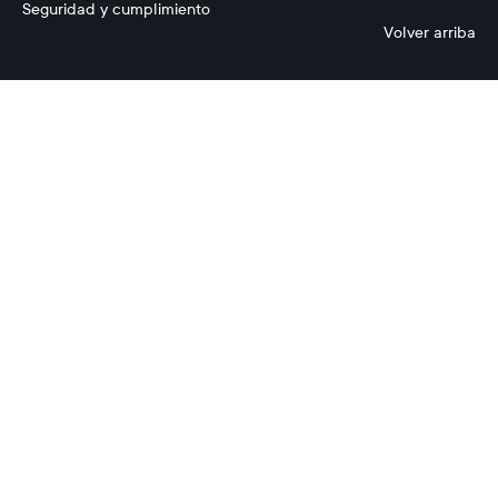
Seguridad y cumplimiento
Volver arriba