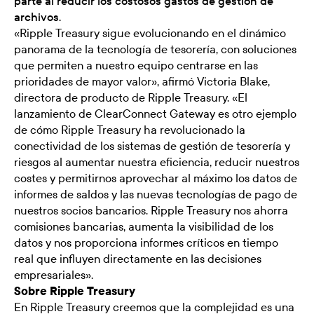
parte al reducir los costosos gastos de gestión de
archivos.
«Ripple Treasury sigue evolucionando en el dinámico
panorama de la tecnología de tesorería, con soluciones
que permiten a nuestro equipo centrarse en las
prioridades de mayor valor», afirmó Victoria Blake,
directora de producto de Ripple Treasury. «El
lanzamiento de ClearConnect Gateway es otro ejemplo
de cómo Ripple Treasury ha revolucionado la
conectividad de los sistemas de gestión de tesorería y
riesgos al aumentar nuestra eficiencia, reducir nuestros
costes y permitirnos aprovechar al máximo los datos de
informes de saldos y las nuevas tecnologías de pago de
nuestros socios bancarios. Ripple Treasury nos ahorra
comisiones bancarias, aumenta la visibilidad de los
datos y nos proporciona informes críticos en tiempo
real que influyen directamente en las decisiones
empresariales».
Sobre Ripple Treasury
En Ripple Treasury creemos que la complejidad es una