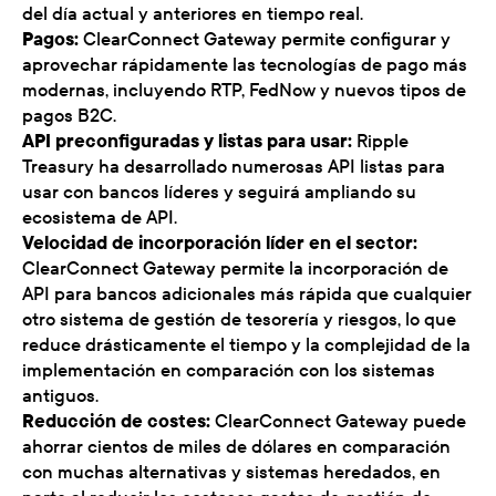
del día actual y anteriores en tiempo real.
Pagos:
ClearConnect Gateway permite configurar y
aprovechar rápidamente las tecnologías de pago más
modernas, incluyendo RTP, FedNow y nuevos tipos de
pagos B2C.
API preconfiguradas y listas para usar:
Ripple
Treasury ha desarrollado numerosas API listas para
usar con bancos líderes y seguirá ampliando su
ecosistema de API.
Velocidad de incorporación líder en el sector:
ClearConnect Gateway permite la incorporación de
API para bancos adicionales más rápida que cualquier
otro sistema de gestión de tesorería y riesgos, lo que
reduce drásticamente el tiempo y la complejidad de la
implementación en comparación con los sistemas
antiguos.
Reducción de costes:
ClearConnect Gateway puede
ahorrar cientos de miles de dólares en comparación
con muchas alternativas y sistemas heredados, en