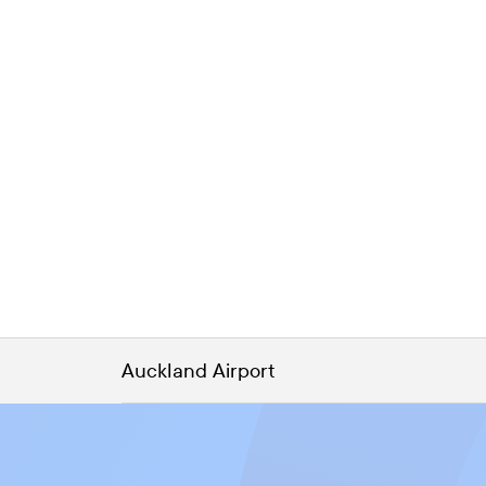
Auckland Airport