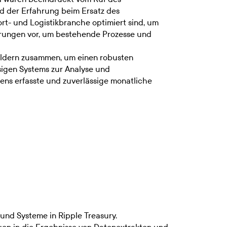
d der Erfahrung beim Ersatz des
rt- und Logistikbranche optimiert sind, um
derungen vor, um bestehende Prozesse und
holdern zusammen, um einen robusten
sigen Systems zur Analyse und
ens erfasste und zuverlässige monatliche
 und Systeme in Ripple Treasury.