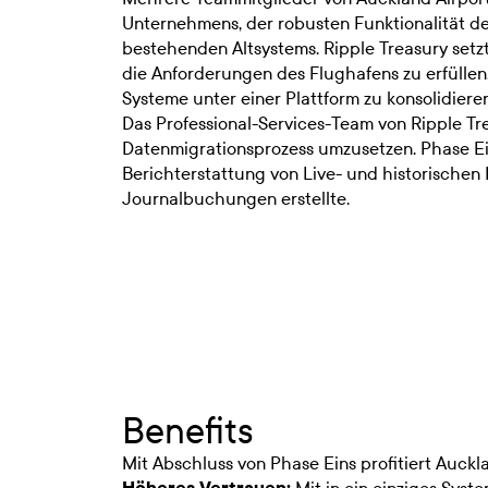
Unternehmens, der robusten Funktionalität d
bestehenden Altsystems. Ripple Treasury setzt
die Anforderungen des Flughafens zu erfüllen
Systeme unter einer Plattform zu konsolidieren
Das Professional-Services-Team von Ripple T
Datenmigrationsprozess umzusetzen. Phase Ein
Berichterstattung von Live- und historischen
Journalbuchungen erstellte.
Benefits
Mit Abschluss von Phase Eins profitiert Auckl