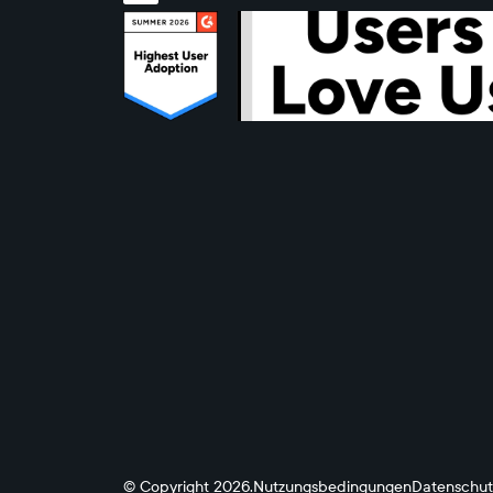
© Copyright 2026.
Nutzungsbedingungen
Datenschutz