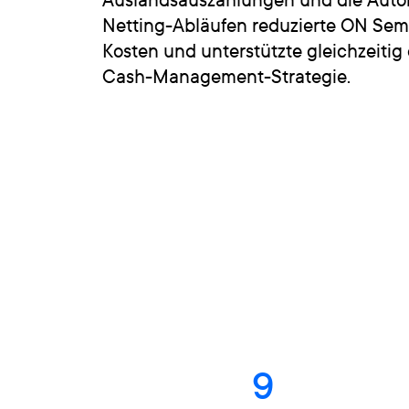
Netting-Abläufen reduzierte ON Sem
Kosten und unterstützte gleichzeitig e
Cash-Management-Strategie.
9