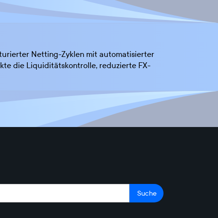
rierter Netting-Zyklen mit automatisierter
 die Liquiditätskontrolle, reduzierte FX-