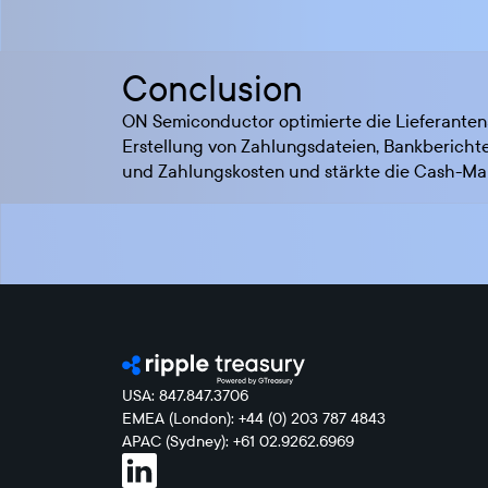
Conclusion
ON Semiconductor optimierte die Lieferanten
Erstellung von Zahlungsdateien, Bankberichte
und Zahlungskosten und stärkte die Cash-Ma
USA: 847.847.3706
EMEA (London): +44 (0) 203 787 4843
APAC (Sydney): +61 02.9262.6969