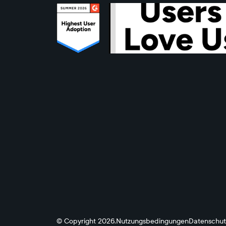
© Copyright 2026.
Nutzungsbedingungen
Datenschutz