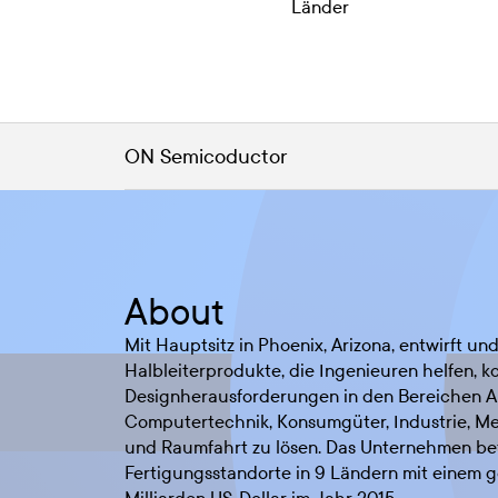
Länder
ON Semicoductor
About
Mit Hauptsitz in Phoenix, Arizona, entwirft u
Halbleiterprodukte, die Ingenieuren helfen, 
Designherausforderungen in den Bereichen A
Computertechnik, Konsumgüter, Industrie, Med
und Raumfahrt zu lösen. Das Unternehmen be
Fertigungsstandorte in 9 Ländern mit einem 