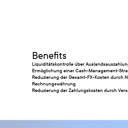
Benefits
Liquiditätskontrolle über Auslandsauszahlu
Ermöglichung einer Cash-Management-Strate
Reduzierung der Gesamt-FX-Kosten durch Ne
Rechnungswährung
Reduzierung der Zahlungskosten durch Vers