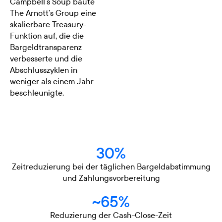
Campbell's Soup baute
The Arnott's Group eine
skalierbare Treasury-
Funktion auf, die die
Bargeldtransparenz
verbesserte und die
Abschlusszyklen in
weniger als einem Jahr
beschleunigte.
30%
Zeitreduzierung bei der täglichen Bargeldabstimmung
und Zahlungsvorbereitung
~65%
Reduzierung der Cash-Close-Zeit