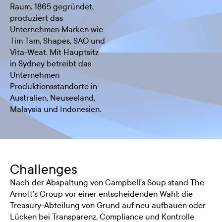
Raum. 1865 gegründet,
produziert das
Unternehmen Marken wie
Tim Tam, Shapes, SAO und
Vita-Weat. Mit Hauptsitz
in Sydney betreibt das
Unternehmen
Produktionsstandorte in
Australien, Neuseeland,
Malaysia und Indonesien.
Challenges
Nach der Abspaltung von Campbell’s Soup stand The
Arnott’s Group vor einer entscheidenden Wahl: die
Treasury-Abteilung von Grund auf neu aufbauen oder
Lücken bei Transparenz, Compliance und Kontrolle