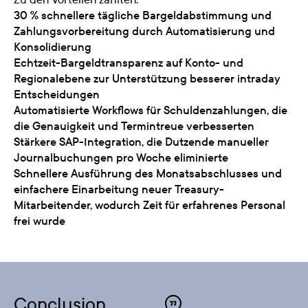
30 % schnellere tägliche Bargeldabstimmung und
Zahlungsvorbereitung durch Automatisierung und
Konsolidierung
Echtzeit-Bargeldtransparenz auf Konto- und
Regionalebene zur Unterstützung besserer intraday
Entscheidungen
Automatisierte Workflows für Schuldenzahlungen, die
die Genauigkeit und Termintreue verbesserten
Stärkere SAP-Integration, die Dutzende manueller
Journalbuchungen pro Woche eliminierte
Schnellere Ausführung des Monatsabschlusses und
einfachere Einarbeitung neuer Treasury-
Mitarbeitender, wodurch Zeit für erfahrenes Personal
frei wurde
Conclusion