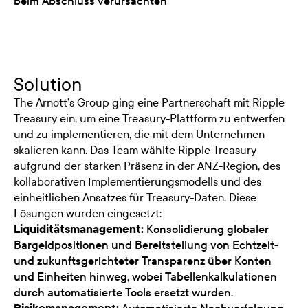
beim Abschluss verursachten
Solution
The Arnott’s Group ging eine Partnerschaft mit Ripple
Treasury ein, um eine Treasury-Plattform zu entwerfen
und zu implementieren, die mit dem Unternehmen
skalieren kann. Das Team wählte Ripple Treasury
aufgrund der starken Präsenz in der ANZ-Region, des
kollaborativen Implementierungsmodells und des
einheitlichen Ansatzes für Treasury-Daten. Diese
Lösungen wurden eingesetzt:
Liquiditätsmanagement:
Konsolidierung globaler
Bargeldpositionen und Bereitstellung von Echtzeit-
und zukunftsgerichteter Transparenz über Konten
und Einheiten hinweg, wobei Tabellenkalkulationen
durch automatisierte Tools ersetzt wurden.