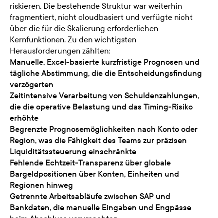
riskieren. Die bestehende Struktur war weiterhin
fragmentiert, nicht cloudbasiert und verfügte nicht
über die für die Skalierung erforderlichen
Kernfunktionen. Zu den wichtigsten
Herausforderungen zählten:
Manuelle, Excel-basierte kurzfristige Prognosen und
tägliche Abstimmung, die die Entscheidungsfindung
verzögerten
Zeitintensive Verarbeitung von Schuldenzahlungen,
die die operative Belastung und das Timing-Risiko
erhöhte
Begrenzte Prognosemöglichkeiten nach Konto oder
Region, was die Fähigkeit des Teams zur präzisen
Liquiditätssteuerung einschränkte
Fehlende Echtzeit-Transparenz über globale
Bargeldpositionen über Konten, Einheiten und
Regionen hinweg
Getrennte Arbeitsabläufe zwischen SAP und
Bankdaten, die manuelle Eingaben und Engpässe