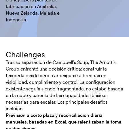
fabricación en Australia,
Nueva Zelanda, Malasia e
Indonesia.
Challenges
Tras su separación de Campbell’s Soup, The Arnott’s
Group enfrentó una decisión crítica: construir la
tesorería desde cero o arriesgarse a brechas en
visibilidad, cumplimiento y control. La configuración
existente seguía siendo fragmentada, no estaba basada
en la nube y carecía de las capacidades básicas
necesarias para escalar. Los principales desafíos
incluían:
Previsión a corto plazo y reconciliación diaria
manuales, basadas en Excel, que ralentizaban la toma
de decisiones