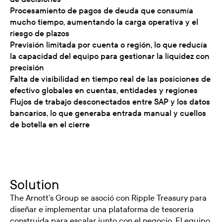
Procesamiento de pagos de deuda que consumía
mucho tiempo, aumentando la carga operativa y el
riesgo de plazos
Previsión limitada por cuenta o región, lo que reducía
la capacidad del equipo para gestionar la liquidez con
precisión
Falta de visibilidad en tiempo real de las posiciones de
efectivo globales en cuentas, entidades y regiones
Flujos de trabajo desconectados entre SAP y los datos
bancarios, lo que generaba entrada manual y cuellos
de botella en el cierre
Solution
The Arnott’s Group se asoció con Ripple Treasury para
diseñar e implementar una plataforma de tesorería
construida para escalar junto con el negocio. El equipo