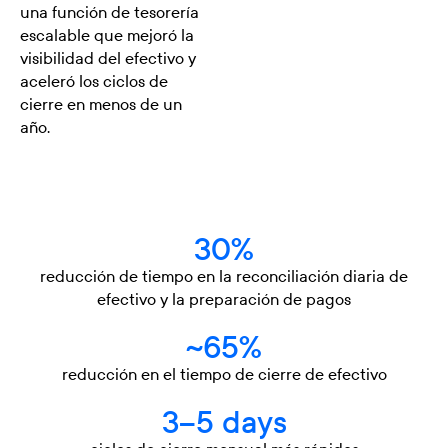
una función de tesorería
escalable que mejoró la
visibilidad del efectivo y
aceleró los ciclos de
cierre en menos de un
año.
30%
reducción de tiempo en la reconciliación diaria de
efectivo y la preparación de pagos
~65%
reducción en el tiempo de cierre de efectivo
3–5 days