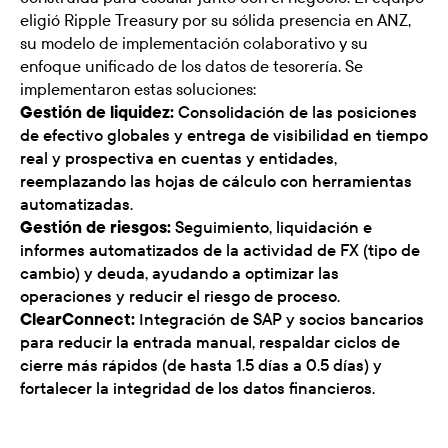
eligió Ripple Treasury por su sólida presencia en ANZ,
su modelo de implementación colaborativo y su
enfoque unificado de los datos de tesorería. Se
implementaron estas soluciones:
Gestión de liquidez:
Consolidación de las posiciones
de efectivo globales y entrega de visibilidad en tiempo
real y prospectiva en cuentas y entidades,
reemplazando las hojas de cálculo con herramientas
automatizadas.
Gestión de riesgos:
Seguimiento, liquidación e
informes automatizados de la actividad de FX (tipo de
cambio) y deuda, ayudando a optimizar las
operaciones y reducir el riesgo de proceso.
ClearConnect:
Integración de SAP y socios bancarios
para reducir la entrada manual, respaldar ciclos de
cierre más rápidos (de hasta 1.5 días a 0.5 días) y
fortalecer la integridad de los datos financieros.