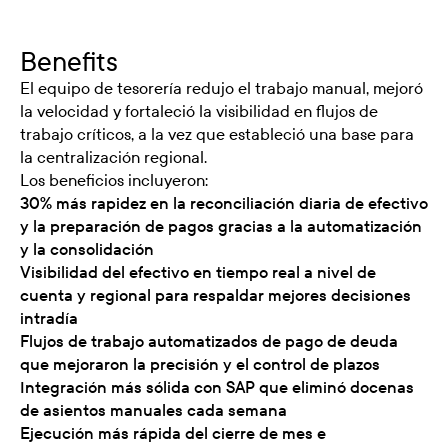
Benefits
El equipo de tesorería redujo el trabajo manual, mejoró
la velocidad y fortaleció la visibilidad en flujos de
trabajo críticos, a la vez que estableció una base para
la centralización regional.
Los beneficios incluyeron:
30% más rapidez en la reconciliación diaria de efectivo
y la preparación de pagos gracias a la automatización
y la consolidación
Visibilidad del efectivo en tiempo real a nivel de
cuenta y regional para respaldar mejores decisiones
intradía
Flujos de trabajo automatizados de pago de deuda
que mejoraron la precisión y el control de plazos
Integración más sólida con SAP que eliminó docenas
de asientos manuales cada semana
Ejecución más rápida del cierre de mes e