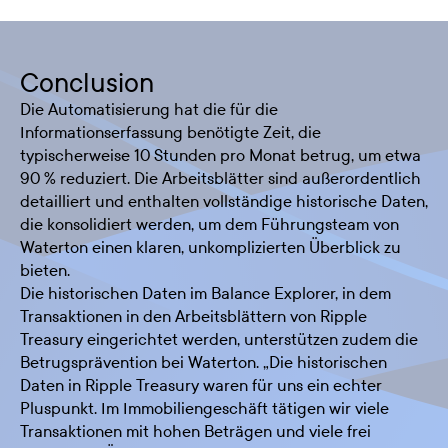
Conclusion
Die Automatisierung hat die für die
Informationserfassung benötigte Zeit, die
typischerweise 10 Stunden pro Monat betrug, um etwa
90 % reduziert. Die Arbeitsblätter sind außerordentlich
detailliert und enthalten vollständige historische Daten,
die konsolidiert werden, um dem Führungsteam von
Waterton einen klaren, unkomplizierten Überblick zu
bieten.
Die historischen Daten im Balance Explorer, in dem
Transaktionen in den Arbeitsblättern von Ripple
Treasury eingerichtet werden, unterstützen zudem die
Betrugsprävention bei Waterton. „Die historischen
Daten in Ripple Treasury waren für uns ein echter
Pluspunkt. Im Immobiliengeschäft tätigen wir viele
Transaktionen mit hohen Beträgen und viele frei