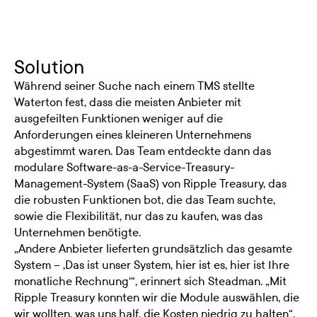
Solution
Während seiner Suche nach einem TMS stellte
Waterton fest, dass die meisten Anbieter mit
ausgefeilten Funktionen weniger auf die
Anforderungen eines kleineren Unternehmens
abgestimmt waren. Das Team entdeckte dann das
modulare Software-as-a-Service-Treasury-
Management-System (SaaS) von Ripple Treasury, das
die robusten Funktionen bot, die das Team suchte,
sowie die Flexibilität, nur das zu kaufen, was das
Unternehmen benötigte.
„Andere Anbieter lieferten grundsätzlich das gesamte
System – ‚Das ist unser System, hier ist es, hier ist Ihre
monatliche Rechnung‘“, erinnert sich Steadman. „Mit
Ripple Treasury konnten wir die Module auswählen, die
wir wollten, was uns half, die Kosten niedrig zu halten“,