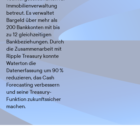
Immobilienverwaltung
betreut. Es verwaltet
Bargeld über mehr als
200 Bankkonten mit bis
zu 12 gleichzeitigen
Bankbeziehungen. Durch
die Zusammenarbeit mit
Ripple Treasury konnte
Waterton die
Datenerfassung um 90 %
reduzieren, das Cash
Forecasting verbessern
und seine Treasury-
Funktion zukunftssicher
machen.