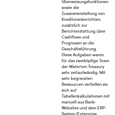
Überweisungsfunktionen
sowie die
Zusammenstellung von
Kreditorenberichten,
zusätzlich zur
Berichterstattung über
Cashflows und
Prognosen an die
Geschäftsführung.
Diese Aufgaben waren
für das zweiköpfige Team
der Waterton-Treasury
sehr zeitaufwändig. Mit
sehr begrenzten
Ressourcen verließen sie
sich auf
Tabellenkalkulationen mit
manuell aus Bank-
Websites und dem ERP-
System (Enterprise