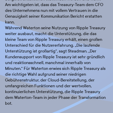
Am wichtigsten ist, dass das Treasury-Team dem CFO
des Unternehmens nun mit vollem Vertrauen in die
Genauigkeit seiner Kommunikation Bericht erstatten
kann.
Während Waterton seine Nutzung von Ripple Treasury
weiter ausbaut, macht die Unterstützung, die das
kleine Team von Ripple Treasury erhält, einen großen
Unterschied für die Nutzererfahrung. „Die laufende
Unterstützung ist großartig“, sagt Steadman. „Der
Kundensupport von Ripple Treasury ist sehr gründlich
und reaktionsschnell, manchmal innerhalb von
Minuten.“ Für Waterton erwies sich Ripple Treasury als
die richtige Wahl aufgrund seiner niedrigen
Gebührenstruktur, der Cloud-Bereitstellung, der
umfangreichen Funktionen und der wertvollen,
kontinuierlichen Unterstützung, die Ripple Treasury
dem Waterton-Team in jeder Phase der Transformation
bot.