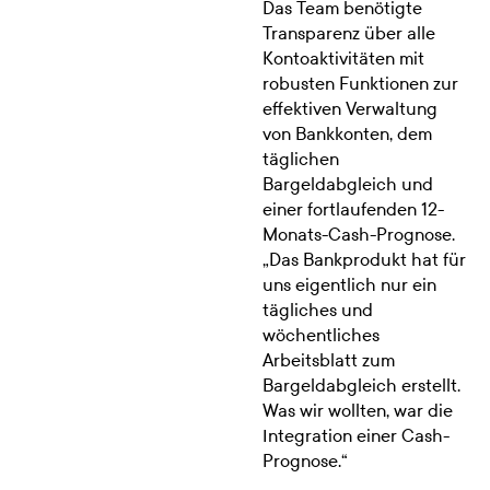
Das Team benötigte
Transparenz über alle
Kontoaktivitäten mit
robusten Funktionen zur
effektiven Verwaltung
von Bankkonten, dem
täglichen
Bargeldabgleich und
einer fortlaufenden 12-
Monats-Cash-Prognose.
„Das Bankprodukt hat für
uns eigentlich nur ein
tägliches und
wöchentliches
Arbeitsblatt zum
Bargeldabgleich erstellt.
Was wir wollten, war die
Integration einer Cash-
Prognose.“