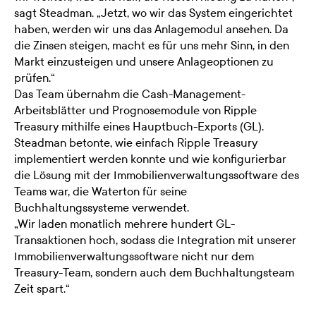
sagt Steadman. „Jetzt, wo wir das System eingerichtet
haben, werden wir uns das Anlagemodul ansehen. Da
die Zinsen steigen, macht es für uns mehr Sinn, in den
Markt einzusteigen und unsere Anlageoptionen zu
prüfen.“
Das Team übernahm die Cash-Management-
Arbeitsblätter und Prognosemodule von Ripple
Treasury mithilfe eines Hauptbuch-Exports (GL).
Steadman betonte, wie einfach Ripple Treasury
implementiert werden konnte und wie konfigurierbar
die Lösung mit der Immobilienverwaltungssoftware des
Teams war, die Waterton für seine
Buchhaltungssysteme verwendet.
„Wir laden monatlich mehrere hundert GL-
Transaktionen hoch, sodass die Integration mit unserer
Immobilienverwaltungssoftware nicht nur dem
Treasury-Team, sondern auch dem Buchhaltungsteam
Zeit spart.“