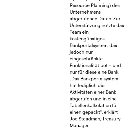
Resource Planning) des
Unternehmens
abgerufenen Daten. Zur
Unterstützung nutzte das
Team ein
kostengünstiges
Bankportalsystem, das
jedoch nur
eingeschränkte
Funktionalität bot – und
nur für diese eine Bank.
„Das Bankportalsystem
hat lediglich die
Aktivitäten einer Bank
abgerufen und in eine
Tabellenkalkulation für
einen gepackt“, erklärt
Joe Steadman, Treasury
Manager.