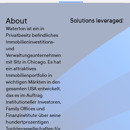
About
Solutions leveraged:
Waterton ist ein in
Privatbesitz befindliches
Immobilieninvestitions-
und
Verwaltungsunternehmen
mit Sitz in Chicago. Es hat
ein attraktives
Immobilienportfolio in
wichtigen Märkten in den
gesamten USA entwickelt,
das es im Auftrag
institutioneller Investoren,
Family Offices und
Finanzinstitute über seine
hundertprozentigen
Tochtergesellschaften für