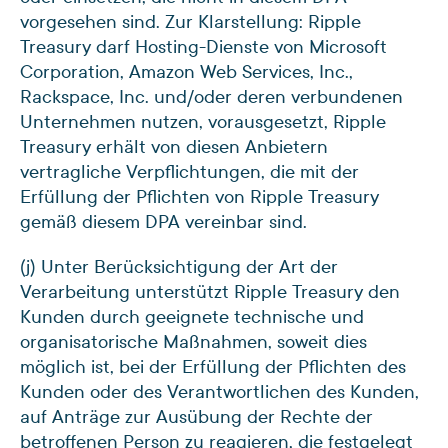
vorgesehen sind. Zur Klarstellung: Ripple
Treasury darf Hosting-Dienste von Microsoft
Corporation, Amazon Web Services, Inc.,
Rackspace, Inc. und/oder deren verbundenen
Unternehmen nutzen, vorausgesetzt, Ripple
Treasury erhält von diesen Anbietern
vertragliche Verpflichtungen, die mit der
Erfüllung der Pflichten von Ripple Treasury
gemäß diesem DPA vereinbar sind.
(j) Unter Berücksichtigung der Art der
Verarbeitung unterstützt Ripple Treasury den
Kunden durch geeignete technische und
organisatorische Maßnahmen, soweit dies
möglich ist, bei der Erfüllung der Pflichten des
Kunden oder des Verantwortlichen des Kunden,
auf Anträge zur Ausübung der Rechte der
betroffenen Person zu reagieren, die festgelegt