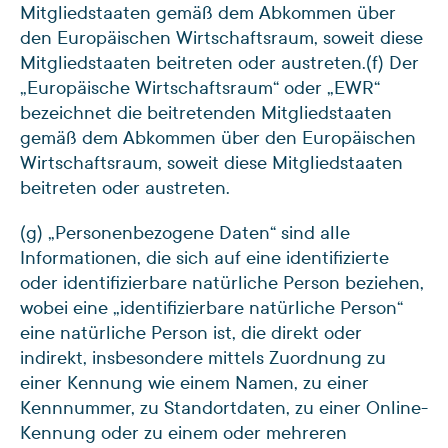
Mitgliedstaaten gemäß dem Abkommen über
den Europäischen Wirtschaftsraum, soweit diese
Mitgliedstaaten beitreten oder austreten.
(f) Der
„Europäische Wirtschaftsraum“ oder „EWR“
bezeichnet die beitretenden Mitgliedstaaten
gemäß dem Abkommen über den Europäischen
Wirtschaftsraum, soweit diese Mitgliedstaaten
beitreten oder austreten.
(g) „Personenbezogene Daten“ sind alle
Informationen, die sich auf eine identifizierte
oder identifizierbare natürliche Person beziehen,
wobei eine „identifizierbare natürliche Person“
eine natürliche Person ist, die direkt oder
indirekt, insbesondere mittels Zuordnung zu
einer Kennung wie einem Namen, zu einer
Kennnummer, zu Standortdaten, zu einer Online-
Kennung oder zu einem oder mehreren