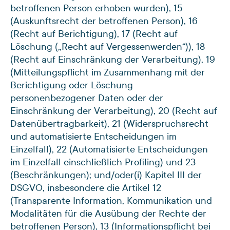
betroffenen Person erhoben wurden), 15
(Auskunftsrecht der betroffenen Person), 16
(Recht auf Berichtigung), 17 (Recht auf
Löschung („Recht auf Vergessenwerden“)), 18
(Recht auf Einschränkung der Verarbeitung), 19
(Mitteilungspflicht im Zusammenhang mit der
Berichtigung oder Löschung
personenbezogener Daten oder der
Einschränkung der Verarbeitung), 20 (Recht auf
Datenübertragbarkeit), 21 (Widerspruchsrecht
und automatisierte Entscheidungen im
Einzelfall), 22 (Automatisierte Entscheidungen
im Einzelfall einschließlich Profiling) und 23
(Beschränkungen); und/oder
(i) Kapitel III der
DSGVO, insbesondere die Artikel 12
(Transparente Information, Kommunikation und
Modalitäten für die Ausübung der Rechte der
betroffenen Person), 13 (Informationspflicht bei