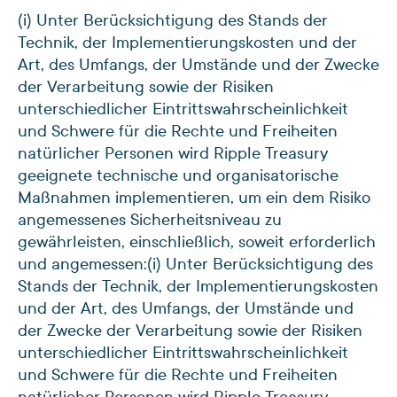
(i) Unter Berücksichtigung des Stands der
Technik, der Implementierungskosten und der
Art, des Umfangs, der Umstände und der Zwecke
der Verarbeitung sowie der Risiken
unterschiedlicher Eintrittswahrscheinlichkeit
und Schwere für die Rechte und Freiheiten
natürlicher Personen wird Ripple Treasury
geeignete technische und organisatorische
Maßnahmen implementieren, um ein dem Risiko
angemessenes Sicherheitsniveau zu
gewährleisten, einschließlich, soweit erforderlich
und angemessen:
(i) Unter Berücksichtigung des
Stands der Technik, der Implementierungskosten
und der Art, des Umfangs, der Umstände und
der Zwecke der Verarbeitung sowie der Risiken
unterschiedlicher Eintrittswahrscheinlichkeit
und Schwere für die Rechte und Freiheiten
natürlicher Personen wird Ripple Treasury