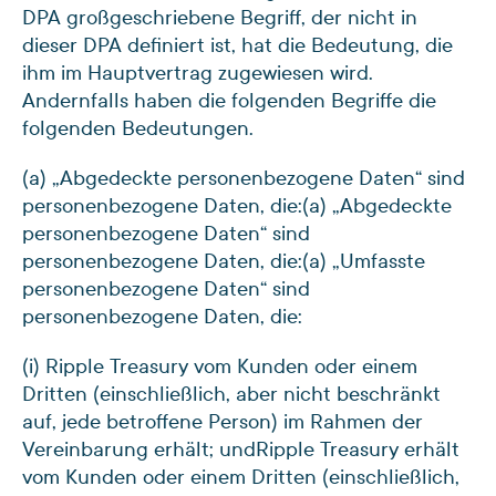
DPA großgeschriebene Begriff, der nicht in
dieser DPA definiert ist, hat die Bedeutung, die
ihm im Hauptvertrag zugewiesen wird.
Andernfalls haben die folgenden Begriffe die
folgenden Bedeutungen.
(a) „Abgedeckte personenbezogene Daten“ sind
personenbezogene Daten, die:
(a) „Abgedeckte
personenbezogene Daten“ sind
personenbezogene Daten, die:
(a) „Umfasste
personenbezogene Daten“ sind
personenbezogene Daten, die:
(i) Ripple Treasury vom Kunden oder einem
Dritten (einschließlich, aber nicht beschränkt
auf, jede betroffene Person) im Rahmen der
Vereinbarung erhält; und
Ripple Treasury erhält
vom Kunden oder einem Dritten (einschließlich,