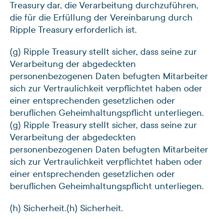
Treasury dar, die Verarbeitung durchzuführen,
die für die Erfüllung der Vereinbarung durch
Ripple Treasury erforderlich ist.
(g) Ripple Treasury stellt sicher, dass seine zur
Verarbeitung der abgedeckten
personenbezogenen Daten befugten Mitarbeiter
sich zur Vertraulichkeit verpflichtet haben oder
einer entsprechenden gesetzlichen oder
beruflichen Geheimhaltungspflicht unterliegen.
(g) Ripple Treasury stellt sicher, dass seine zur
Verarbeitung der abgedeckten
personenbezogenen Daten befugten Mitarbeiter
sich zur Vertraulichkeit verpflichtet haben oder
einer entsprechenden gesetzlichen oder
beruflichen Geheimhaltungspflicht unterliegen.
(h) Sicherheit.
(h) Sicherheit.