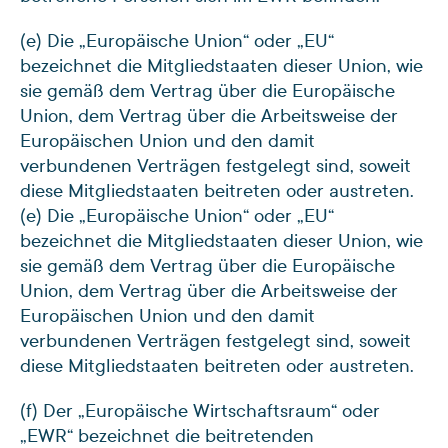
(e) Die „Europäische Union“ oder „EU“
bezeichnet die Mitgliedstaaten dieser Union, wie
sie gemäß dem Vertrag über die Europäische
Union, dem Vertrag über die Arbeitsweise der
Europäischen Union und den damit
verbundenen Verträgen festgelegt sind, soweit
diese Mitgliedstaaten beitreten oder austreten.
(e) Die „Europäische Union“ oder „EU“
bezeichnet die Mitgliedstaaten dieser Union, wie
sie gemäß dem Vertrag über die Europäische
Union, dem Vertrag über die Arbeitsweise der
Europäischen Union und den damit
verbundenen Verträgen festgelegt sind, soweit
diese Mitgliedstaaten beitreten oder austreten.
(f) Der „Europäische Wirtschaftsraum“ oder
„EWR“ bezeichnet die beitretenden