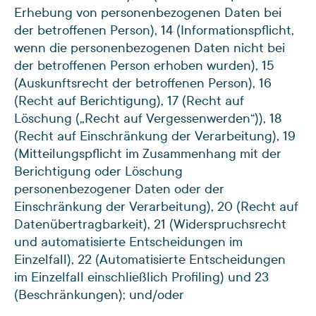
Erhebung von personenbezogenen Daten bei
der betroffenen Person), 14 (Informationspflicht,
wenn die personenbezogenen Daten nicht bei
der betroffenen Person erhoben wurden), 15
(Auskunftsrecht der betroffenen Person), 16
(Recht auf Berichtigung), 17 (Recht auf
Löschung („Recht auf Vergessenwerden“)), 18
(Recht auf Einschränkung der Verarbeitung), 19
(Mitteilungspflicht im Zusammenhang mit der
Berichtigung oder Löschung
personenbezogener Daten oder der
Einschränkung der Verarbeitung), 20 (Recht auf
Datenübertragbarkeit), 21 (Widerspruchsrecht
und automatisierte Entscheidungen im
Einzelfall), 22 (Automatisierte Entscheidungen
im Einzelfall einschließlich Profiling) und 23
(Beschränkungen); und/oder