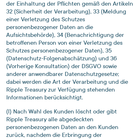
der Einhaltung der Pflichten gemäß den Artikeln
32 (Sicherheit der Verarbeitung), 33 (Meldung
einer Verletzung des Schutzes
personenbezogener Daten an die
Aufsichtsbehörde), 34 (Benachrichtigung der
betroffenen Person von einer Verletzung des
Schutzes personenbezogener Daten), 35
(Datenschutz-Folgenabschätzung) und 36
(Vorherige Konsultation) der DSGVO sowie
anderer anwendbarer Datenschutzgesetze;
dabei werden die Art der Verarbeitung und die
Ripple Treasury zur Verfügung stehenden
Informationen berücksichtigt.
(l) Nach Wahl des Kunden löscht oder gibt
Ripple Treasury alle abgedeckten
personenbezogenen Daten an den Kunden
zurück, nachdem die Erbringung der