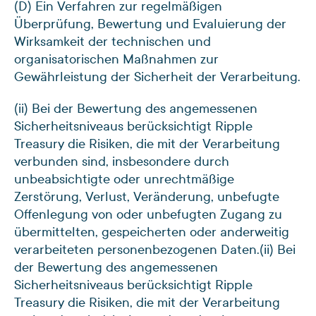
(D) Ein Verfahren zur regelmäßigen
Überprüfung, Bewertung und Evaluierung der
Wirksamkeit der technischen und
organisatorischen Maßnahmen zur
Gewährleistung der Sicherheit der Verarbeitung.
(ii) Bei der Bewertung des angemessenen
Sicherheitsniveaus berücksichtigt Ripple
Treasury die Risiken, die mit der Verarbeitung
verbunden sind, insbesondere durch
unbeabsichtigte oder unrechtmäßige
Zerstörung, Verlust, Veränderung, unbefugte
Offenlegung von oder unbefugten Zugang zu
übermittelten, gespeicherten oder anderweitig
verarbeiteten personenbezogenen Daten.
(ii) Bei
der Bewertung des angemessenen
Sicherheitsniveaus berücksichtigt Ripple
Treasury die Risiken, die mit der Verarbeitung