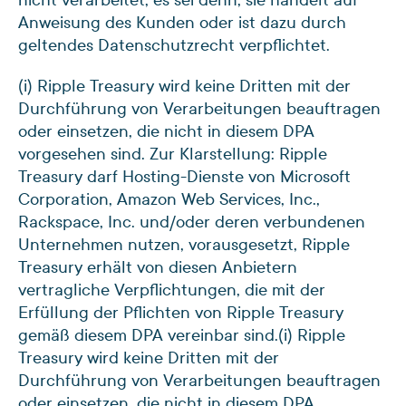
Anweisung des Kunden oder ist dazu durch
geltendes Datenschutzrecht verpflichtet.
(i) Ripple Treasury wird keine Dritten mit der
Durchführung von Verarbeitungen beauftragen
oder einsetzen, die nicht in diesem DPA
vorgesehen sind. Zur Klarstellung: Ripple
Treasury darf Hosting-Dienste von Microsoft
Corporation, Amazon Web Services, Inc.,
Rackspace, Inc. und/oder deren verbundenen
Unternehmen nutzen, vorausgesetzt, Ripple
Treasury erhält von diesen Anbietern
vertragliche Verpflichtungen, die mit der
Erfüllung der Pflichten von Ripple Treasury
gemäß diesem DPA vereinbar sind.
(i) Ripple
Treasury wird keine Dritten mit der
Durchführung von Verarbeitungen beauftragen
oder einsetzen, die nicht in diesem DPA