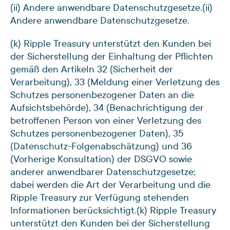
(ii) Andere anwendbare Datenschutzgesetze.
(ii)
Andere anwendbare Datenschutzgesetze.
(k) Ripple Treasury unterstützt den Kunden bei
der Sicherstellung der Einhaltung der Pflichten
gemäß den Artikeln 32 (Sicherheit der
Verarbeitung), 33 (Meldung einer Verletzung des
Schutzes personenbezogener Daten an die
Aufsichtsbehörde), 34 (Benachrichtigung der
betroffenen Person von einer Verletzung des
Schutzes personenbezogener Daten), 35
(Datenschutz-Folgenabschätzung) und 36
(Vorherige Konsultation) der DSGVO sowie
anderer anwendbarer Datenschutzgesetze;
dabei werden die Art der Verarbeitung und die
Ripple Treasury zur Verfügung stehenden
Informationen berücksichtigt.
(k) Ripple Treasury
unterstützt den Kunden bei der Sicherstellung