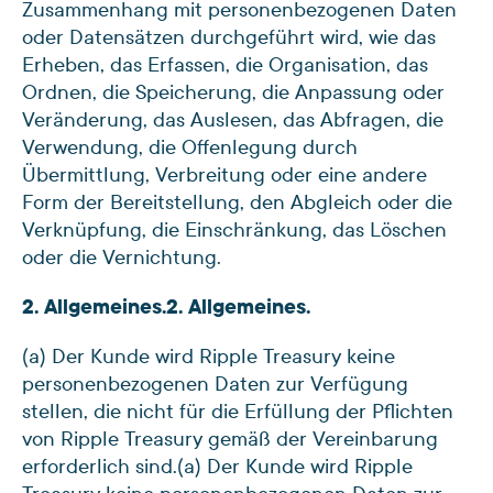
Zusammenhang mit personenbezogenen Daten
oder Datensätzen durchgeführt wird, wie das
Erheben, das Erfassen, die Organisation, das
Ordnen, die Speicherung, die Anpassung oder
Veränderung, das Auslesen, das Abfragen, die
Verwendung, die Offenlegung durch
Übermittlung, Verbreitung oder eine andere
Form der Bereitstellung, den Abgleich oder die
Verknüpfung, die Einschränkung, das Löschen
oder die Vernichtung.
2. Allgemeines.
2. Allgemeines.
(a) Der Kunde wird Ripple Treasury keine
personenbezogenen Daten zur Verfügung
stellen, die nicht für die Erfüllung der Pflichten
von Ripple Treasury gemäß der Vereinbarung
erforderlich sind.
(a) Der Kunde wird Ripple