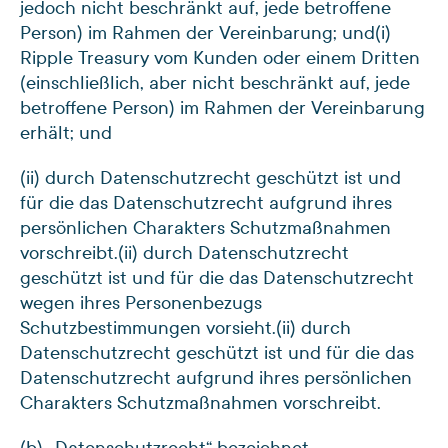
jedoch nicht beschränkt auf, jede betroffene
Person) im Rahmen der Vereinbarung; und
(i)
Ripple Treasury vom Kunden oder einem Dritten
(einschließlich, aber nicht beschränkt auf, jede
betroffene Person) im Rahmen der Vereinbarung
erhält; und
(ii) durch Datenschutzrecht geschützt ist und
für die das Datenschutzrecht aufgrund ihres
persönlichen Charakters Schutzmaßnahmen
vorschreibt.
(ii) durch Datenschutzrecht
geschützt ist und für die das Datenschutzrecht
wegen ihres Personenbezugs
Schutzbestimmungen vorsieht.
(ii) durch
Datenschutzrecht geschützt ist und für die das
Datenschutzrecht aufgrund ihres persönlichen
Charakters Schutzmaßnahmen vorschreibt.
(b) „Datenschutzrecht“ bezeichnet