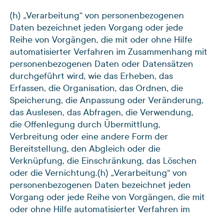
(h) „Verarbeitung“ von personenbezogenen
Daten bezeichnet jeden Vorgang oder jede
Reihe von Vorgängen, die mit oder ohne Hilfe
automatisierter Verfahren im Zusammenhang mit
personenbezogenen Daten oder Datensätzen
durchgeführt wird, wie das Erheben, das
Erfassen, die Organisation, das Ordnen, die
Speicherung, die Anpassung oder Veränderung,
das Auslesen, das Abfragen, die Verwendung,
die Offenlegung durch Übermittlung,
Verbreitung oder eine andere Form der
Bereitstellung, den Abgleich oder die
Verknüpfung, die Einschränkung, das Löschen
oder die Vernichtung.
(h) „Verarbeitung“ von
personenbezogenen Daten bezeichnet jeden
Vorgang oder jede Reihe von Vorgängen, die mit
oder ohne Hilfe automatisierter Verfahren im