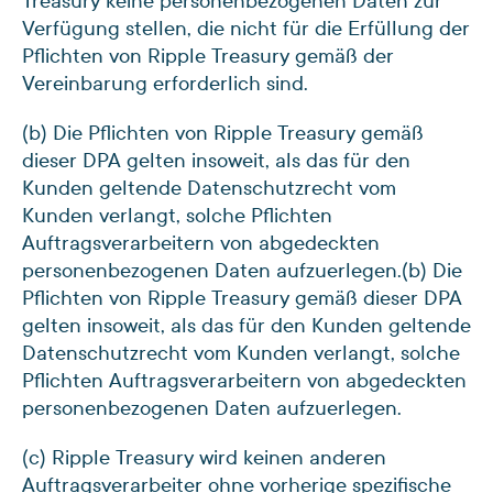
Treasury keine personenbezogenen Daten zur
Verfügung stellen, die nicht für die Erfüllung der
Pflichten von Ripple Treasury gemäß der
Vereinbarung erforderlich sind.
(b) Die Pflichten von Ripple Treasury gemäß
dieser DPA gelten insoweit, als das für den
Kunden geltende Datenschutzrecht vom
Kunden verlangt, solche Pflichten
Auftragsverarbeitern von abgedeckten
personenbezogenen Daten aufzuerlegen.
(b) Die
Pflichten von Ripple Treasury gemäß dieser DPA
gelten insoweit, als das für den Kunden geltende
Datenschutzrecht vom Kunden verlangt, solche
Pflichten Auftragsverarbeitern von abgedeckten
personenbezogenen Daten aufzuerlegen.
(c) Ripple Treasury wird keinen anderen
Auftragsverarbeiter ohne vorherige spezifische