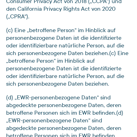
Consumer Privacy Act von 2018 („CCPA“) und
den California Privacy Rights Act von 2020
(„CPRA“).
(c) Eine „betroffene Person“ im Hinblick auf
personenbezogene Daten ist die identifizierte
oder identifizierbare natürliche Person, auf die
sich personenbezogene Daten beziehen.
(c) Eine
„betroffene Person“ im Hinblick auf
personenbezogene Daten ist die identifizierte
oder identifizierbare natürliche Person, auf die
sich personenbezogene Daten beziehen.
(d) „EWR-personenbezogene Daten“ sind
abgedeckte personenbezogene Daten, deren
betroffene Personen sich im EWR befinden.
(d)
„EWR-personenbezogene Daten“ sind
abgedeckte personenbezogene Daten, deren
betroffene Personen sich im EWR befinden.