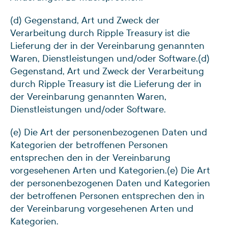
(d) Gegenstand, Art und Zweck der
Verarbeitung durch Ripple Treasury ist die
Lieferung der in der Vereinbarung genannten
Waren, Dienstleistungen und/oder Software.
(d)
Gegenstand, Art und Zweck der Verarbeitung
durch Ripple Treasury ist die Lieferung der in
der Vereinbarung genannten Waren,
Dienstleistungen und/oder Software.
(e) Die Art der personenbezogenen Daten und
Kategorien der betroffenen Personen
entsprechen den in der Vereinbarung
vorgesehenen Arten und Kategorien.
(e) Die Art
der personenbezogenen Daten und Kategorien
der betroffenen Personen entsprechen den in
der Vereinbarung vorgesehenen Arten und
Kategorien.