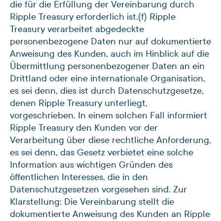
die für die Erfüllung der Vereinbarung durch
Ripple Treasury erforderlich ist.
(f) Ripple
Treasury verarbeitet abgedeckte
personenbezogene Daten nur auf dokumentierte
Anweisung des Kunden, auch im Hinblick auf die
Übermittlung personenbezogener Daten an ein
Drittland oder eine internationale Organisation,
es sei denn, dies ist durch Datenschutzgesetze,
denen Ripple Treasury unterliegt,
vorgeschrieben. In einem solchen Fall informiert
Ripple Treasury den Kunden vor der
Verarbeitung über diese rechtliche Anforderung,
es sei denn, das Gesetz verbietet eine solche
Information aus wichtigen Gründen des
öffentlichen Interesses, die in den
Datenschutzgesetzen vorgesehen sind. Zur
Klarstellung: Die Vereinbarung stellt die
dokumentierte Anweisung des Kunden an Ripple