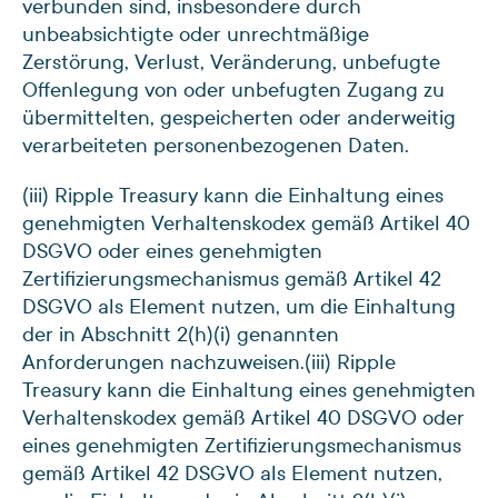
verbunden sind, insbesondere durch
unbeabsichtigte oder unrechtmäßige
Zerstörung, Verlust, Veränderung, unbefugte
Offenlegung von oder unbefugten Zugang zu
übermittelten, gespeicherten oder anderweitig
verarbeiteten personenbezogenen Daten.
(iii) Ripple Treasury kann die Einhaltung eines
genehmigten Verhaltenskodex gemäß Artikel 40
DSGVO oder eines genehmigten
Zertifizierungsmechanismus gemäß Artikel 42
DSGVO als Element nutzen, um die Einhaltung
der in Abschnitt 2(h)(i) genannten
Anforderungen nachzuweisen.
(iii) Ripple
Treasury kann die Einhaltung eines genehmigten
Verhaltenskodex gemäß Artikel 40 DSGVO oder
eines genehmigten Zertifizierungsmechanismus
gemäß Artikel 42 DSGVO als Element nutzen,