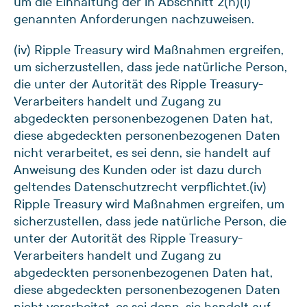
um die Einhaltung der in Abschnitt 2(h)(i)
genannten Anforderungen nachzuweisen.
(iv) Ripple Treasury wird Maßnahmen ergreifen,
um sicherzustellen, dass jede natürliche Person,
die unter der Autorität des Ripple Treasury-
Verarbeiters handelt und Zugang zu
abgedeckten personenbezogenen Daten hat,
diese abgedeckten personenbezogenen Daten
nicht verarbeitet, es sei denn, sie handelt auf
Anweisung des Kunden oder ist dazu durch
geltendes Datenschutzrecht verpflichtet.
(iv)
Ripple Treasury wird Maßnahmen ergreifen, um
sicherzustellen, dass jede natürliche Person, die
unter der Autorität des Ripple Treasury-
Verarbeiters handelt und Zugang zu
abgedeckten personenbezogenen Daten hat,
diese abgedeckten personenbezogenen Daten
nicht verarbeitet, es sei denn, sie handelt auf