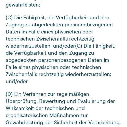
gewährleisten;
(C) Die Fähigkeit, die Verfügbarkeit und den
Zugang zu abgedeckten personenbezogenen
Daten im Falle eines physischen oder
technischen Zwischenfalls rechtzeitig
wiederherzustellen; und/oder
(C) Die Fähigkeit,
die Verfügbarkeit und den Zugang zu
abgedeckten personenbezogenen Daten im
Falle eines physischen oder technischen
Zwischenfalls rechtzeitig wiederherzustellen;
und/oder
(D) Ein Verfahren zur regelmäßigen
Überprüfung, Bewertung und Evaluierung der
Wirksamkeit der technischen und
organisatorischen Maßnahmen zur
Gewährleistung der Sicherheit der Verarbeitung.