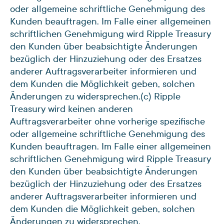
oder allgemeine schriftliche Genehmigung des
Kunden beauftragen. Im Falle einer allgemeinen
schriftlichen Genehmigung wird Ripple Treasury
den Kunden über beabsichtigte Änderungen
bezüglich der Hinzuziehung oder des Ersatzes
anderer Auftragsverarbeiter informieren und
dem Kunden die Möglichkeit geben, solchen
Änderungen zu widersprechen.
(c) Ripple
Treasury wird keinen anderen
Auftragsverarbeiter ohne vorherige spezifische
oder allgemeine schriftliche Genehmigung des
Kunden beauftragen. Im Falle einer allgemeinen
schriftlichen Genehmigung wird Ripple Treasury
den Kunden über beabsichtigte Änderungen
bezüglich der Hinzuziehung oder des Ersatzes
anderer Auftragsverarbeiter informieren und
dem Kunden die Möglichkeit geben, solchen
Änderungen zu widersprechen.