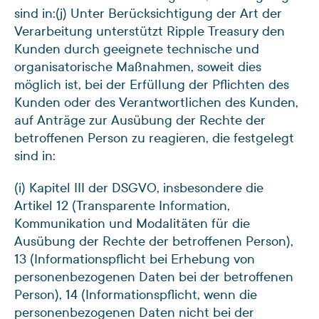
sind in:
(j) Unter Berücksichtigung der Art der
Verarbeitung unterstützt Ripple Treasury den
Kunden durch geeignete technische und
organisatorische Maßnahmen, soweit dies
möglich ist, bei der Erfüllung der Pflichten des
Kunden oder des Verantwortlichen des Kunden,
auf Anträge zur Ausübung der Rechte der
betroffenen Person zu reagieren, die festgelegt
sind in:
(i) Kapitel III der DSGVO, insbesondere die
Artikel 12 (Transparente Information,
Kommunikation und Modalitäten für die
Ausübung der Rechte der betroffenen Person),
13 (Informationspflicht bei Erhebung von
personenbezogenen Daten bei der betroffenen
Person), 14 (Informationspflicht, wenn die
personenbezogenen Daten nicht bei der