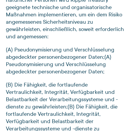
geeignete technische und organisatorische
Maßnahmen implementieren, um ein dem Risiko
angemessenes Sicherheitsniveau zu
gewährleisten, einschließlich, soweit erforderlich
und angemessen:
(A) Pseudonymisierung und Verschlüsselung
abgedeckter personenbezogener Daten;
(A)
Pseudonymisierung und Verschlüsselung
abgedeckter personenbezogener Daten;
(B) Die Fähigkeit, die fortlaufende
Vertraulichkeit, Integrität, Verfügbarkeit und
Belastbarkeit der Verarbeitungssysteme und -
dienste zu gewährleisten;
(B) Die Fähigkeit, die
fortlaufende Vertraulichkeit, Integrität,
Verfügbarkeit und Belastbarkeit der
Verarbeitungssysteme und -dienste zu