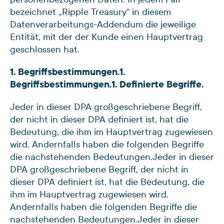
bezeichnet „Ripple Treasury“ in diesem
Datenverarbeitungs-Addendum die jeweilige
Entität, mit der der Kunde einen Hauptvertrag
geschlossen hat.
1. Begriffsbestimmungen.
1.
Begriffsbestimmungen.
1. Definierte Begriffe.
Jeder in dieser DPA großgeschriebene Begriff,
der nicht in dieser DPA definiert ist, hat die
Bedeutung, die ihm im Hauptvertrag zugewiesen
wird. Andernfalls haben die folgenden Begriffe
die nachstehenden Bedeutungen.
Jeder in dieser
DPA großgeschriebene Begriff, der nicht in
dieser DPA definiert ist, hat die Bedeutung, die
ihm im Hauptvertrag zugewiesen wird.
Andernfalls haben die folgenden Begriffe die
nachstehenden Bedeutungen.
Jeder in dieser