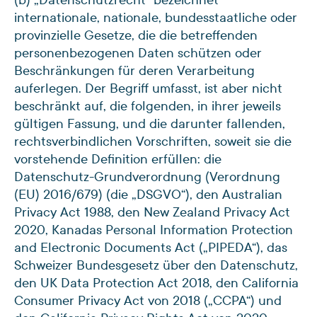
internationale, nationale, bundesstaatliche oder
provinzielle Gesetze, die die betreffenden
personenbezogenen Daten schützen oder
Beschränkungen für deren Verarbeitung
auferlegen. Der Begriff umfasst, ist aber nicht
beschränkt auf, die folgenden, in ihrer jeweils
gültigen Fassung, und die darunter fallenden,
rechtsverbindlichen Vorschriften, soweit sie die
vorstehende Definition erfüllen: die
Datenschutz-Grundverordnung (Verordnung
(EU) 2016/679) (die „DSGVO“), den Australian
Privacy Act 1988, den New Zealand Privacy Act
2020, Kanadas Personal Information Protection
and Electronic Documents Act („PIPEDA“), das
Schweizer Bundesgesetz über den Datenschutz,
den UK Data Protection Act 2018, den California
Consumer Privacy Act von 2018 („CCPA“) und