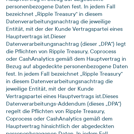
personenbezogene Daten fest. In jedem Fall
bezeichnet „Ripple Treasury“ in diesem
Datenverarbeitungsnachtrag die jeweilige
Entität, mit der der Kunde Vertragspartei eines
Hauptvertrags ist.
Dieser
Datenverarbeitungsnachtrag (dieser „DPA“) legt
die Pflichten von Ripple Treasury, Coprocess
oder CashAnalytics gemäß dem Hauptvertrag in
Bezug auf abgedeckte personenbezogene Daten
fest. In jedem Fall bezeichnet „Ripple Treasury“
in diesem Datenverarbeitungsnachtrag die
jeweilige Entität, mit der der Kunde
Vertragspartei eines Hauptvertrags ist.
Dieses
Datenverarbeitungs-Addendum (dieses „DPA“)
regelt die Pflichten von Ripple Treasury,
Coprocess oder CashAnalytics gemäß dem
Hauptvertrag hinsichtlich der abgedeckten
personenbezogenen Daten. In jedem Fall