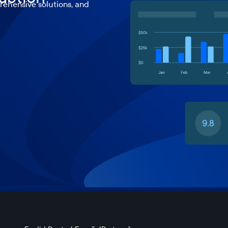
ehensive solutions, and