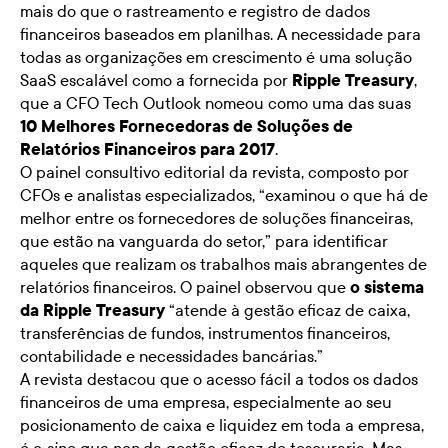
mais do que o rastreamento e registro de dados
financeiros baseados em planilhas. A necessidade para
todas as organizações em crescimento é uma solução
SaaS escalável como a fornecida por
Ripple Treasury
,
que a CFO Tech Outlook nomeou como uma das suas
10 Melhores Fornecedoras de Soluções de
Relatórios Financeiros para 2017
.
O painel consultivo editorial da revista, composto por
CFOs e analistas especializados, “examinou o que há de
melhor entre os fornecedores de soluções financeiras,
que estão na vanguarda do setor,” para identificar
aqueles que realizam os trabalhos mais abrangentes de
relatórios financeiros. O painel observou que
o sistema
da Ripple Treasury
“atende à gestão eficaz de caixa,
transferências de fundos, instrumentos financeiros,
contabilidade e necessidades bancárias.”
A revista destacou que o acesso fácil a todos os dados
financeiros de uma empresa, especialmente ao seu
posicionamento de caixa e liquidez em toda a empresa,