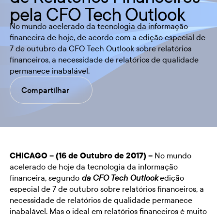
pela CFO Tech Outlook
No mundo acelerado da tecnologia da informação
financeira de hoje, de acordo com a edição especial de
7 de outubro da CFO Tech Outlook sobre relatórios
financeiros, a necessidade de relatórios de qualidade
permanece inabalável.
Compartilhar
CHICAGO – (16 de Outubro de 2017) –
No mundo
acelerado de hoje da tecnologia da informação
financeira, segundo
edição
da CFO Tech Outlook
especial de 7 de outubro sobre relatórios financeiros, a
necessidade de relatórios de qualidade permanece
inabalável. Mas o ideal em relatórios financeiros é muito