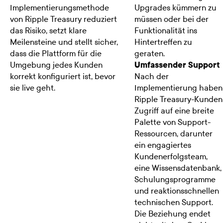
Implementierungsmethode
Upgrades kümmern zu
von Ripple Treasury reduziert
müssen oder bei der
das Risiko, setzt klare
Funktionalität ins
Meilensteine und stellt sicher,
Hintertreffen zu
dass die Plattform für die
geraten.
Umgebung jedes Kunden
Umfassender Support
korrekt konfiguriert ist, bevor
Nach der
sie live geht.
Implementierung haben
Ripple Treasury-Kunden
Zugriff auf eine breite
Palette von Support-
Ressourcen, darunter
ein engagiertes
Kundenerfolgsteam,
eine Wissensdatenbank,
Schulungsprogramme
und reaktionsschnellen
technischen Support.
Die Beziehung endet