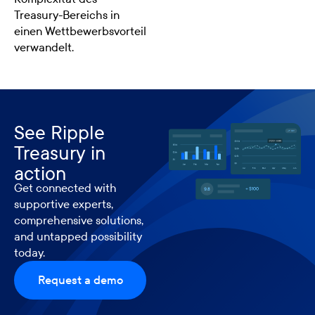
Treasury-Bereichs in
einen Wettbewerbsvorteil
verwandelt.
See Ripple
Treasury in
action
Get connected with
supportive experts,
comprehensive solutions,
and untapped possibility
today.
Request a demo