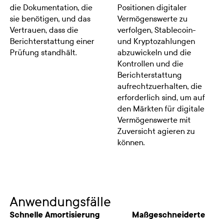
die Dokumentation, die
Positionen digitaler
sie benötigen, und das
Vermögenswerte zu
Vertrauen, dass die
verfolgen, Stablecoin-
Berichterstattung einer
und Kryptozahlungen
Prüfung standhält.
abzuwickeln und die
Kontrollen und die
Berichterstattung
aufrechtzuerhalten, die
erforderlich sind, um auf
den Märkten für digitale
Vermögenswerte mit
Zuversicht agieren zu
können.
Anwendungsfälle
Schnelle Amortisierung
Maßgeschneiderte