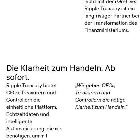
nicht mit dem Go-Live:
Ripple Treasury ist ein
langfristiger Partner bei
der Transformation des
Finanzministeriums.
Die Klarheit zum Handeln. Ab
sofort.
Ripple Treasury bietet
„Wir geben CFOs,
CFOs, Treasurern und
Treasurern und
Controllern die
Controllern die nötige
einheitliche Plattform,
Klarheit zum Handeln.“
Echtzeitdaten und
intelligente
Automatisierung, die sie
benötigen, um mit