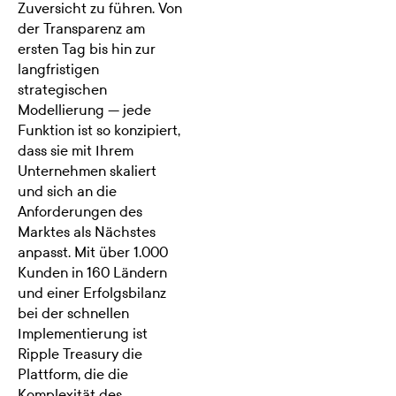
Zuversicht zu führen. Von
der Transparenz am
ersten Tag bis hin zur
langfristigen
strategischen
Modellierung — jede
Funktion ist so konzipiert,
dass sie mit Ihrem
Unternehmen skaliert
und sich an die
Anforderungen des
Marktes als Nächstes
anpasst. Mit über 1.000
Kunden in 160 Ländern
und einer Erfolgsbilanz
bei der schnellen
Implementierung ist
Ripple Treasury die
Plattform, die die
Komplexität des