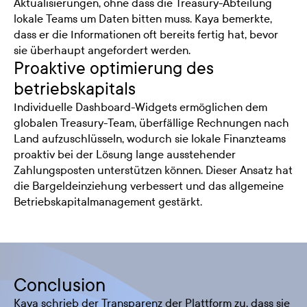
Aktualisierungen, ohne dass die Treasury-Abteilung
lokale Teams um Daten bitten muss. Kaya bemerkte,
dass er die Informationen oft bereits fertig hat, bevor
sie überhaupt angefordert werden.
Proaktive optimierung des
betriebskapitals
Individuelle Dashboard-Widgets ermöglichen dem
globalen Treasury-Team, überfällige Rechnungen nach
Land aufzuschlüsseln, wodurch sie lokale Finanzteams
proaktiv bei der Lösung lange ausstehender
Zahlungsposten unterstützen können. Dieser Ansatz hat
die Bargeldeinziehung verbessert und das allgemeine
Betriebskapitalmanagement gestärkt.
Conclusion
Kaya schrieb der Transparenz der Plattform zu, dass sie