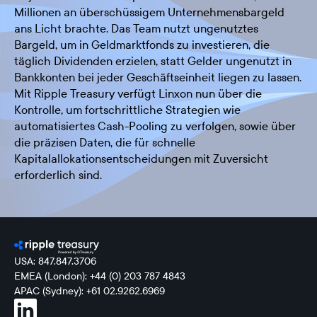
Millionen an überschüssigem Unternehmensbargeld
ans Licht brachte. Das Team nutzt ungenutztes
Bargeld, um in Geldmarktfonds zu investieren, die
täglich Dividenden erzielen, statt Gelder ungenutzt in
Bankkonten bei jeder Geschäftseinheit liegen zu lassen.
Mit Ripple Treasury verfügt Linxon nun über die
Kontrolle, um fortschrittliche Strategien wie
automatisiertes Cash-Pooling zu verfolgen, sowie über
die präzisen Daten, die für schnelle
Kapitalallokationsentscheidungen mit Zuversicht
erforderlich sind.
USA: 847.847.3706
EMEA (London): +44 (0) 203 787 4843
APAC (Sydney): +61 02.9262.6969