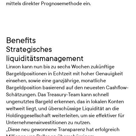
mittels direkter Prognosemethode ein.
Benefits
Strategisches
liquiditätsmanagement
Linxon kann nun bis zu sechs Wochen zukünftige
Bargeldpositionen in Echtzeit mit hoher Genauigkeit
einsehen, sowie eine ganzjährige, monatliche
Bargeldposition basierend auf den neuesten Cashflow-
Schätzungen. Das Treasury-Team kann schnell
ungenutztes Bargeld erkennen, das in lokalen Konten
weltweit liegt, und überschüssige Liquidität an die
Holdinggesellschaft weiterleiten, um sie effektiver für
Unternehmensinvestitionen zu nutzen.
„Diese neu gewonnene Transparenz hat erfolgreich