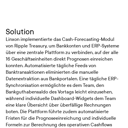
Solution
Linxon implementierte das Cash-Forecasting-Modul
von Ripple Treasury, um Bankkonten und ERP-Systeme
über eine zentrale Plattform zu verbinden, auf der alle
16 Geschäftseinheiten direkt Prognosen einreichen
konnten. Automatisierte tägliche Feeds von
Banktransaktionen eliminierten die manuelle
Datenextraktion aus Bankportalen. Eine tägliche ERP-
Synchronisation ermöglichte es dem Team, den
Bankguthabensaldo des Vortags leicht einzusehen,
während individuelle Dashboard-Widgets dem Team
eine klare Übersicht über überfällige Rechnungen
boten. Die Plattform führte zudem automatisierte
Fristen für die Prognoseeinreichung und individuelle
Formeln zur Berechnung des operativen Cashflows