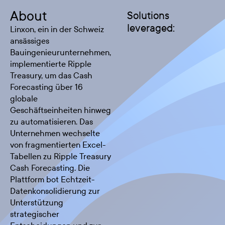
About
Solutions
leveraged:
Linxon, ein in der Schweiz
ansässiges
Bauingenieurunternehmen,
implementierte Ripple
Treasury, um das Cash
Forecasting über 16
globale
Geschäftseinheiten hinweg
zu automatisieren. Das
Unternehmen wechselte
von fragmentierten Excel-
Tabellen zu Ripple Treasury
Cash Forecasting. Die
Plattform bot Echtzeit-
Datenkonsolidierung zur
Unterstützung
strategischer