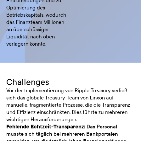
Entscheidungen und zur
Optimierung des
Betriebskapitals, wodurch
das Finanzteam Millionen
an überschüssiger
Liquidität nach oben
verlagern konnte.
Challenges
Vor der Implementierung von Ripple Treasury verließ
sich das globale Treasury-Team von Linxon auf
manuelle, fragmentierte Prozesse, die die Transparenz
und Effizienz einschränkten. Dies führte zu mehreren
wichtigen Herausforderungen:
Fehlende Echtzeit-Transparenz:
Das Personal
musste sich täglich bei mehreren Bankportalen