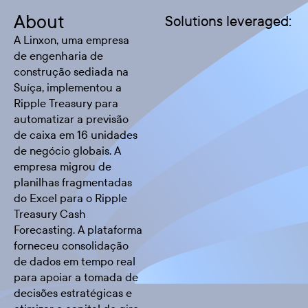
About
Solutions leveraged:
A Linxon, uma empresa
de engenharia de
construção sediada na
Suíça, implementou a
Ripple Treasury para
automatizar a previsão
de caixa em 16 unidades
de negócio globais. A
empresa migrou de
planilhas fragmentadas
do Excel para o Ripple
Treasury Cash
Forecasting. A plataforma
forneceu consolidação
de dados em tempo real
para apoiar a tomada de
decisões estratégicas e