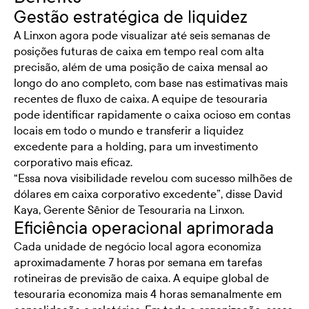
Gestão estratégica de liquidez
A Linxon agora pode visualizar até seis semanas de
posições futuras de caixa em tempo real com alta
precisão, além de uma posição de caixa mensal ao
longo do ano completo, com base nas estimativas mais
recentes de fluxo de caixa. A equipe de tesouraria
pode identificar rapidamente o caixa ocioso em contas
locais em todo o mundo e transferir a liquidez
excedente para a holding, para um investimento
corporativo mais eficaz.
“Essa nova visibilidade revelou com sucesso milhões de
dólares em caixa corporativo excedente”, disse David
Kaya, Gerente Sênior de Tesouraria na Linxon.
Eficiência operacional aprimorada
Cada unidade de negócio local agora economiza
aproximadamente 7 horas por semana em tarefas
rotineiras de previsão de caixa. A equipe global de
tesouraria economiza mais 4 horas semanalmente em