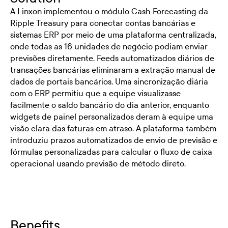
A Linxon implementou o módulo Cash Forecasting da
Ripple Treasury para conectar contas bancárias e
sistemas ERP por meio de uma plataforma centralizada,
onde todas as 16 unidades de negócio podiam enviar
previsões diretamente. Feeds automatizados diários de
transações bancárias eliminaram a extração manual de
dados de portais bancários. Uma sincronização diária
com o ERP permitiu que a equipe visualizasse
facilmente o saldo bancário do dia anterior, enquanto
widgets de painel personalizados deram à equipe uma
visão clara das faturas em atraso. A plataforma também
introduziu prazos automatizados de envio de previsão e
fórmulas personalizadas para calcular o fluxo de caixa
operacional usando previsão de método direto.
Benefits