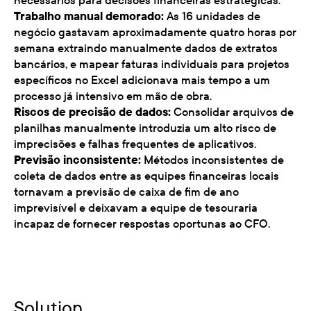
necessários para decisões financeiras estratégicas.
Trabalho manual demorado:
As 16 unidades de
negócio gastavam aproximadamente quatro horas por
semana extraindo manualmente dados de extratos
bancários, e mapear faturas individuais para projetos
específicos no Excel adicionava mais tempo a um
processo já intensivo em mão de obra.
Riscos de precisão de dados:
Consolidar arquivos de
planilhas manualmente introduzia um alto risco de
imprecisões e falhas frequentes de aplicativos.
Previsão inconsistente:
Métodos inconsistentes de
coleta de dados entre as equipes financeiras locais
tornavam a previsão de caixa de fim de ano
imprevisível e deixavam a equipe de tesouraria
incapaz de fornecer respostas oportunas ao CFO.
Solution