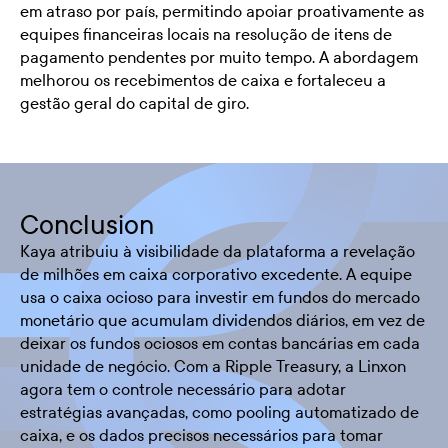
em atraso por país, permitindo apoiar proativamente as
equipes financeiras locais na resolução de itens de
pagamento pendentes por muito tempo. A abordagem
melhorou os recebimentos de caixa e fortaleceu a
gestão geral do capital de giro.
Conclusion
Kaya atribuiu à visibilidade da plataforma a revelação
de milhões em caixa corporativo excedente. A equipe
usa o caixa ocioso para investir em fundos do mercado
monetário que acumulam dividendos diários, em vez de
deixar os fundos ociosos em contas bancárias em cada
unidade de negócio. Com a Ripple Treasury, a Linxon
agora tem o controle necessário para adotar
estratégias avançadas, como pooling automatizado de
caixa, e os dados precisos necessários para tomar