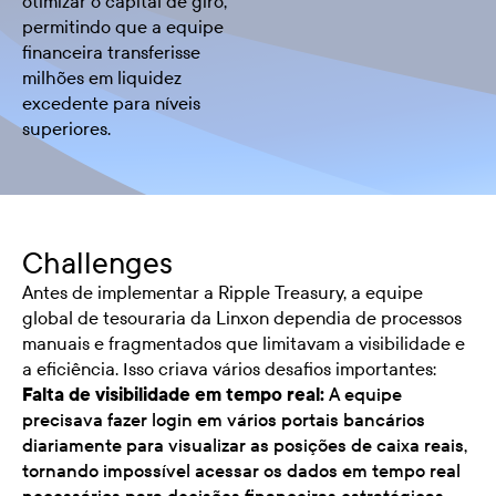
otimizar o capital de giro,
permitindo que a equipe
financeira transferisse
milhões em liquidez
excedente para níveis
superiores.
Challenges
Antes de implementar a Ripple Treasury, a equipe
global de tesouraria da Linxon dependia de processos
manuais e fragmentados que limitavam a visibilidade e
a eficiência. Isso criava vários desafios importantes:
Falta de visibilidade em tempo real:
A equipe
precisava fazer login em vários portais bancários
diariamente para visualizar as posições de caixa reais,
tornando impossível acessar os dados em tempo real