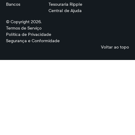
Bancos
Tesouraria Ripple
Central de Ajuda
© Copyright 2026.
Termos de Serviço
Política de Privacidade
Segurança e Conformidade
Voltar ao topo
Gestão
de
Liquidez