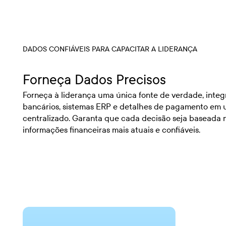
DADOS CONFIÁVEIS PARA CAPACITAR A LIDERANÇA
Forneça Dados Precisos
Forneça à liderança uma única fonte de verdade, inte
bancários, sistemas ERP e detalhes de pagamento em 
centralizado. Garanta que cada decisão seja baseada 
informações financeiras mais atuais e confiáveis.