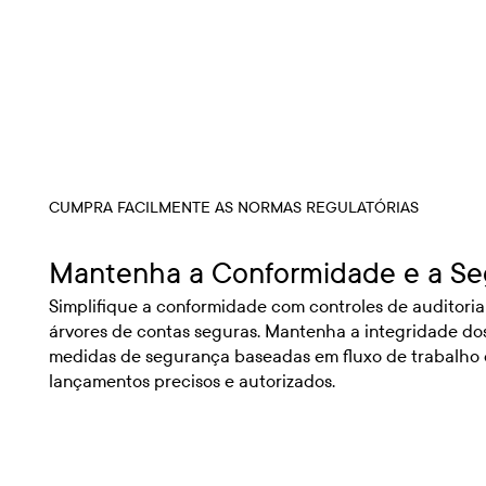
CUMPRA FACILMENTE AS NORMAS REGULATÓRIAS
Mantenha a Conformidade e a S
Simplifique a conformidade com controles de auditoria
árvores de contas seguras. Mantenha a integridade d
medidas de segurança baseadas em fluxo de trabalho
lançamentos precisos e autorizados.