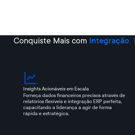
Conquiste Mais com
Integração 
Insights Acionáveis em Escala
Forneça dados financeiros precisos através de
relatórios flexíveis e integração ERP perfeita,
capacitando a liderança a agir de forma
rápida e estratégica.