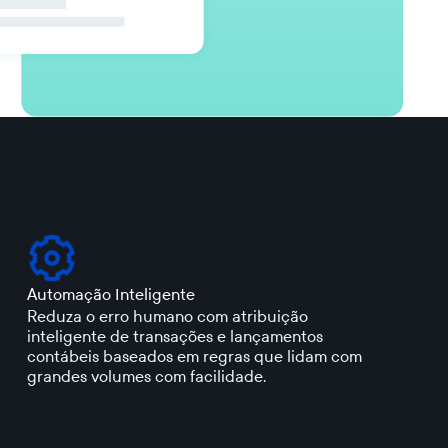
Automação Inteligente
Reduza o erro humano com atribuição
inteligente de transações e lançamentos
contábeis baseados em regras que lidam com
grandes volumes com facilidade.