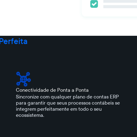
Perfeita
Conectividade de Ponta a Ponta
Sincronize com qualquer plano de contas ERP
para garantir que seus processos contábeis se
integrem perfeitamente em todo o seu
ecossistema.