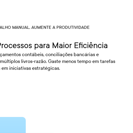
ALHO MANUAL, AUMENTE A PRODUTIVIDADE
rocessos para Maior Eficiência
çamentos contábeis, conciliações bancárias e
 múltiplos livros-razão. Gaste menos tempo em tarefas
em iniciativas estratégicas.