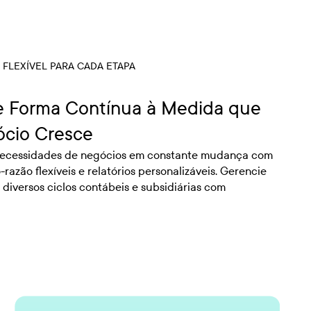
 FLEXÍVEL PARA CADA ETAPA
e Forma Contínua à Medida que
cio Cresce
necessidades de negócios em constante mudança com
-razão flexíveis e relatórios personalizáveis. Gerencie
 diversos ciclos contábeis e subsidiárias com