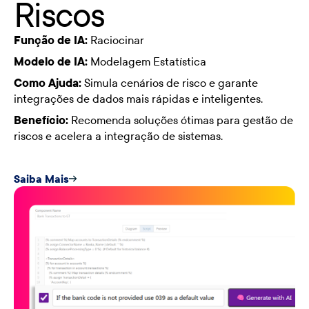
Riscos
Função de IA:
Raciocinar
Modelo de IA:
Modelagem Estatística
Como Ajuda:
Simula cenários de risco e garante
integrações de dados mais rápidas e inteligentes.
Benefício:
Recomenda soluções ótimas para gestão de
riscos e acelera a integração de sistemas.
Saiba Mais