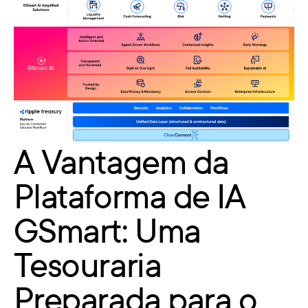
A Vantagem da
Plataforma de IA
GSmart: Uma
Tesouraria
Preparada para o