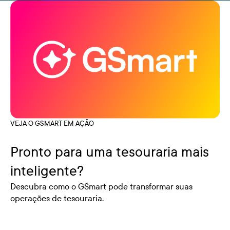
VEJA O GSMART EM AÇÃO
Pronto para uma tesouraria mais
inteligente?
Descubra como o GSmart pode transformar suas
operações de tesouraria.