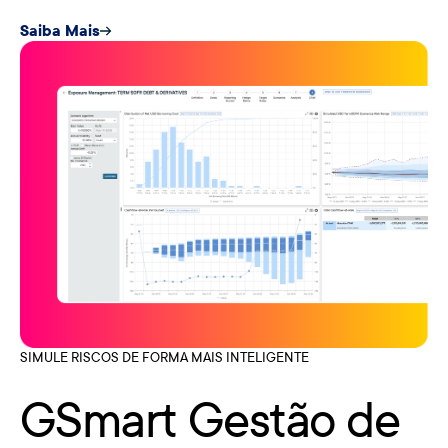
Saiba Mais
SIMULE RISCOS DE FORMA MAIS INTELIGENTE
GSmart Gestão de