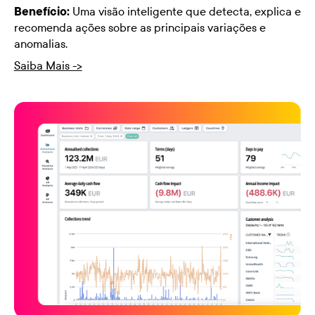
Benefício:
Uma visão inteligente que detecta, explica e
recomenda ações sobre as principais variações e
anomalias.
Saiba Mais ->