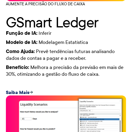
AUMENTE A PRECISÃO DO FLUXO DE CAIXA
GSmart Ledger
Função de IA:
Inferir
Modelo de IA:
Modelagem Estatística
Como Ajuda:
Prevê tendências futuras analisando
dados de contas a pagar e a receber.
Benefício:
Melhora a precisão da previsão em mais de
30%, otimizando a gestão do fluxo de caixa.
Saiba Mais