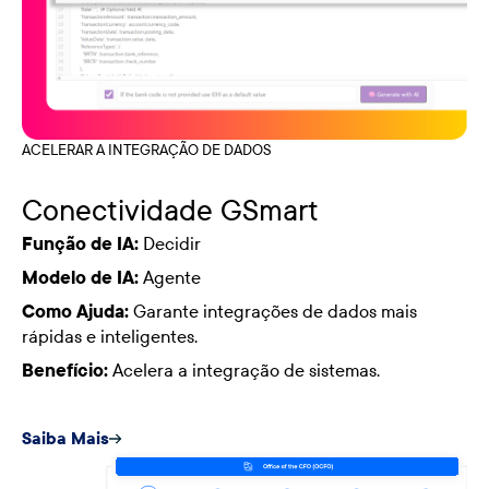
ACELERAR A INTEGRAÇÃO DE DADOS
Conectividade GSmart
Função de IA:
Decidir
Modelo de IA:
Agente
Como Ajuda:
Garante integrações de dados mais
rápidas e inteligentes.
Benefício:
Acelera a integração de sistemas.
Saiba Mais