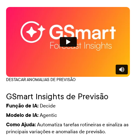
DESTACAR ANOMALIAS DE PREVISÃO
GSmart Insights de Previsão
Função de IA:
Decide
Modelo de IA:
Agentic
Como Ajuda:
Automatiza tarefas rotineiras e sinaliza as
principais variações e anomalias de previsão.