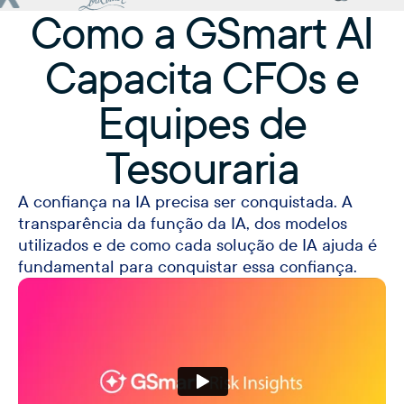
Como a GSmart AI
Capacita CFOs e
Equipes de
Tesouraria
A confiança na IA precisa ser conquistada. A
transparência da função da IA, dos modelos
utilizados e de como cada solução de IA ajuda é
fundamental para conquistar essa confiança.