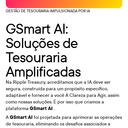
GESTÃO DE TESOURARIA IMPULSIONADA POR IA
GSmart AI:
Soluções de
Tesouraria
Amplificadas
Na Ripple Treasury, acreditamos que a IA deve ser
segura, construída para um propósito específico,
adaptável e fornecer a você A Clareza para Agir, assim
como nossas soluções. É por isso que criamos a
plataforma
GSmart AI
.
A
GSmart AI
foi projetada para aprimorar as operações
de tesouraria, eliminando os desafios associados a