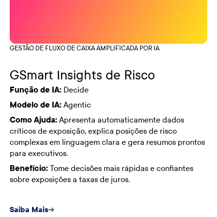
GESTÃO DE FLUXO DE CAIXA AMPLIFICADA POR IA
GSmart Insights de Risco
Função de IA:
Decide
Modelo de IA:
Agentic
Como Ajuda:
Apresenta automaticamente dados
críticos de exposição, explica posições de risco
complexas em linguagem clara e gera resumos prontos
para executivos.
Benefício:
Tome decisões mais rápidas e confiantes
sobre exposições a taxas de juros.
Saiba Mais