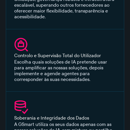
escalável, superando outros fornecedores ao
oferecer maior flexibilidade, transparência e
acessibilidade.
Controlo e Supervisão Total do Utilizador
Escolha quais soluções de IA pretende usar
para amplificar as nossas soluções, depois
implemente e agende agentes para
corresponder às suas necessidades.
Soberania e Integridade dos Dados
A GSmart utiliza os seus dados apenas com as
nossas soluções de IA, sem mistura ou partilha