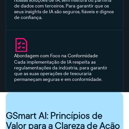
de dados com terceiros. Para garantir que os
seus insights de IA são seguros, fiáveis e dignos
de confiança.
Abordagem com Foco na Conformidade
Cada implementação de IA respeita as
regulamentações da indústria, para garantir
que as suas operações de tesouraria
permaneçam seguras e em conformidade.
GSmart AI: Princípios de
Valor para a Clareza de Ação