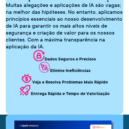
Muitas alegações e aplicações de IA são vagas;
na melhor das hipóteses. No entanto, aplicamos
princípios essenciais ao nosso desenvolvimento
de IA para garantir os mais altos níveis de
segurança e criação de valor para os nossos
clientes. Com a máxima transparência na
aplicação da IA.
Dados Seguros e Precisos
Elimine Ineficiências
Veja e Resolva Problemas Mais Rápido
Entrega Rápida e Tempo de Valorização