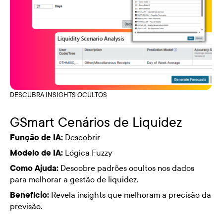
DESCUBRA INSIGHTS OCULTOS
GSmart Cenários de Liquidez
Função de IA:
Descobrir
Modelo de IA:
Lógica Fuzzy
Como Ajuda:
Descobre padrões ocultos nos dados
para melhorar a gestão de liquidez.
Benefício:
Revela insights que melhoram a precisão da
previsão.