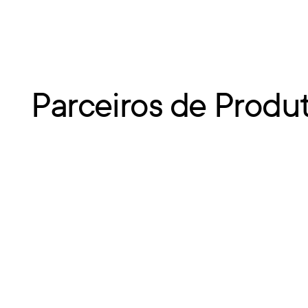
Parceiros de Produ