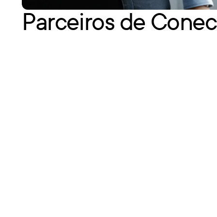
Parceiros de Conec