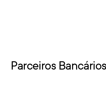
Parceiros Bancário