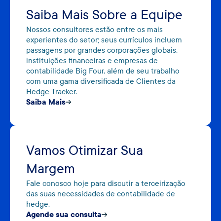
Saiba Mais Sobre a Equipe
Nossos consultores estão entre os mais
experientes do setor; seus currículos incluem
passagens por grandes corporações globais,
instituições financeiras e empresas de
contabilidade Big Four, além de seu trabalho
com uma gama diversificada de Clientes da
Hedge Tracker.
Saiba Mais
Vamos Otimizar Sua
Margem
Fale conosco hoje para discutir a terceirização
das suas necessidades de contabilidade de
hedge.
Agende sua consulta