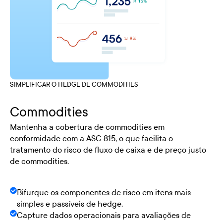
SIMPLIFICAR O HEDGE DE COMMODITIES
Commodities
Mantenha a cobertura de commodities em
conformidade com a ASC 815, o que facilita o
tratamento do risco de fluxo de caixa e de preço justo
de commodities.
Bifurque os componentes de risco em itens mais
simples e passíveis de hedge.
Capture dados operacionais para avaliações de