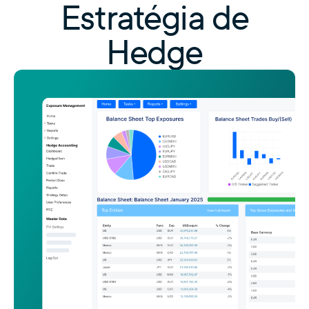
Estratégia de
Hedge