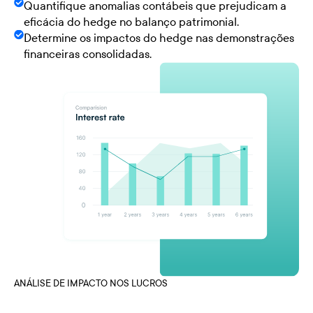
Quantifique anomalias contábeis que prejudicam a
eficácia do hedge no balanço patrimonial.
Determine os impactos do hedge nas demonstrações
financeiras consolidadas.
ANÁLISE DE IMPACTO NOS LUCROS