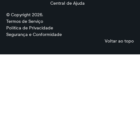
Central de Ajuda
© Copyright 2026.
Termos de Serviço
Política de Privacidade
Segurança e Conformidade
Voltar ao topo