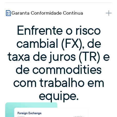
Garanta Conformidade Contínua
Enfrente o risco
cambial (FX), de
taxa de juros (TR) e
de commodities
com trabalho em
equipe.