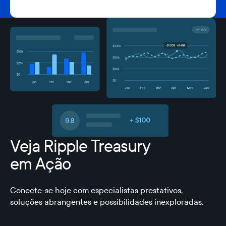
Veja Ripple Treasury
em Ação
Conecte-se hoje com especialistas prestativos,
soluções abrangentes e possibilidades inexploradas.