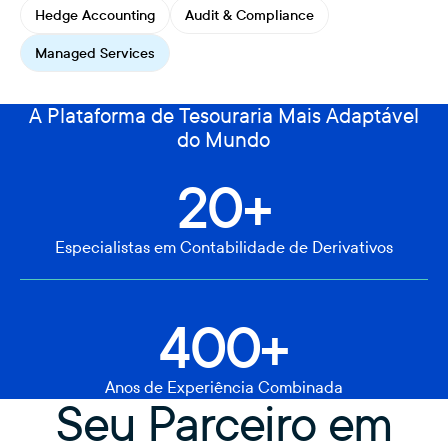
Hedge Accounting
Audit & Compliance
Managed Services
A Plataforma de Tesouraria Mais Adaptável
do Mundo
20+
Especialistas em Contabilidade de Derivativos
400+
Anos de Experiência Combinada
Seu Parceiro em