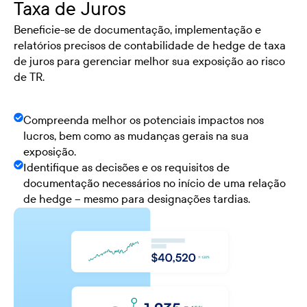
Taxa de Juros
Beneficie-se de documentação, implementação e
relatórios precisos de contabilidade de hedge de taxa
de juros para gerenciar melhor sua exposição ao risco
de TR.
Compreenda melhor os potenciais impactos nos
lucros, bem como as mudanças gerais na sua
exposição.
Identifique as decisões e os requisitos de
documentação necessários no início de uma relação
de hedge – mesmo para designações tardias.