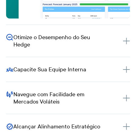
Otimize o Desempenho do Seu
Hedge
Capacite Sua Equipe Interna
Navegue com Facilidade em
Mercados Voláteis
Alcançar Alinhamento Estratégico