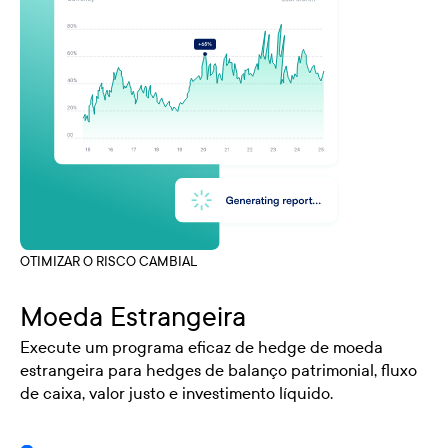
OTIMIZAR O RISCO CAMBIAL
Moeda Estrangeira
Execute um programa eficaz de hedge de moeda
estrangeira para hedges de balanço patrimonial, fluxo
de caixa, valor justo e investimento líquido.