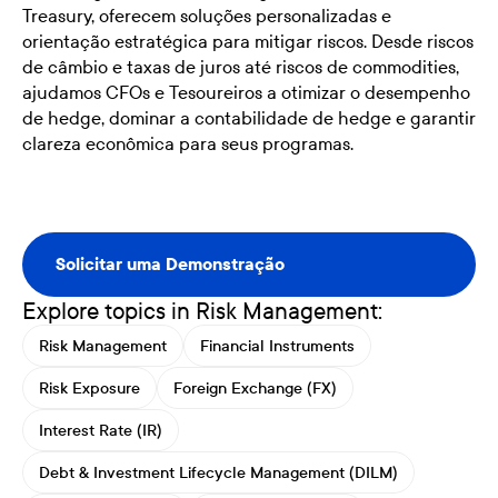
Treasury, oferecem soluções personalizadas e
orientação estratégica para mitigar riscos. Desde riscos
de câmbio e taxas de juros até riscos de commodities,
ajudamos CFOs e Tesoureiros a otimizar o desempenho
de hedge, dominar a contabilidade de hedge e garantir
clareza econômica para seus programas.
Solicitar uma Demonstração
Solicitar uma Demonstração
Explore topics in Risk Management:
Risk Management
Financial Instruments
Risk Exposure
Foreign Exchange (FX)
Interest Rate (IR)
Debt & Investment Lifecycle Management (DILM)