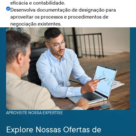
eficácia e contabilidade.
Desenvolva documentação de designação para
aproveitar os processos e procedimentos de
negociação existentes.
APROVEITE NOSSA EXPERTISE
Explore Nossas Ofertas de