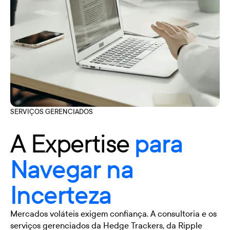
SERVIÇOS GERENCIADOS
A Expertise
para
Navegar na
Incerteza
Mercados voláteis exigem confiança. A consultoria e os
serviços gerenciados da Hedge Trackers, da Ripple