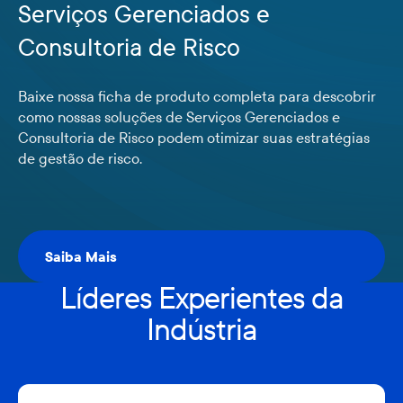
Serviços Gerenciados e
Consultoria de Risco
Baixe nossa ficha de produto completa para descobrir
como nossas soluções de Serviços Gerenciados e
Consultoria de Risco podem otimizar suas estratégias
de gestão de risco.
Saiba Mais
Saiba Mais
Líderes Experientes da
Indústria