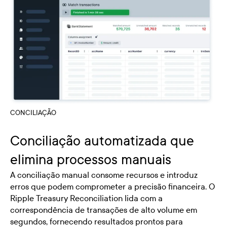
CONCILIAÇÃO
Conciliação automatizada que
elimina processos manuais
A conciliação manual consome recursos e introduz
erros que podem comprometer a precisão financeira. O
Ripple Treasury Reconciliation lida com a
correspondência de transações de alto volume em
segundos, fornecendo resultados prontos para