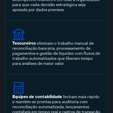
para que cada decisão estratégica seja
apoiada por dados precisos.
Tesoureiros
eliminam o trabalho manual de
reconciliação bancária, processamento de
pagamentos e gestão de liquidez com fluxos de
trabalho automatizados que liberam tempo
para análises de maior valor.
Equipes de contabilidade
fecham mais rápido
e mantêm-se prontas para auditoria com
reconciliação automatizada, lançamentos
contábeis em tempo real e rastros de transação