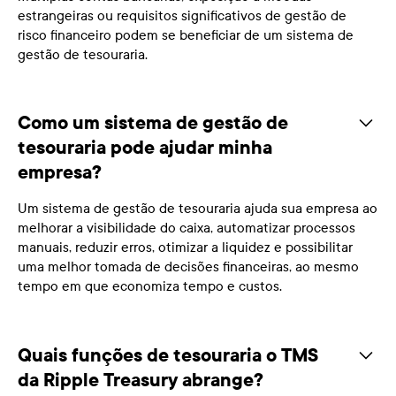
estrangeiras ou requisitos significativos de gestão de
risco financeiro podem se beneficiar de um sistema de
gestão de tesouraria.
Como um sistema de gestão de
tesouraria pode ajudar minha
empresa?
Um sistema de gestão de tesouraria ajuda sua empresa ao
melhorar a visibilidade do caixa, automatizar processos
manuais, reduzir erros, otimizar a liquidez e possibilitar
uma melhor tomada de decisões financeiras, ao mesmo
tempo em que economiza tempo e custos.
Quais funções de tesouraria o TMS
da Ripple Treasury abrange?