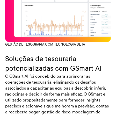
GESTÃO DE TESOURARIA COM TECNOLOGIA DE IA
Soluções de tesouraria
potencializadas com GSmart AI
O GSmart AI foi concebido para aprimorar as
operações de tesouraria, eliminando os desafios
associados a capacitar as equipas a descobrir, inferir,
raciocinar e decidir de forma mais eficaz. O GSmart é
utilizado propositadamente para fornecer insights
precisos e acionáveis que melhoram a previsão, contas
a receber/a pagar, gestão de risco, modelagem de