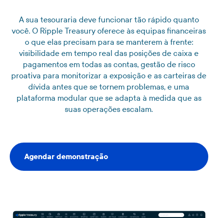
A sua tesouraria deve funcionar tão rápido quanto
você. O Ripple Treasury oferece às equipas financeiras
o que elas precisam para se manterem à frente:
visibilidade em tempo real das posições de caixa e
pagamentos em todas as contas, gestão de risco
proativa para monitorizar a exposição e as carteiras de
dívida antes que se tornem problemas, e uma
plataforma modular que se adapta à medida que as
suas operações escalam.
Agendar demonstração
Agendar demonstração