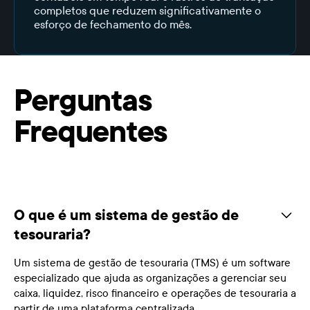
completos que reduzem significativamente o
esforço de fechamento do mês.
Perguntas
Frequentes
O que é um sistema de gestão de
tesouraria?
Um sistema de gestão de tesouraria (TMS) é um software
especializado que ajuda as organizações a gerenciar seu
caixa, liquidez, risco financeiro e operações de tesouraria a
partir de uma plataforma centralizada.