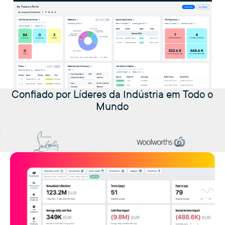
Confiado por Líderes da Indústria em Todo o
Mundo