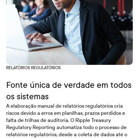
RELATÓRIOS REGULATÓRIOS
Fonte única de verdade em todos
os sistemas
A elaboração manual de relatórios regulatórios cria
riscos devido a erros em planilhas, prazos perdidos e
falta de trilhas de auditoria. O Ripple Treasury
Regulatory Reporting automatiza todo o processo de
relatórios regulatórios, desde a coleta de dados até o