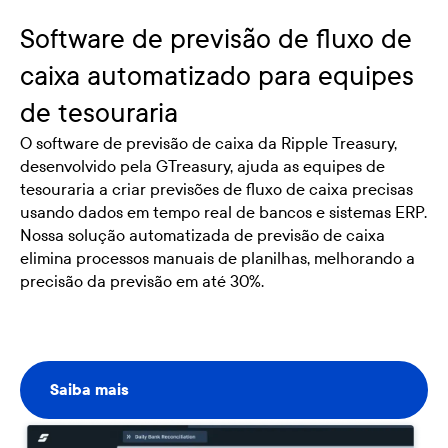
Software de previsão de fluxo de
caixa automatizado para equipes
de tesouraria
O software de previsão de caixa da Ripple Treasury,
desenvolvido pela GTreasury, ajuda as equipes de
tesouraria a criar previsões de fluxo de caixa precisas
usando dados em tempo real de bancos e sistemas ERP.
Nossa solução automatizada de previsão de caixa
elimina processos manuais de planilhas, melhorando a
precisão da previsão em até 30%.
Saiba mais
Saiba mais