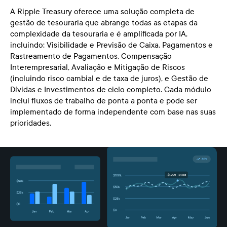
A Ripple Treasury oferece uma solução completa de
gestão de tesouraria que abrange todas as etapas da
complexidade da tesouraria e é amplificada por IA,
incluindo: Visibilidade e Previsão de Caixa, Pagamentos e
Rastreamento de Pagamentos, Compensação
Interempresarial, Avaliação e Mitigação de Riscos
(incluindo risco cambial e de taxa de juros), e Gestão de
Dívidas e Investimentos de ciclo completo. Cada módulo
inclui fluxos de trabalho de ponta a ponta e pode ser
implementado de forma independente com base nas suas
prioridades.