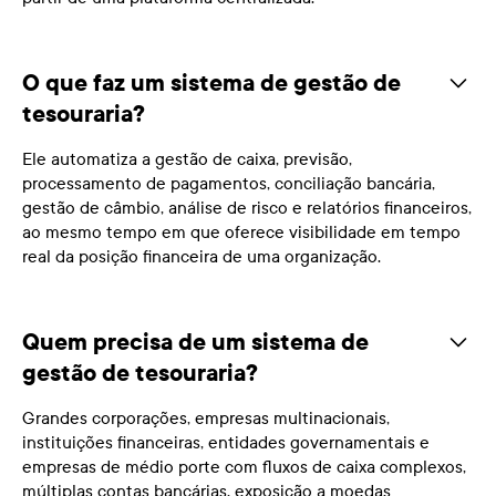
O que faz um sistema de gestão de
tesouraria?
Ele automatiza a gestão de caixa, previsão,
processamento de pagamentos, conciliação bancária,
gestão de câmbio, análise de risco e relatórios financeiros,
ao mesmo tempo em que oferece visibilidade em tempo
real da posição financeira de uma organização.
Quem precisa de um sistema de
gestão de tesouraria?
Grandes corporações, empresas multinacionais,
instituições financeiras, entidades governamentais e
empresas de médio porte com fluxos de caixa complexos,
múltiplas contas bancárias, exposição a moedas