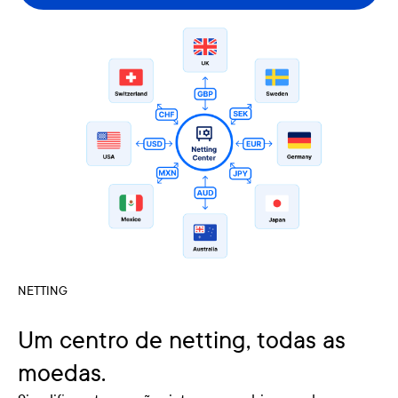
NETTING
Um centro de netting, todas as
moedas.