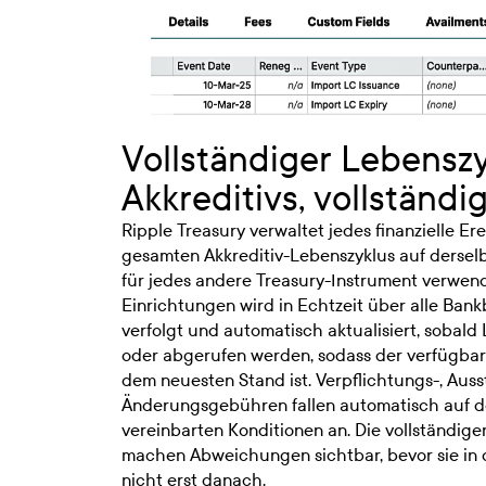
Vollständiger Lebenszy
Akkreditivs, vollständ
Ripple Treasury verwaltet jedes finanzielle E
gesamten Akkreditiv-Lebenszyklus auf derselb
für jedes andere Treasury-Instrument verwend
Einrichtungen wird in Echtzeit über alle Ba
verfolgt und automatisch aktualisiert, sobald
oder abgerufen werden, sodass der verfügbar
dem neuesten Stand ist. Verpflichtungs-, Auss
Änderungsgebühren fallen automatisch auf d
vereinbarten Konditionen an. Die vollständig
machen Abweichungen sichtbar, bevor sie in 
nicht erst danach.