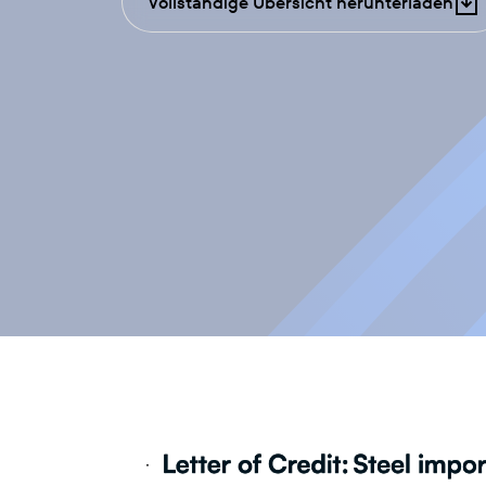
Vollständige Übersicht herunterladen