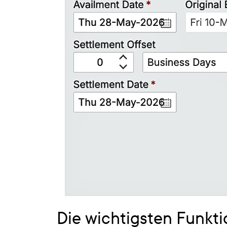
Die wichtigsten Funkt