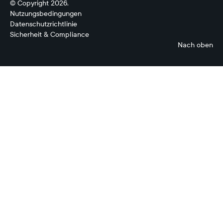
© Copyright 2026.
Nutzungsbedingungen
Datenschutzrichtlinie
Sicherheit & Compliance
Nach oben