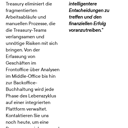
Treasury eliminiert die
intelligentere
fragmentierten
Entscheidungen zu
Arbeitsabläufe und
treffen und den
manuellen Prozesse, die
finanziellen Erfolg
die Treasury-Teams
voranzutreiben.“
verlangsamen und
unnötige Risiken mit sich
bringen. Von der
Erfassung von
Geschäften im
Frontoffice über Analysen
im Middle-Office bis hin
zur Backoffice-
Buchhaltung wird jede
Phase des Lebenszyklus
auf einer integrierten
Plattform verwaltet.
Kontaktieren Sie uns
noch heute, um eine