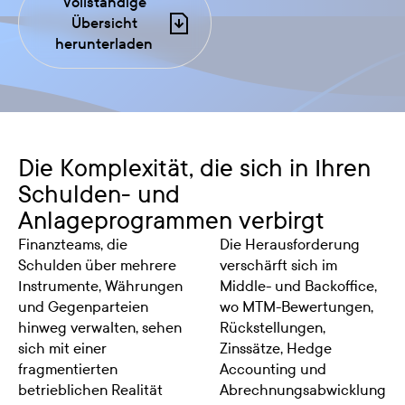
Vollständige
Übersicht
herunterladen
Die Komplexität, die sich in Ihren
Schulden- und
Anlageprogrammen verbirgt
Finanzteams, die
Die Herausforderung
Schulden über mehrere
verschärft sich im
Instrumente, Währungen
Middle- und Backoffice,
und Gegenparteien
wo MTM-Bewertungen,
hinweg verwalten, sehen
Rückstellungen,
sich mit einer
Zinssätze, Hedge
fragmentierten
Accounting und
betrieblichen Realität
Abrechnungsabwicklung