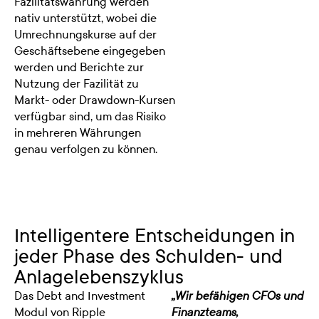
Fazilitätswährung werden
nativ unterstützt, wobei die
Umrechnungskurse auf der
Geschäftsebene eingegeben
werden und Berichte zur
Nutzung der Fazilität zu
Markt- oder Drawdown-Kursen
verfügbar sind, um das Risiko
in mehreren Währungen
genau verfolgen zu können.
Intelligentere Entscheidungen in
jeder Phase des Schulden- und
Anlagelebenszyklus
Das Debt and Investment
„Wir befähigen CFOs und
Modul von Ripple
Finanzteams,