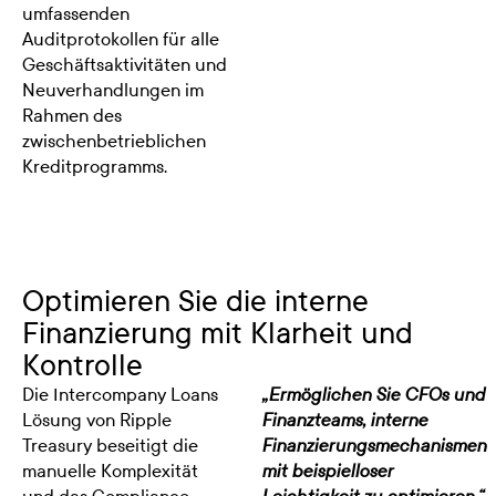
umfassenden
Auditprotokollen für alle
Geschäftsaktivitäten und
Neuverhandlungen im
Rahmen des
zwischenbetrieblichen
Kreditprogramms.
Optimieren Sie die interne
Finanzierung mit Klarheit und
Kontrolle
Die Intercompany Loans
„Ermöglichen Sie CFOs und
Lösung von Ripple
Finanzteams, interne
Treasury beseitigt die
Finanzierungsmechanismen
manuelle Komplexität
mit beispielloser