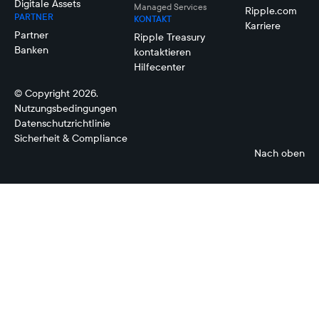
Digitale Assets
Managed Services
Ripple.com
PARTNER
KONTAKT
Karriere
Partner
Ripple Treasury
Banken
kontaktieren
Hilfecenter
© Copyright 2026.
Nutzungsbedingungen
Datenschutzrichtlinie
Sicherheit & Compliance
Nach oben