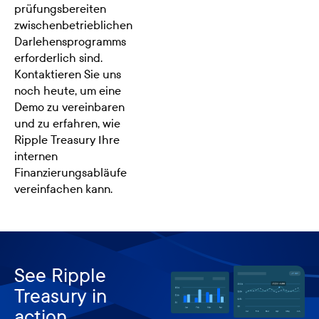
prüfungsbereiten
zwischenbetrieblichen
Darlehensprogramms
erforderlich sind.
Kontaktieren Sie uns
noch heute, um eine
Demo zu vereinbaren
und zu erfahren, wie
Ripple Treasury Ihre
internen
Finanzierungsabläufe
vereinfachen kann.
See Ripple
Treasury in
action