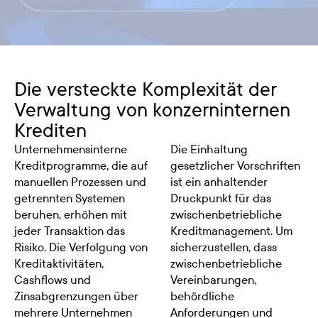
Die versteckte Komplexität der
Verwaltung von konzerninternen
Krediten
Unternehmensinterne
Die Einhaltung
Kreditprogramme, die auf
gesetzlicher Vorschriften
manuellen Prozessen und
ist ein anhaltender
getrennten Systemen
Druckpunkt für das
beruhen, erhöhen mit
zwischenbetriebliche
jeder Transaktion das
Kreditmanagement. Um
Risiko. Die Verfolgung von
sicherzustellen, dass
Kreditaktivitäten,
zwischenbetriebliche
Cashflows und
Vereinbarungen,
Zinsabgrenzungen über
behördliche
mehrere Unternehmen
Anforderungen und