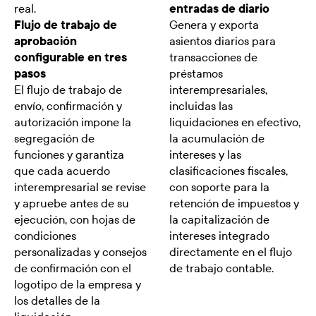
real.
entradas de diario
Flujo de trabajo de
Genera y exporta
aprobación
asientos diarios para
configurable en tres
transacciones de
pasos
préstamos
El flujo de trabajo de
interempresariales,
envío, confirmación y
incluidas las
autorización impone la
liquidaciones en efectivo,
segregación de
la acumulación de
funciones y garantiza
intereses y las
que cada acuerdo
clasificaciones fiscales,
interempresarial se revise
con soporte para la
y apruebe antes de su
retención de impuestos y
ejecución, con hojas de
la capitalización de
condiciones
intereses integrado
personalizadas y consejos
directamente en el flujo
de confirmación con el
de trabajo contable.
logotipo de la empresa y
los detalles de la