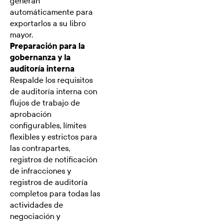
generan
automáticamente para
exportarlos a su libro
mayor.
Preparación para la
gobernanza y la
auditoría interna
Respalde los requisitos
de auditoría interna con
flujos de trabajo de
aprobación
configurables, límites
flexibles y estrictos para
las contrapartes,
registros de notificación
de infracciones y
registros de auditoría
completos para todas las
actividades de
negociación y