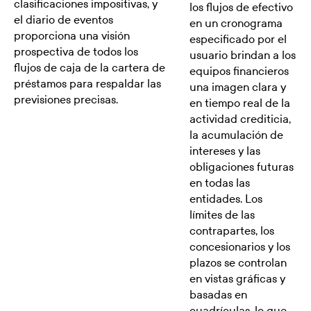
clasificaciones impositivas, y
los flujos de efectivo
el diario de eventos
en un cronograma
proporciona una visión
especificado por el
prospectiva de todos los
usuario brindan a los
flujos de caja de la cartera de
equipos financieros
préstamos para respaldar las
una imagen clara y
previsiones precisas.
en tiempo real de la
actividad crediticia,
la acumulación de
intereses y las
obligaciones futuras
en todas las
entidades. Los
límites de las
contrapartes, los
concesionarios y los
plazos se controlan
en vistas gráficas y
basadas en
cuadrículas, lo que