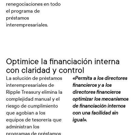
renegociaciones en todo
el programa de
préstamos
interempresariales.
Optimice la financiación interna
con claridad y control
La solución de préstamos
«Permita a los directores
interempresariales de
financieros y a los
Ripple Treasury elimina la
directores financieros
complejidad manual y el
optimizar los mecanismos
riesgo de cumplimiento
de financiación internos
que agobian a los
con una facilidad sin
equipos de tesorería que
igual».
administran los
programas de préstamos