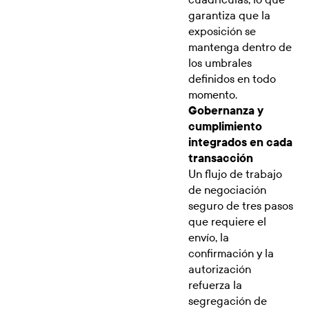
garantiza que la
exposición se
mantenga dentro de
los umbrales
definidos en todo
momento.
Gobernanza y
cumplimiento
integrados en cada
transacción
Un flujo de trabajo
de negociación
seguro de tres pasos
que requiere el
envío, la
confirmación y la
autorización
refuerza la
segregación de