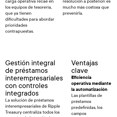
carga operativa recae en
resolución a posteriori es
los equipos de tesorería,
mucho más costosa que
que ya tienen
prevenirla.
dificultades para abordar
prioridades
contrapuestas.
Gestión integral
Ventajas
de préstamos
clave
interempresariales
Eficiencia
operativa mediante
con controles
la automatización
integrados
Las plantillas de
La solución de préstamos
préstamos
interempresariales de Ripple
predefinidas, los
Treasury centraliza todos los
campos