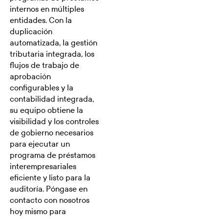
internos en múltiples
entidades. Con la
duplicación
automatizada, la gestión
tributaria integrada, los
flujos de trabajo de
aprobación
configurables y la
contabilidad integrada,
su equipo obtiene la
visibilidad y los controles
de gobierno necesarios
para ejecutar un
programa de préstamos
interempresariales
eficiente y listo para la
auditoría. Póngase en
contacto con nosotros
hoy mismo para