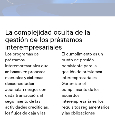
La complejidad oculta de la
gestión de los préstamos
interempresariales
Los programas de
El cumplimiento es un
préstamos
punto de presión
interempresariales que
persistente para la
se basan en procesos
gestión de préstamos
manuales y sistemas
interempresariales.
desconectados
Garantizar el
acumulan riesgos con
cumplimiento de los
cada transacción. El
acuerdos
seguimiento de las
interempresariales, los
actividades crediticias,
requisitos reglamentarios
los flujos de caja y las
y las obligaciones