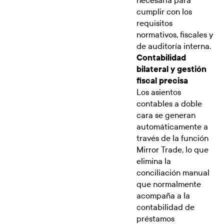
necesaria para
cumplir con los
requisitos
normativos, fiscales y
de auditoría interna.
Contabilidad
bilateral y gestión
fiscal precisa
Los asientos
contables a doble
cara se generan
automáticamente a
través de la función
Mirror Trade, lo que
elimina la
conciliación manual
que normalmente
acompaña a la
contabilidad de
préstamos