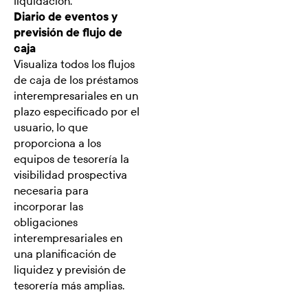
liquidación.
Diario de eventos y
previsión de flujo de
caja
Visualiza todos los flujos
de caja de los préstamos
interempresariales en un
plazo especificado por el
usuario, lo que
proporciona a los
equipos de tesorería la
visibilidad prospectiva
necesaria para
incorporar las
obligaciones
interempresariales en
una planificación de
liquidez y previsión de
tesorería más amplias.