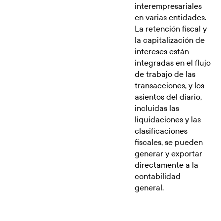
interempresariales
en varias entidades.
La retención fiscal y
la capitalización de
intereses están
integradas en el flujo
de trabajo de las
transacciones, y los
asientos del diario,
incluidas las
liquidaciones y las
clasificaciones
fiscales, se pueden
generar y exportar
directamente a la
contabilidad
general.