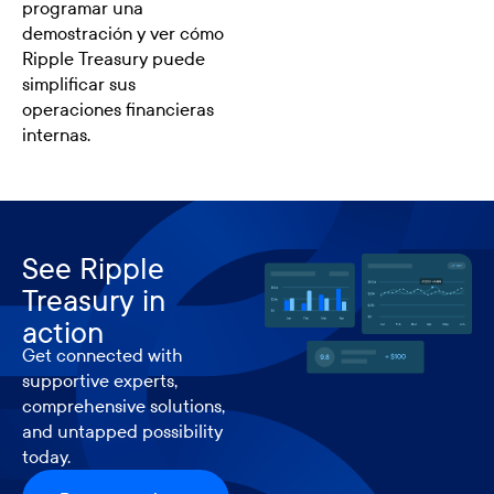
programar una
demostración y ver cómo
Ripple Treasury puede
simplificar sus
operaciones financieras
internas.
See Ripple
Treasury in
action
Get connected with
supportive experts,
comprehensive solutions,
and untapped possibility
today.