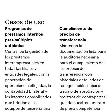
Casos de uso
Programas de
Cumplimiento de
préstamos internos
precios de
para múltiples
transferencia
entidades
Mantenga la
Centralice la gestión de
documentación lista para
los préstamos
la auditoría necesaria
interempresariales en
para el cumplimiento de
todas las filiales y
los precios de
entidades legales, con la
transferencia, con
generación de
historiales detallados de
operaciones reflejadas, la
renegociación, flujos de
contabilidad bilateral y
trabajo de aprobación y
los informes consolidados
registros de contrapartes
que brindan a los
que demuestren un trato
equipos de tesorería una
de plena competencia