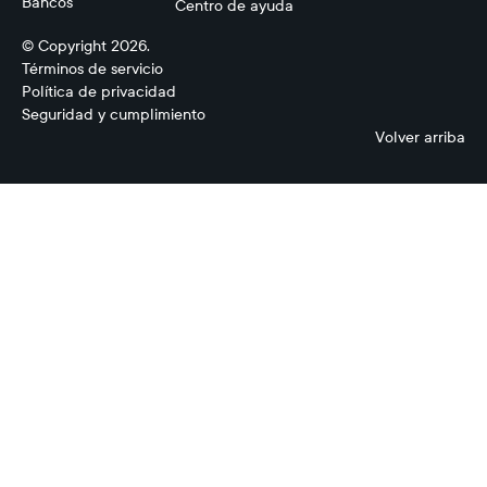
Bancos
Centro de ayuda
© Copyright 2026.
Términos de servicio
Política de privacidad
Seguridad y cumplimiento
Volver arriba