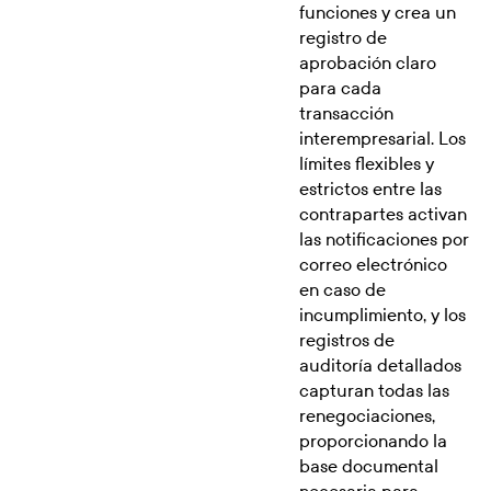
funciones y crea un
registro de
aprobación claro
para cada
transacción
interempresarial. Los
límites flexibles y
estrictos entre las
contrapartes activan
las notificaciones por
correo electrónico
en caso de
incumplimiento, y los
registros de
auditoría detallados
capturan todas las
renegociaciones,
proporcionando la
base documental