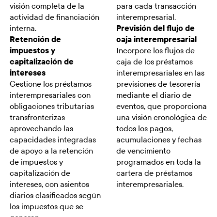
visión completa de la
para cada transacción
actividad de financiación
interempresarial.
interna.
Previsión del flujo de
Retención de
caja interempresarial
impuestos y
Incorpore los flujos de
capitalización de
caja de los préstamos
intereses
interempresariales en las
Gestione los préstamos
previsiones de tesorería
interempresariales con
mediante el diario de
obligaciones tributarias
eventos, que proporciona
transfronterizas
una visión cronológica de
aprovechando las
todos los pagos,
capacidades integradas
acumulaciones y fechas
de apoyo a la retención
de vencimiento
de impuestos y
programados en toda la
capitalización de
cartera de préstamos
intereses, con asientos
interempresariales.
diarios clasificados según
los impuestos que se