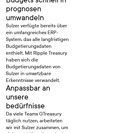
prognosen
umwandeln
Sulzer verfügte bereits über
ein umfangreiches ERP-
System, das alle langfristigen
Budgetierungsdaten
enthielt. Mit Ripple Treasury
haben sich die
Budgetierungsdaten von
Sulzer in umsetzbare
Erkenntnisse verwandelt.
Anpassbar an
unsere
bedürfnisse
Da viele Teams GTreasury
täglich nutzen, arbeiteten
wir mit Sulzer zusammen, um