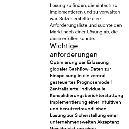
Lösung zu finden, die einfach zu
implementieren und zu verwalten
war. Sulzer erstellte eine
Anforderungsliste und suchte den
Markt nach einer Lösung ab, die
diese erfüllen konnte.
Wichtige
anforderungen
Optimierung der Erfassung
globaler Cashflow-Daten zur
Einspeisung in ein zentral
gesteuertes Prognosemodell
Zentralisierte, individuelle
Konsolidierungsberichterstattung
Implementierung einer intuitiven
und benutzerfreundlichen
Lösung zur Sicherstellung einer
unternehmensweiten Akzeptanz
Gewährleistung einer