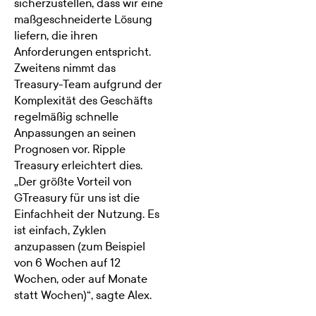
sicherzustellen, dass wir eine
maßgeschneiderte Lösung
liefern, die ihren
Anforderungen entspricht.
Zweitens nimmt das
Treasury-Team aufgrund der
Komplexität des Geschäfts
regelmäßig schnelle
Anpassungen an seinen
Prognosen vor. Ripple
Treasury erleichtert dies.
„Der größte Vorteil von
GTreasury für uns ist die
Einfachheit der Nutzung. Es
ist einfach, Zyklen
anzupassen (zum Beispiel
von 6 Wochen auf 12
Wochen, oder auf Monate
statt Wochen)“, sagte Alex.