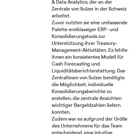
& Data Analytics, der an der
Zentrale von Sulzer in der Schweiz
arbeitet.
Zuvor nutzten sie eine umfassende
Palette erstklassiger ERP- und
Konsolidierungstools zur
Unterstützung ihrer Treasury-
Management-Aktivitäten. Es fehlte
ihnen ein konsistentes Modell für
Cash Forecasting und
Liquiditätsberichterstattung. Das
Zentralteam von Sulzer benötigte
die Möglichkeit, individuelle
Konsolidierungsberichte zu
erstellen, die zentrale Ansichten
wichtiger Bargeldzahlen liefern
konnten.
Zudem war es aufgrund der Größe
des Unternehmens für das Team
entscheidend, eine intuitive