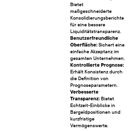
Bietet
maßgeschneiderte
Konsolidierungsberichte
für eine bessere
Liquiditätstransparenz.
Benutzerfreundliche
Oberfläche:
Sichert eine
einfache Akzeptanz im
gesamten Unternehmen.
Kontrollierte Prognose:
Erhält Konsistenz durch
die Definition von
Prognoseparametern.
Verbesserte
Transparenz:
Bietet
Echtzeit-Einblicke in
Bargeldpositionen und
kurzfristige
Vermögenswerte.