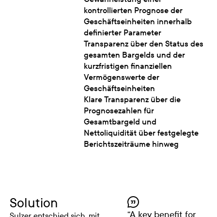
kontrollierten Prognose der
Geschäftseinheiten innerhalb
definierter Parameter
Transparenz über den Status des
gesamten Bargelds und der
kurzfristigen finanziellen
Vermögenswerte der
Geschäftseinheiten
Klare Transparenz über die
Prognosezahlen für
Gesamtbargeld und
Nettoliquidität über festgelegte
Berichtszeiträume hinweg
Solution
“
A key benefit for
Sulzer entschied sich, mit