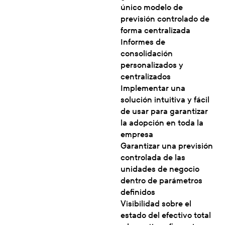
único modelo de
previsión controlado de
forma centralizada
Informes de
consolidación
personalizados y
centralizados
Implementar una
solución intuitiva y fácil
de usar para garantizar
la adopción en toda la
empresa
Garantizar una previsión
controlada de las
unidades de negocio
dentro de parámetros
definidos
Visibilidad sobre el
estado del efectivo total