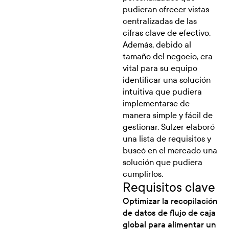
pudieran ofrecer vistas
centralizadas de las
cifras clave de efectivo.
Además, debido al
tamaño del negocio, era
vital para su equipo
identificar una solución
intuitiva que pudiera
implementarse de
manera simple y fácil de
gestionar. Sulzer elaboró
una lista de requisitos y
buscó en el mercado una
solución que pudiera
cumplirlos.
Requisitos clave
Optimizar la recopilación
de datos de flujo de caja
global para alimentar un