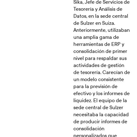
Sika, Jefe de Servicios de
Tesorería y Análisis de
Datos, en la sede central
de Sulzer en Suiza.
Anteriormente, utilizaban
una amplia gama de
herramientas de ERP y
consolidación de primer
nivel para respaldar sus
actividades de gestión
de tesorería. Carecían de
un modelo consistente
para la previsión de
efectivo y los informes de
liquidez. El equipo de la
sede central de Sulzer
necesitaba la capacidad
de producir informes de
consolidación
personalizados que