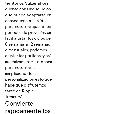
territorios, Sulzer ahora
cuenta con una solución
que puede adaptarse en
consecuencia. “Es fácil
para nosotros ajustar los
períodos de previsión, es
fácil ajustar los ciclos de
6 semanas a 12 semanas
o mensuales, podemos
ajustar las partidas, y así
sucesivamente. Entonces,
para nosotros, la
simplicidad de la
personalización es lo que
hace que disfrutemos
tanto de Ripple
Treasury”.
Convierte
rápidamente los