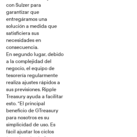
con Sulzer para
garantizar que
entregáramos una
solución a medida que
satisficiera sus
necesidades en
consecuencia.
En segundo lugar, debido
a la complejidad del
negocio, el equipo de
tesorería regularmente
realiza ajustes rápidos a
sus previsiones. Ripple
Treasury ayuda a facilitar
esto. “El principal
beneficio de GTreasury
para nosotros es su
simplicidad de uso. Es
fácil ajustar los ciclos