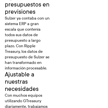
presupuestos en
previsiones
Sulzer ya contaba con un
sistema ERP a gran
escala que contenía
todos sus datos de
presupuesto a largo
plazo. Con Ripple
Treasury, los datos de
presupuesto de Sulzer se
han transformado en
información procesable.
Ajustable a
nuestras
necesidades
Con muchos equipos
utilizando GTreasury
diariamente, trabajamos