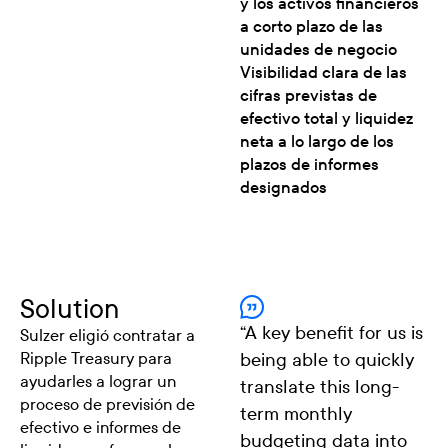
y los activos financieros
a corto plazo de las
unidades de negocio
Visibilidad clara de las
cifras previstas de
efectivo total y liquidez
neta a lo largo de los
plazos de informes
designados
Solution
“
A key benefit for us is
Sulzer eligió contratar a
Ripple Treasury para
being able to quickly
ayudarles a lograr un
translate this long-
proceso de previsión de
term monthly
efectivo e informes de
budgeting data into