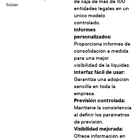
de caja de más de 100
Sulzer
entidades legales en un
único modelo
controlado.
Informes
personalizados:
Proporciona informes de
consolidación a medida
para una mejor
visibilidad de la liquidez.
Interfaz fácil de usar:
Garantiza una adopción
sencilla en toda la
empresa.
Previsión controlada:
Mantiene la consistencia
al definir los parámetros
de previsión.
Visibilidad mejorada:
Ofrece información en