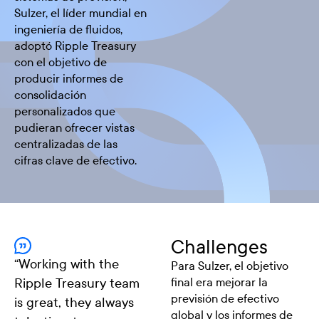
Sulzer, el líder mundial en
ingeniería de fluidos,
adoptó Ripple Treasury
con el objetivo de
producir informes de
consolidación
personalizados que
pudieran ofrecer vistas
centralizadas de las
cifras clave de efectivo.
Challenges
“
Working with the
Para Sulzer, el objetivo
Ripple Treasury team
final era mejorar la
previsión de efectivo
is great, they always
global y los informes de