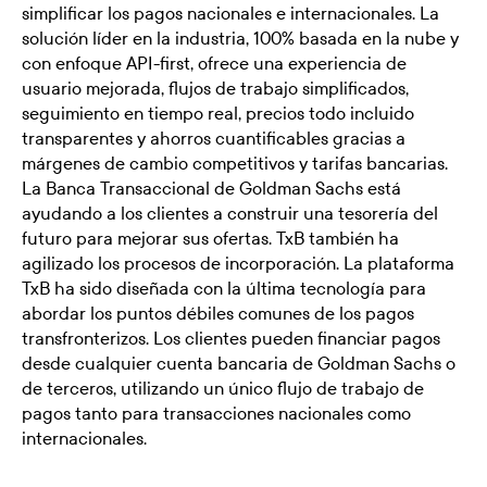
simplificar los pagos nacionales e internacionales. La
solución líder en la industria, 100% basada en la nube y
con enfoque API-first, ofrece una experiencia de
usuario mejorada, flujos de trabajo simplificados,
seguimiento en tiempo real, precios todo incluido
transparentes y ahorros cuantificables gracias a
márgenes de cambio competitivos y tarifas bancarias.
La Banca Transaccional de Goldman Sachs está
ayudando a los clientes a construir una tesorería del
futuro para mejorar sus ofertas. TxB también ha
agilizado los procesos de incorporación. La plataforma
TxB ha sido diseñada con la última tecnología para
abordar los puntos débiles comunes de los pagos
transfronterizos. Los clientes pueden financiar pagos
desde cualquier cuenta bancaria de Goldman Sachs o
de terceros, utilizando un único flujo de trabajo de
pagos tanto para transacciones nacionales como
internacionales.