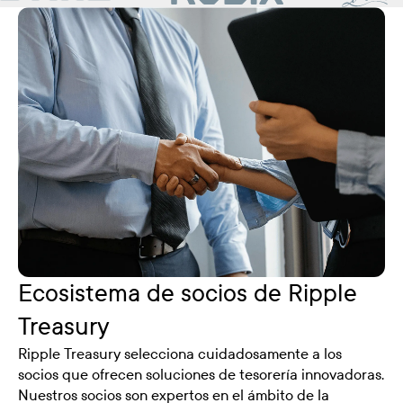
Ecosistema de socios de Ripple
Treasury
Ripple Treasury selecciona cuidadosamente a los
socios que ofrecen soluciones de tesorería innovadoras.
Nuestros socios son expertos en el ámbito de la