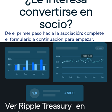
convertirse en
socio?
Dé el primer paso hacia la asociación: complete
el formulario a continuación para empezar.
Ver Ripple Treasury en