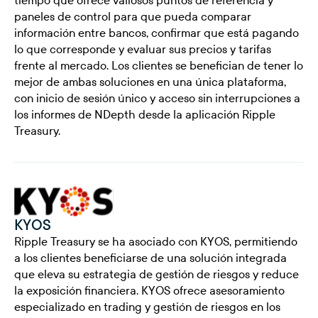
paneles de control para que pueda comparar
información entre bancos, confirmar que está pagando
lo que corresponde y evaluar sus precios y tarifas
frente al mercado. Los clientes se benefician de tener lo
mejor de ambas soluciones en una única plataforma,
con inicio de sesión único y acceso sin interrupciones a
los informes de NDepth desde la aplicación Ripple
Treasury.
KYOS
Ripple Treasury se ha asociado con KYOS, permitiendo
a los clientes beneficiarse de una solución integrada
que eleva su estrategia de gestión de riesgos y reduce
la exposición financiera. KYOS ofrece asesoramiento
especializado en trading y gestión de riesgos en los