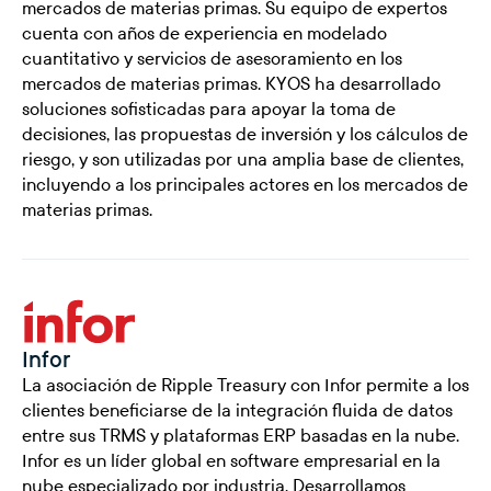
mercados de materias primas. Su equipo de expertos
cuenta con años de experiencia en modelado
cuantitativo y servicios de asesoramiento en los
mercados de materias primas. KYOS ha desarrollado
soluciones sofisticadas para apoyar la toma de
decisiones, las propuestas de inversión y los cálculos de
riesgo, y son utilizadas por una amplia base de clientes,
incluyendo a los principales actores en los mercados de
materias primas.
Infor
La asociación de Ripple Treasury con Infor permite a los
clientes beneficiarse de la integración fluida de datos
entre sus TRMS y plataformas ERP basadas en la nube.
Infor es un líder global en software empresarial en la
nube especializado por industria. Desarrollamos