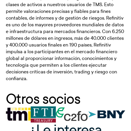
clases de activos a nuestros usuarios de TMS. Esto
permite valoraciones precisas y fiables para fines
contables, de informes y de gestión de riesgos. Refinitiv
es uno de los mayores proveedores mundiales de datos
e infraestructura para mercados financieros. Con 6.250
millones de dólares en ingresos, más de 40.000 clientes
y 400.000 usuarios finales en 190 países, Refinitiv
impulsa a los participantes en el mercado financiero
global al proporcionar información, conocimientos y
tecnología que permiten a los clientes ejecutar
decisiones críticas de inversión, trading y riesgo con
confianza.
Otros socios
¿Le interesa