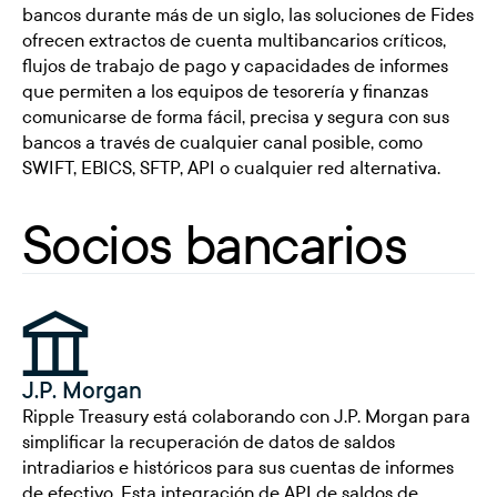
bancos durante más de un siglo, las soluciones de Fides
ofrecen extractos de cuenta multibancarios críticos,
flujos de trabajo de pago y capacidades de informes
que permiten a los equipos de tesorería y finanzas
comunicarse de forma fácil, precisa y segura con sus
bancos a través de cualquier canal posible, como
SWIFT, EBICS, SFTP, API o cualquier red alternativa.
Socios bancarios
J.P. Morgan
Ripple Treasury está colaborando con J.P. Morgan para
simplificar la recuperación de datos de saldos
intradiarios e históricos para sus cuentas de informes
de efectivo. Esta integración de API de saldos de