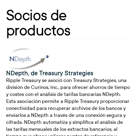
Socios de
productos
NDepth, de Treasury Strategies
Ripple Treasury se asoció con Treasury Strategies, una
división de Curinos, Inc., para ofrecer ahorros de tiempo
y costes con el análisis de tarifas bancarias NDepth.
Esta asociación permite a Ripple Treasury proporcionar
conectividad para recuperar archivos de los bancos y
enviarlos a NDepth a través de una conexión segura y
cifrada. NDepth automatiza y simplifica el análisis de
las tarifas mensuales de los extractos bancarios, al
tiempo que ofrece valiosos puntos de referencia y