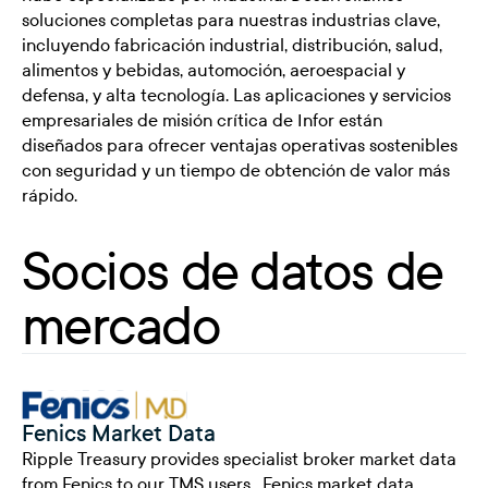
soluciones completas para nuestras industrias clave,
incluyendo fabricación industrial, distribución, salud,
alimentos y bebidas, automoción, aeroespacial y
defensa, y alta tecnología. Las aplicaciones y servicios
empresariales de misión crítica de Infor están
diseñados para ofrecer ventajas operativas sostenibles
con seguridad y un tiempo de obtención de valor más
rápido.
Socios de datos de
mercado
Fenics Market Data
Ripple Treasury provides specialist broker market data
from Fenics to our TMS users. Fenics market data