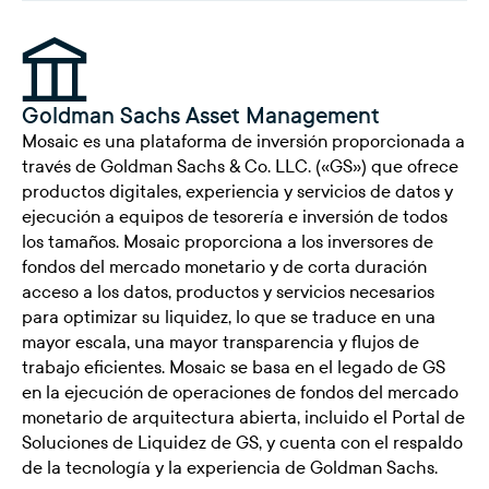
Goldman Sachs Asset Management
Mosaic es una plataforma de inversión proporcionada a
través de Goldman Sachs & Co. LLC. («GS») que ofrece
productos digitales, experiencia y servicios de datos y
ejecución a equipos de tesorería e inversión de todos
los tamaños. Mosaic proporciona a los inversores de
fondos del mercado monetario y de corta duración
acceso a los datos, productos y servicios necesarios
para optimizar su liquidez, lo que se traduce en una
mayor escala, una mayor transparencia y flujos de
trabajo eficientes. Mosaic se basa en el legado de GS
en la ejecución de operaciones de fondos del mercado
monetario de arquitectura abierta, incluido el Portal de
Soluciones de Liquidez de GS, y cuenta con el respaldo
de la tecnología y la experiencia de Goldman Sachs.