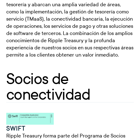
tesorería y abarcan una amplia variedad de áreas,
como la implementación, la gestión de tesorería como
servicio (TMaaS), la conectividad bancaria, la ejecución
de operaciones, los servicios de pago y otras soluciones
de software de terceros. La combinación de los amplios
conocimientos de Ripple Treasury y la profunda
experiencia de nuestros socios en sus respectivas áreas
permite a los clientes obtener un valor inmediato.
Socios de
conectividad
SWIFT
Ripple Treasury forma parte del Programa de Socios