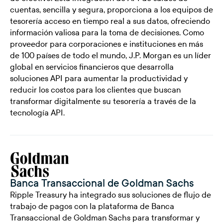
cuentas, sencilla y segura, proporciona a los equipos de
tesorería acceso en tiempo real a sus datos, ofreciendo
información valiosa para la toma de decisiones. Como
proveedor para corporaciones e instituciones en más
de 100 países de todo el mundo, J.P. Morgan es un líder
global en servicios financieros que desarrolla
soluciones API para aumentar la productividad y
reducir los costos para los clientes que buscan
transformar digitalmente su tesorería a través de la
tecnología API.
Banca Transaccional de Goldman Sachs
Ripple Treasury ha integrado sus soluciones de flujo de
trabajo de pagos con la plataforma de Banca
Transaccional de Goldman Sachs para transformar y