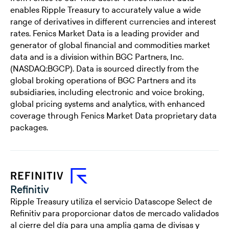
enables Ripple Treasury to accurately value a wide
range of derivatives in different currencies and interest
rates. Fenics Market Data is a leading provider and
generator of global financial and commodities market
data and is a division within BGC Partners, Inc.
(NASDAQ:BGCP). Data is sourced directly from the
global broking operations of BGC Partners and its
subsidiaries, including electronic and voice broking,
global pricing systems and analytics, with enhanced
coverage through Fenics Market Data proprietary data
packages.
Refinitiv
Ripple Treasury utiliza el servicio Datascope Select de
Refinitiv para proporcionar datos de mercado validados
al cierre del día para una amplia gama de divisas y