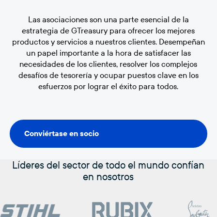
Las asociaciones son una parte esencial de la
estrategia de GTreasury para ofrecer los mejores
productos y servicios a nuestros clientes. Desempeñan
un papel importante a la hora de satisfacer las
necesidades de los clientes, resolver los complejos
desafíos de tesorería y ocupar puestos clave en los
esfuerzos por lograr el éxito para todos.
Conviértase en socio
Conviértase en socio
Líderes del sector de todo el mundo confían
en nosotros