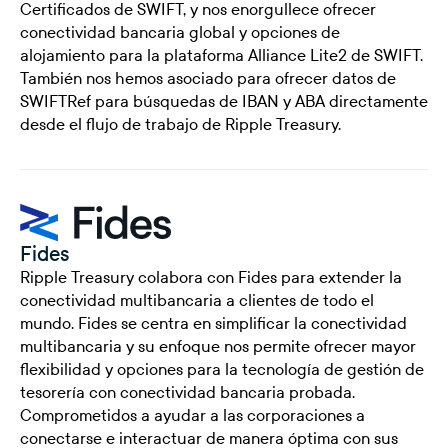
Certificados de SWIFT, y nos enorgullece ofrecer
conectividad bancaria global y opciones de
alojamiento para la plataforma Alliance Lite2 de SWIFT.
También nos hemos asociado para ofrecer datos de
SWIFTRef para búsquedas de IBAN y ABA directamente
desde el flujo de trabajo de Ripple Treasury.
Fides
Ripple Treasury colabora con Fides para extender la
conectividad multibancaria a clientes de todo el
mundo. Fides se centra en simplificar la conectividad
multibancaria y su enfoque nos permite ofrecer mayor
flexibilidad y opciones para la tecnología de gestión de
tesorería con conectividad bancaria probada.
Comprometidos a ayudar a las corporaciones a
conectarse e interactuar de manera óptima con sus