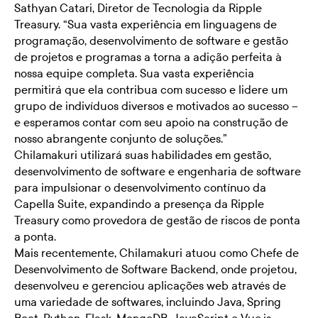
Sathyan Catari, Diretor de Tecnologia da Ripple
Treasury. “Sua vasta experiência em linguagens de
programação, desenvolvimento de software e gestão
de projetos e programas a torna a adição perfeita à
nossa equipe completa. Sua vasta experiência
permitirá que ela contribua com sucesso e lidere um
grupo de indivíduos diversos e motivados ao sucesso –
e esperamos contar com seu apoio na construção de
nosso abrangente conjunto de soluções.”
Chilamakuri utilizará suas habilidades em gestão,
desenvolvimento de software e engenharia de software
para impulsionar o desenvolvimento contínuo da
Capella Suite, expandindo a presença da Ripple
Treasury como provedora de gestão de riscos de ponta
a ponta.
Mais recentemente, Chilamakuri atuou como Chefe de
Desenvolvimento de Software Backend, onde projetou,
desenvolveu e gerenciou aplicações web através de
uma variedade de softwares, incluindo Java, Spring