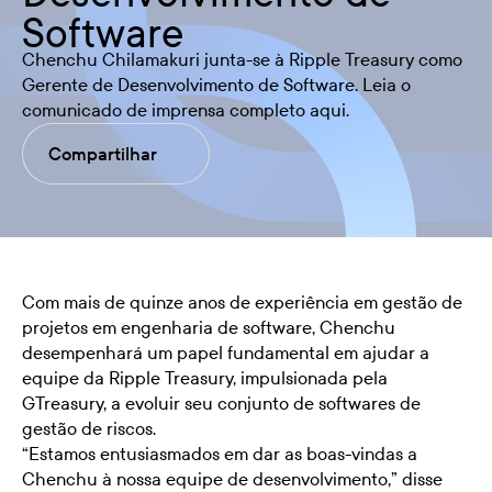
Software
Chenchu Chilamakuri junta-se à Ripple Treasury como
Gerente de Desenvolvimento de Software. Leia o
comunicado de imprensa completo aqui.
Compartilhar
Com mais de quinze anos de experiência em gestão de
projetos em engenharia de software, Chenchu
desempenhará um papel fundamental em ajudar a
equipe da Ripple Treasury, impulsionada pela
GTreasury, a evoluir seu conjunto de softwares de
gestão de riscos.
“Estamos entusiasmados em dar as boas-vindas a
Chenchu à nossa equipe de desenvolvimento,” disse