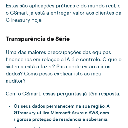
Estas são aplicações práticas e do mundo real, e
o GSmart já está a entregar valor aos clientes da
GTreasury hoje.
Transparência de Série
Uma das maiores preocupações das equipas
financeiras em relação à IA é o controlo. O que o
sistema está a fazer? Para onde estão a ir os
dados? Como posso explicar isto ao meu
auditor?
Com o GSmart, essas perguntas já têm resposta.
Os seus dados permanecem na sua região. A
GTreasury utiliza Microsoft Azure e AWS, com
rigorosa proteção de residência e soberania.