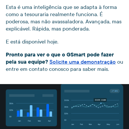
Esta é uma inteligência que se adapta à forma
como a tesouraria realmente funciona. É
poderosa, mas não avassaladora. Avançada, mas
explicável. Rápida, mas ponderada.
E está disponível hoje.
Pronto para ver o que o GSmart pode fazer
pela sua equipe?
Solicite uma demonstração
ou
entre em contato conosco para saber mais.