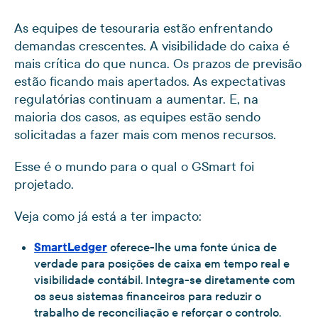
As equipes de tesouraria estão enfrentando
demandas crescentes. A visibilidade do caixa é
mais crítica do que nunca. Os prazos de previsão
estão ficando mais apertados. As expectativas
regulatórias continuam a aumentar. E, na
maioria dos casos, as equipes estão sendo
solicitadas a fazer mais com menos recursos.
Esse é o mundo para o qual o GSmart foi
projetado.
Veja como já está a ter impacto:
SmartLedger
oferece-lhe uma fonte única de
verdade para posições de caixa em tempo real e
visibilidade contábil. Integra-se diretamente com
os seus sistemas financeiros para reduzir o
trabalho de reconciliação e reforçar o controlo.