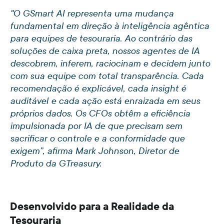
"O GSmart AI representa uma mudança
fundamental em direção à inteligência agêntica
para equipes de tesouraria. Ao contrário das
soluções de caixa preta, nossos agentes de IA
descobrem, inferem, raciocinam e decidem junto
com sua equipe com total transparência. Cada
recomendação é explicável, cada insight é
auditável e cada ação está enraizada em seus
próprios dados. Os CFOs obtêm a eficiência
impulsionada por IA de que precisam sem
sacrificar o controle e a conformidade que
exigem”, afirma Mark Johnson, Diretor de
Produto da GTreasury.
Desenvolvido para a Realidade da
Tesouraria