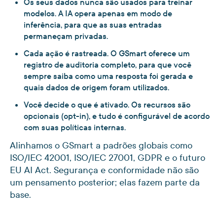
Os seus dados nunca são usados para treinar
modelos. A IA opera apenas em modo de
inferência, para que as suas entradas
permaneçam privadas.
Cada ação é rastreada. O GSmart oferece um
registro de auditoria completo, para que você
sempre saiba como uma resposta foi gerada e
quais dados de origem foram utilizados.
Você decide o que é ativado. Os recursos são
opcionais (opt-in), e tudo é configurável de acordo
com suas políticas internas.
Alinhamos o GSmart a padrões globais como
ISO/IEC 42001, ISO/IEC 27001, GDPR e o futuro
EU AI Act. Segurança e conformidade não são
um pensamento posterior; elas fazem parte da
base.