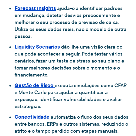
Forecast Insights
ajuda-o a identificar padrões
em mudança, detetar desvios precocemente e
melhorar o seu processo de previsão de caixa.
Utiliza os seus dados reais, não o modelo de outra
pessoa.
Liquidity Scenarios
dão-lhe uma visão clara do
que pode acontecer a seguir. Pode testar vários
cenários, fazer um teste de stress ao seu plano e
tomar melhores decisões sobre o momento e o
financiamento.
Gestão de Risco
executa simulações como CFAR
e Monte Carlo para ajudar a quantificar a
exposição, identificar vulnerabilidades e avaliar
estratégias.
Conectividade
automatiza o fluxo dos seus dados
entre bancos, ERPs e outros sistemas, reduzindo o
atrito e o tempo perdido com etapas manuais.