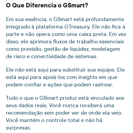
O Que Diferencia o GSmart?
Em sua essência, o GSmart está profundamente
integrado à plataforma GTreasury. Ele não fica à
parte e não opera como uma caixa preta. Em vez
disso, ele aprimora fluxos de trabalho essenciais
como previsão, gestão de liquidez, modelagem
de risco e conectividade de sistemas.
Ele não está aqui para substituir sua equipe. Ele
está aqui para apoiá-los com insights em que
podem confiar e ações que podem rastrear.
Tudo o que o GSmart produz está vinculado aos
seus dados reais. Você nunca receberá uma
recomendação sem poder ver de onde ela veio.
Você mantém o controle total e não há
surpresas.