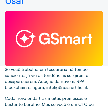
Usar
Se você trabalha em tesouraria há tempo
suficiente, já viu as tendências surgirem e
desaparecerem. Adoção da nuvem, RPA,
blockchain e, agora, inteligência artificial.
Cada nova onda traz muitas promessas e
bastante barulho. Mas se você é um CFO ou