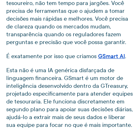
tesoureiro, não tem tempo para jargões. Você
precisa de ferramentas que o ajudem a tomar
decisões mais rápidas e melhores. Você precisa
de clareza quando os mercados mudam,
transparência quando os reguladores fazem
perguntas e precisão que você possa garantir.
É exatamente por isso que criamos
GSmart AI
.
Esta não é uma IA genérica disfarçada de
linguagem financeira. GSmart é um motor de
inteligência desenvolvido dentro da GTreasury,
projetado especificamente para atender equipes
de tesouraria. Ele funciona discretamente em
segundo plano para apoiar suas decisões diárias,
ajudá-lo a extrair mais de seus dados e liberar
sua equipe para focar no que é mais importante.