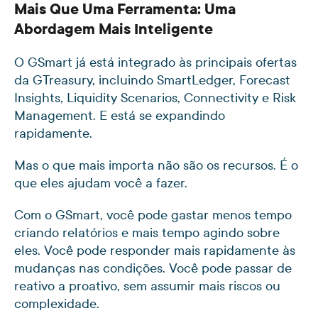
Mais Que Uma Ferramenta: Uma
Abordagem Mais Inteligente
O GSmart já está integrado às principais ofertas
da GTreasury, incluindo SmartLedger, Forecast
Insights, Liquidity Scenarios, Connectivity e Risk
Management. E está se expandindo
rapidamente.
Mas o que mais importa não são os recursos. É o
que eles ajudam você a fazer.
Com o GSmart, você pode gastar menos tempo
criando relatórios e mais tempo agindo sobre
eles. Você pode responder mais rapidamente às
mudanças nas condições. Você pode passar de
reativo a proativo, sem assumir mais riscos ou
complexidade.