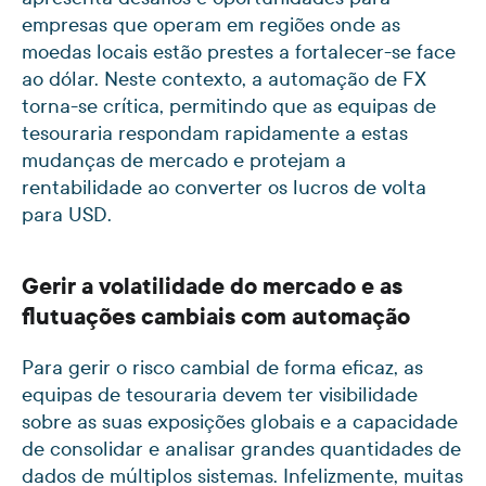
empresas que operam em regiões onde as
moedas locais estão prestes a fortalecer-se face
ao dólar. Neste contexto, a automação de FX
torna-se crítica, permitindo que as equipas de
tesouraria respondam rapidamente a estas
mudanças de mercado e protejam a
rentabilidade ao converter os lucros de volta
para USD.
Gerir a volatilidade do mercado e as
flutuações cambiais com automação
Para gerir o risco cambial de forma eficaz, as
equipas de tesouraria devem ter visibilidade
sobre as suas exposições globais e a capacidade
de consolidar e analisar grandes quantidades de
dados de múltiplos sistemas. Infelizmente, muitas