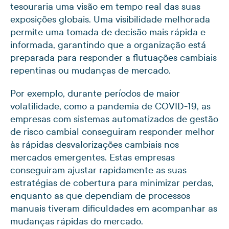
tesouraria uma visão em tempo real das suas
exposições globais. Uma visibilidade melhorada
permite uma tomada de decisão mais rápida e
informada, garantindo que a organização está
preparada para responder a flutuações cambiais
repentinas ou mudanças de mercado.
Por exemplo, durante períodos de maior
volatilidade, como a pandemia de COVID-19, as
empresas com sistemas automatizados de gestão
de risco cambial conseguiram responder melhor
às rápidas desvalorizações cambiais nos
mercados emergentes. Estas empresas
conseguiram ajustar rapidamente as suas
estratégias de cobertura para minimizar perdas,
enquanto as que dependiam de processos
manuais tiveram dificuldades em acompanhar as
mudanças rápidas do mercado.