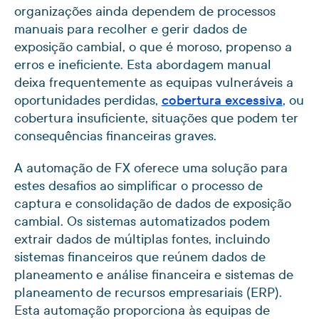
organizações ainda dependem de processos
manuais para recolher e gerir dados de
exposição cambial, o que é moroso, propenso a
erros e ineficiente. Esta abordagem manual
deixa frequentemente as equipas vulneráveis a
oportunidades perdidas,
cobertura excessiva
, ou
cobertura insuficiente, situações que podem ter
consequências financeiras graves.
A automação de FX oferece uma solução para
estes desafios ao simplificar o processo de
captura e consolidação de dados de exposição
cambial. Os sistemas automatizados podem
extrair dados de múltiplas fontes, incluindo
sistemas financeiros que reúnem dados de
planeamento e análise financeira e sistemas de
planeamento de recursos empresariais (ERP).
Esta automação proporciona às equipas de