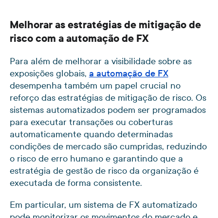
Melhorar as estratégias de mitigação de
risco com a automação de FX
Para além de melhorar a visibilidade sobre as
exposições globais,
a automação de FX
desempenha também um papel crucial no
reforço das estratégias de mitigação de risco. Os
sistemas automatizados podem ser programados
para executar transações ou coberturas
automaticamente quando determinadas
condições de mercado são cumpridas, reduzindo
o risco de erro humano e garantindo que a
estratégia de gestão de risco da organização é
executada de forma consistente.
Em particular, um sistema de FX automatizado
pode monitorizar os movimentos do mercado e