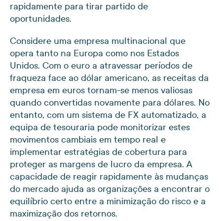
rapidamente para tirar partido de
oportunidades.
Considere uma empresa multinacional que
opera tanto na Europa como nos Estados
Unidos. Com o euro a atravessar períodos de
fraqueza face ao dólar americano, as receitas da
empresa em euros tornam-se menos valiosas
quando convertidas novamente para dólares. No
entanto, com um sistema de FX automatizado, a
equipa de tesouraria pode monitorizar estes
movimentos cambiais em tempo real e
implementar estratégias de cobertura para
proteger as margens de lucro da empresa. A
capacidade de reagir rapidamente às mudanças
do mercado ajuda as organizações a encontrar o
equilíbrio certo entre a minimização do risco e a
maximização dos retornos.