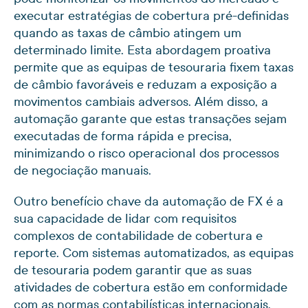
executar estratégias de cobertura pré-definidas
quando as taxas de câmbio atingem um
determinado limite. Esta abordagem proativa
permite que as equipas de tesouraria fixem taxas
de câmbio favoráveis e reduzam a exposição a
movimentos cambiais adversos. Além disso, a
automação garante que estas transações sejam
executadas de forma rápida e precisa,
minimizando o risco operacional dos processos
de negociação manuais.
Outro benefício chave da automação de FX é a
sua capacidade de lidar com requisitos
complexos de contabilidade de cobertura e
reporte. Com sistemas automatizados, as equipas
de tesouraria podem garantir que as suas
atividades de cobertura estão em conformidade
com as normas contabilísticas internacionais,