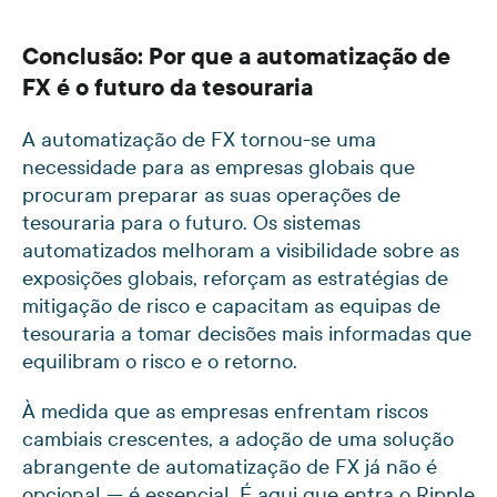
Conclusão: Por que a automatização de
FX é o futuro da tesouraria
A automatização de FX tornou-se uma
necessidade para as empresas globais que
procuram preparar as suas operações de
tesouraria para o futuro. Os sistemas
automatizados melhoram a visibilidade sobre as
exposições globais, reforçam as estratégias de
mitigação de risco e capacitam as equipas de
tesouraria a tomar decisões mais informadas que
equilibram o risco e o retorno.
À medida que as empresas enfrentam riscos
cambiais crescentes, a adoção de uma solução
abrangente de automatização de FX já não é
opcional — é essencial. É aqui que entra o Ripple