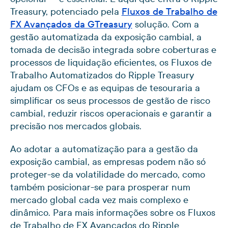
Treasury, potenciado pela
Fluxos de Trabalho de
FX Avançados da GTreasury
solução. Com a
gestão automatizada da exposição cambial, a
tomada de decisão integrada sobre coberturas e
processos de liquidação eficientes, os Fluxos de
Trabalho Automatizados do Ripple Treasury
ajudam os CFOs e as equipas de tesouraria a
simplificar os seus processos de gestão de risco
cambial, reduzir riscos operacionais e garantir a
precisão nos mercados globais.
Ao adotar a automatização para a gestão da
exposição cambial, as empresas podem não só
proteger-se da volatilidade do mercado, como
também posicionar-se para prosperar num
mercado global cada vez mais complexo e
dinâmico. Para mais informações sobre os Fluxos
de Trabalho de FX Avançados do Ripple