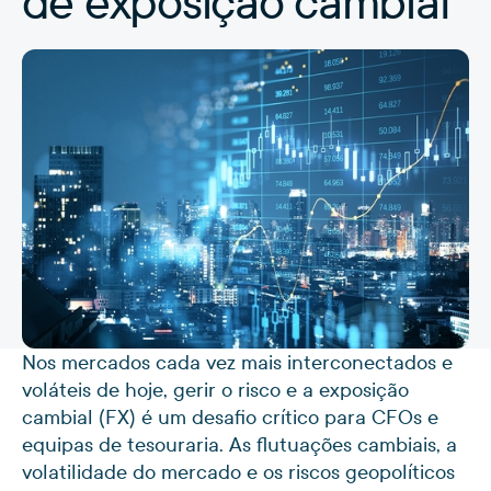
de exposição cambial
Nos mercados cada vez mais interconectados e
voláteis de hoje, gerir o risco e a exposição
cambial (FX) é um desafio crítico para CFOs e
equipas de tesouraria. As flutuações cambiais, a
volatilidade do mercado e os riscos geopolíticos