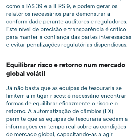
como a IAS 39 e a IFRS 9, e podem gerar os
relatórios necessários para demonstrar a
conformidade perante auditores e reguladores.
Este nível de precisão e transparência é crítico
para manter a confiança das partes interessadas
e evitar penalizações regulatórias dispendiosas.
Equilibrar risco e retorno num mercado
global volátil
Já não basta que as equipas de tesouraria se
limitem a mitigar riscos; é necessário encontrar
formas de equilibrar eficazmente o risco e o
retorno. A automatização de câmbios (FX)
permite que as equipas de tesouraria acedam a
informações em tempo real sobre as condições
do mercado global, capacitando-as a agir