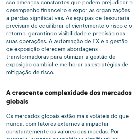
são ameaças constantes que podem prejudicar o
desempenho financeiro e expor as organizações
a perdas significativas. As equipas de tesouraria
precisam de equilibrar eficientemente o risco e o
retorno, garantindo visibilidade e precisão nas
suas operações. A automação de FX e a gestão
de exposição oferecem abordagens
transformadoras para otimizar a gestão de
exposição cambial e melhorar as estratégias de
mitigação de risco.
A crescente complexidade dos mercados
globais
Os mercados globais estão mais voláteis do que
nunca, com fatores externos a impactar
constantemente os valores das moedas. Por