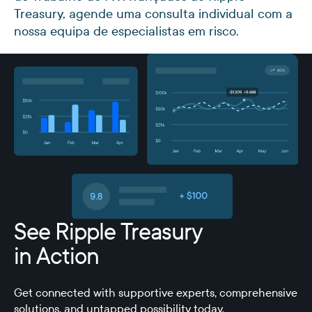
Treasury, agende uma consulta individual com a
nossa equipa de especialistas em risco.
See Ripple Treasury
in Action
Get connected with supportive experts, comprehensive
solutions, and untapped possibility today.