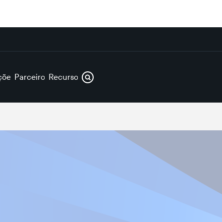
ções
Parceiros
Recursos