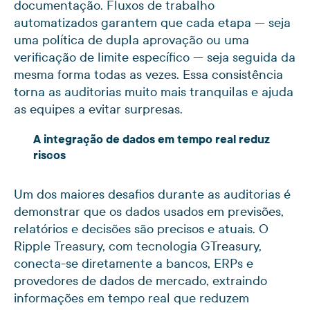
documentação. Fluxos de trabalho
automatizados garantem que cada etapa — seja
uma política de dupla aprovação ou uma
verificação de limite específico — seja seguida da
mesma forma todas as vezes. Essa consistência
torna as auditorias muito mais tranquilas e ajuda
as equipes a evitar surpresas.
A integração de dados em tempo real reduz
riscos
Um dos maiores desafios durante as auditorias é
demonstrar que os dados usados em previsões,
relatórios e decisões são precisos e atuais. O
Ripple Treasury, com tecnologia GTreasury,
conecta-se diretamente a bancos, ERPs e
provedores de dados de mercado, extraindo
informações em tempo real que reduzem