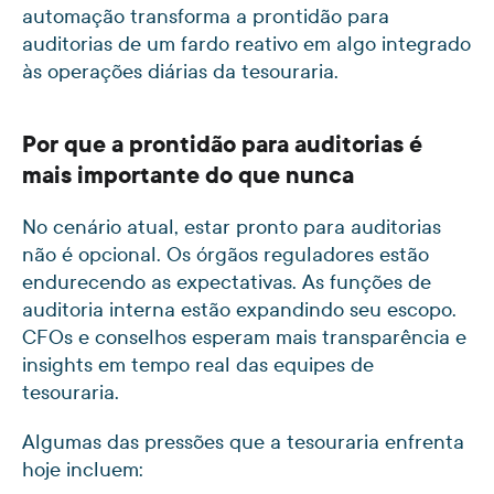
automação transforma a prontidão para
auditorias de um fardo reativo em algo integrado
às operações diárias da tesouraria.
Por que a prontidão para auditorias é
mais importante do que nunca
No cenário atual, estar pronto para auditorias
não é opcional. Os órgãos reguladores estão
endurecendo as expectativas. As funções de
auditoria interna estão expandindo seu escopo.
CFOs e conselhos esperam mais transparência e
insights em tempo real das equipes de
tesouraria.
Algumas das pressões que a tesouraria enfrenta
hoje incluem: