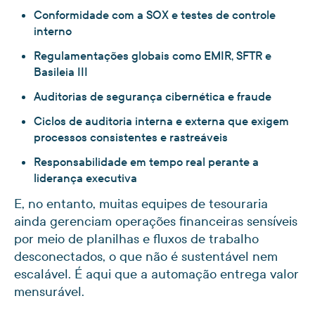
Conformidade com a SOX e testes de controle
interno
Regulamentações globais como EMIR, SFTR e
Basileia III
Auditorias de segurança cibernética e fraude
Ciclos de auditoria interna e externa que exigem
processos consistentes e rastreáveis
Responsabilidade em tempo real perante a
liderança executiva
E, no entanto, muitas equipes de tesouraria
ainda gerenciam operações financeiras sensíveis
por meio de planilhas e fluxos de trabalho
desconectados, o que não é sustentável nem
escalável. É aqui que a automação entrega valor
mensurável.