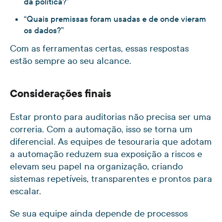
da política?”
“Quais premissas foram usadas e de onde vieram
os dados?”
Com as ferramentas certas, essas respostas
estão sempre ao seu alcance.
Considerações finais
Estar pronto para auditorias não precisa ser uma
correria. Com a automação, isso se torna um
diferencial. As equipes de tesouraria que adotam
a automação reduzem sua exposição a riscos e
elevam seu papel na organização, criando
sistemas repetíveis, transparentes e prontos para
escalar.
Se sua equipe ainda depende de processos