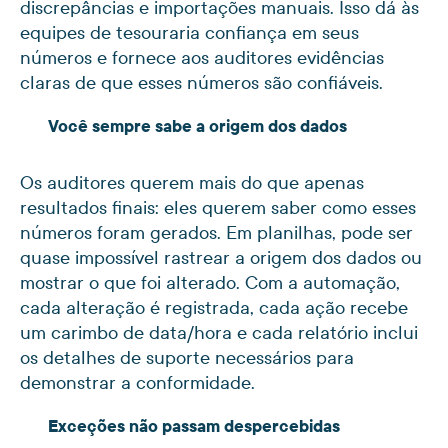
discrepâncias e importações manuais. Isso dá às
equipes de tesouraria confiança em seus
números e fornece aos auditores evidências
claras de que esses números são confiáveis.
Você sempre sabe a origem dos dados
Os auditores querem mais do que apenas
resultados finais: eles querem saber como esses
números foram gerados. Em planilhas, pode ser
quase impossível rastrear a origem dos dados ou
mostrar o que foi alterado. Com a automação,
cada alteração é registrada, cada ação recebe
um carimbo de data/hora e cada relatório inclui
os detalhes de suporte necessários para
demonstrar a conformidade.
Exceções não passam despercebidas