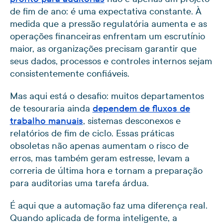
de fim de ano: é uma expectativa constante. À
medida que a pressão regulatória aumenta e as
operações financeiras enfrentam um escrutínio
maior, as organizações precisam garantir que
seus dados, processos e controles internos sejam
consistentemente confiáveis.
Mas aqui está o desafio: muitos departamentos
de tesouraria ainda
dependem de fluxos de
trabalho manuais
, sistemas desconexos e
relatórios de fim de ciclo. Essas práticas
obsoletas não apenas aumentam o risco de
erros, mas também geram estresse, levam a
correria de última hora e tornam a preparação
para auditorias uma tarefa árdua.
É aqui que a automação faz uma diferença real.
Quando aplicada de forma inteligente, a