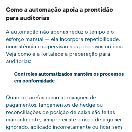
Como a automação apoia a prontidão
para auditorias
A automação não apenas reduz o tempo e o
esforço manual — ela incorpora repetibilidade,
consistência e supervisão aos processos críticos.
Veja como ela fortalece a preparação para
auditorias:
Controles automatizados mantêm os processos
em conformidade
Quando tarefas como aprovações de
pagamentos, lançamentos de hedge ou
reconciliações de posição de caixa são feitas
manualmente, sempre existe o risco de algo ser
ignorado, aplicado incorretamente ou ficar sem