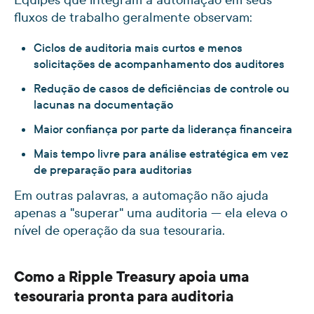
fluxos de trabalho geralmente observam:
Ciclos de auditoria mais curtos e menos
solicitações de acompanhamento dos auditores
Redução de casos de deficiências de controle ou
lacunas na documentação
Maior confiança por parte da liderança financeira
Mais tempo livre para análise estratégica em vez
de preparação para auditorias
Em outras palavras, a automação não ajuda
apenas a "superar" uma auditoria — ela eleva o
nível de operação da sua tesouraria.
Como a Ripple Treasury apoia uma
tesouraria pronta para auditoria