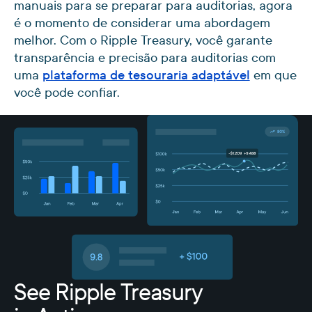
manuais para se preparar para auditorias, agora
é o momento de considerar uma abordagem
melhor. Com o Ripple Treasury, você garante
transparência e precisão para auditorias com
uma
plataforma de tesouraria adaptável
em que
você pode confiar.
See Ripple Treasury