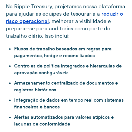
Na Ripple Treasury, projetamos nossa plataforma
para ajudar as equipes de tesouraria a
reduzir o
risco operacional
, melhorar a visibilidade e
preparar-se para auditorias como parte do
trabalho diário. Isso inclui:
Fluxos de trabalho baseados em regras para
pagamentos, hedge e reconciliações
Controles de política integrados e hierarquias de
aprovação configuráveis
Armazenamento centralizado de documentos e
registros históricos
Integração de dados em tempo real com sistemas
financeiros e bancos
Alertas automatizados para valores atípicos e
lacunas de conformidade