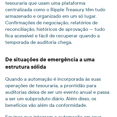
tesouraria que usam uma plataforma
centralizada como o Ripple Treasury têm tudo
armazenado e organizado em um só lugar.
Confirmações de negociação, relatórios de
reconciliação, históricos de aprovação — tudo
fica acessível e fácil de recuperar quando a
temporada de auditoria chega.
De situações de emergência a uma
estrutura sólida
Quando a automação é incorporada às suas
operações de tesouraria, a prontidão para
auditorias deixa de ser um evento anual e passa
a ser um subproduto diário. Além disso, os
benefícios vão além da conformidade.
Equipes que integram a automação em seus