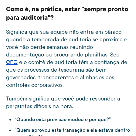
Como é, na prática, estar "sempre pronto
para auditoria"?
Significa que sua equipe não entra em pânico
quando a temporada de auditoria se aproxima e
você não perde semanas reunindo
documentação ou procurando planilhas. Seu
CFO
e o comitê de auditoria têm a confiança de
que os processos de tesouraria são bem
governados, transparentes e alinhados aos
controles corporativos.
Também significa que você pode responder a
perguntas difíceis na hora.
“Quando esta previsão mudou e por quê?”
“Quem aprovou esta transação e ela estava dentro