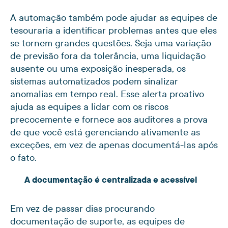
A automação também pode ajudar as equipes de
tesouraria a identificar problemas antes que eles
se tornem grandes questões. Seja uma variação
de previsão fora da tolerância, uma liquidação
ausente ou uma exposição inesperada, os
sistemas automatizados podem sinalizar
anomalias em tempo real. Esse alerta proativo
ajuda as equipes a lidar com os riscos
precocemente e fornece aos auditores a prova
de que você está gerenciando ativamente as
exceções, em vez de apenas documentá-las após
o fato.
A documentação é centralizada e acessível
Em vez de passar dias procurando
documentação de suporte, as equipes de