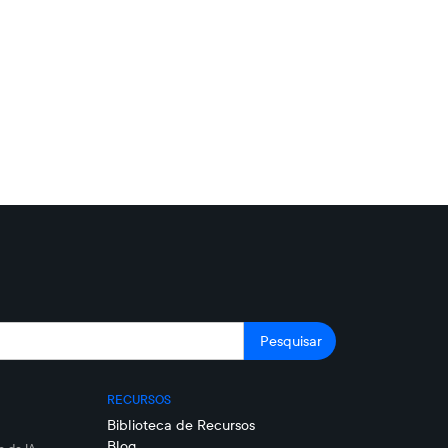
RECURSOS
Biblioteca de Recursos
Blog