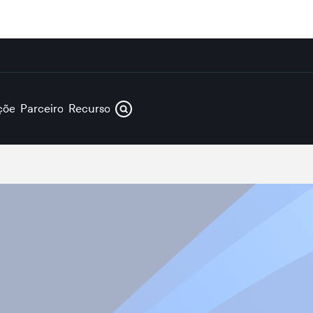
ções
Parceiros
Recursos