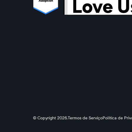
© Copyright 2026.
Termos de Serviço
Política de Pri