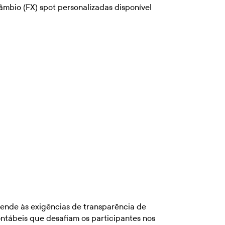
âmbio (FX) spot personalizadas disponível
ende às exigências de transparência de
ntábeis que desafiam os participantes nos