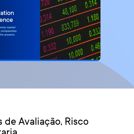
de Avaliação, Risco
aria