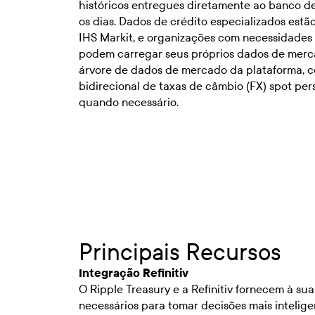
históricos entregues diretamente ao banco de
os dias. Dados de crédito especializados estão
IHS Markit, e organizações com necessidades 
podem carregar seus próprios dados de merc
árvore de dados de mercado da plataforma, 
bidirecional de taxas de câmbio (FX) spot per
quando necessário.
Principais Recursos
Integração Refinitiv
O Ripple Treasury e a Refinitiv fornecem à su
necessários para tomar decisões mais intelig