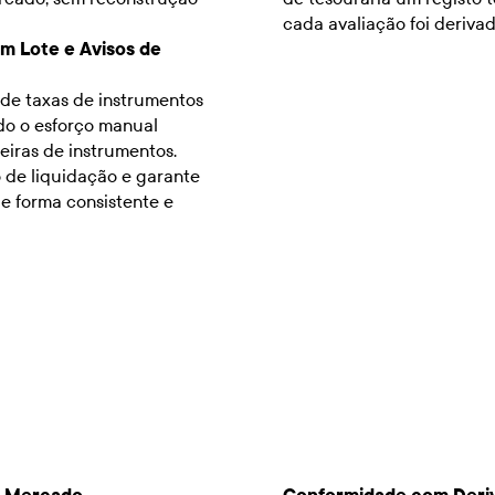
cada avaliação foi derivad
m Lote e Avisos de
 de taxas de instrumentos
ndo o esforço manual
eiras de instrumentos.
o de liquidação e garante
de forma consistente e