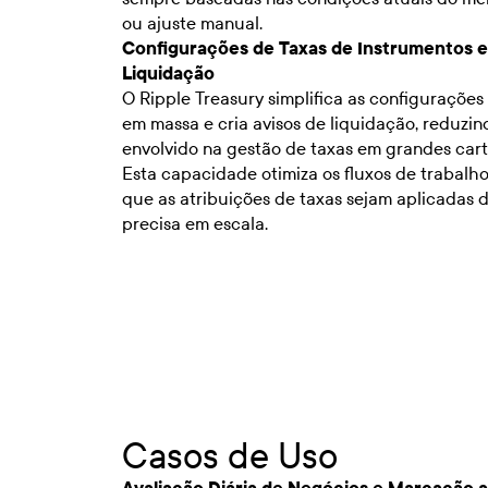
ou ajuste manual.
Configurações de Taxas de Instrumentos e
Liquidação
O Ripple Treasury simplifica as configurações
em massa e cria avisos de liquidação, reduzi
envolvido na gestão de taxas em grandes cart
Esta capacidade otimiza os fluxos de trabalh
que as atribuições de taxas sejam aplicadas 
precisa em escala.
Casos de Uso