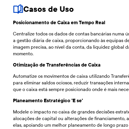
Casos de Uso
Posicionamento de Caixa em Tempo Real
Centralize todos os dados de contas bancárias numa ú
a gestão diária de caixa, proporcionando às equipas d
imagem precisa, ao nível da conta, da liquidez global 
momento.
Otimização de Transferências de Caixa
Automatize os movimentos de caixa utilizando Transfer
para eliminar saldos ociosos, reduzir transações intern
que o caixa está sempre posicionado onde é mais neces
Planeamento Estratégico 'E se'
Modele o impacto no caixa de grandes decisões estrat
alocações de capital ou alterações de financiamento,
elas, apoiando um melhor planeamento de longo prazo 