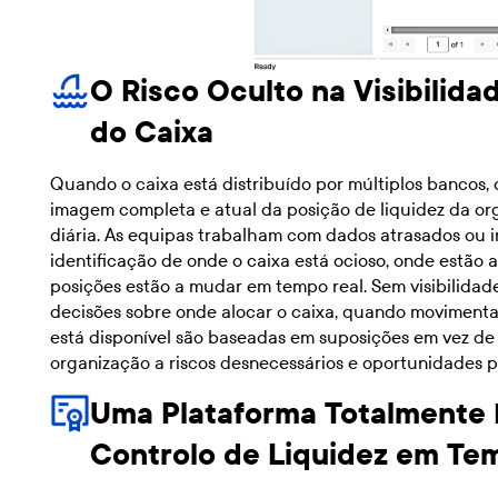
O Risco Oculto na Visibilid
do Caixa
Quando o caixa está distribuído por múltiplos bancos, 
imagem completa e atual da posição de liquidez da or
diária. As equipas trabalham com dados atrasados ou i
identificação de onde o caixa está ocioso, onde estão a
posições estão a mudar em tempo real. Sem visibilidade
decisões sobre onde alocar o caixa, quando movimenta
está disponível são baseadas em suposições em vez de
organização a riscos desnecessários e oportunidades p
Uma Plataforma Totalmente 
Controlo de Liquidez em Te