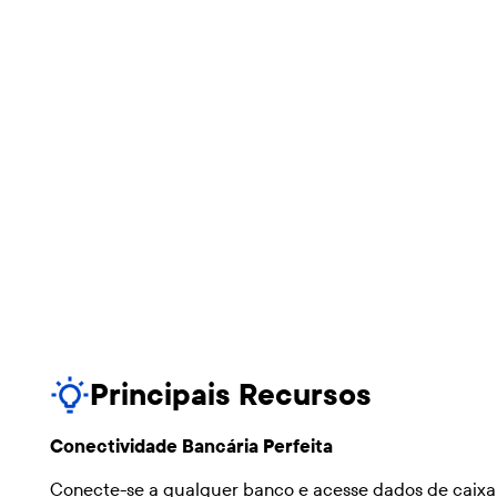
Principais Recursos
Conectividade Bancária Perfeita
Conecte-se a qualquer banco e acesse dados de caixa