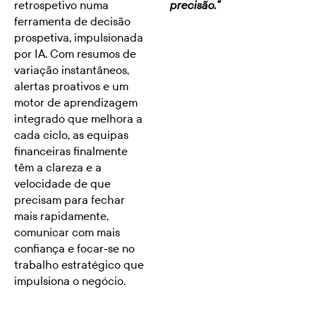
retrospetivo numa
precisão."
ferramenta de decisão
prospetiva, impulsionada
por IA. Com resumos de
variação instantâneos,
alertas proativos e um
motor de aprendizagem
integrado que melhora a
cada ciclo, as equipas
financeiras finalmente
têm a clareza e a
velocidade de que
precisam para fechar
mais rapidamente,
comunicar com mais
confiança e focar-se no
trabalho estratégico que
impulsiona o negócio.