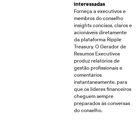
Interessadas
Forneça a executivos e
membros do conselho
insights concisos, claros e
acionáveis diretamente
da plataforma Ripple
Treasury. O Gerador de
Resumos Executivos
produz relatórios de
gestão profissionais e
comentários
instantaneamente, para
que os líderes financeiros
cheguem sempre
preparados às conversas
do conselho.