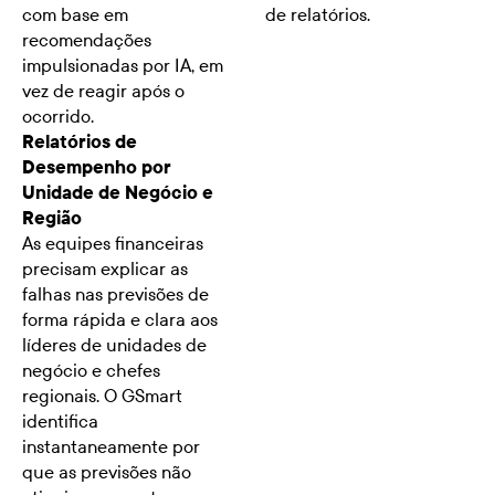
com base em
de relatórios.
recomendações
impulsionadas por IA, em
vez de reagir após o
ocorrido.
Relatórios de
Desempenho por
Unidade de Negócio e
Região
As equipes financeiras
precisam explicar as
falhas nas previsões de
forma rápida e clara aos
líderes de unidades de
negócio e chefes
regionais. O GSmart
identifica
instantaneamente por
que as previsões não