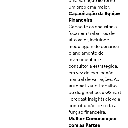
uma variação se torne
um problema maior.
Capacitação da Equipe
Financeira
Capacite os analistas a
focar em trabalhos de
alto valor, incluindo
modelagem de cenários,
planejamento de
investimentos e
consultoria estratégica,
em vez de explicação
manual de variações. Ao
automatizar o trabalho
de diagnóstico, o GSmart
Forecast Insights eleva a
contribuição de toda a
função financeira.
Melhor Comunicação
com as Partes