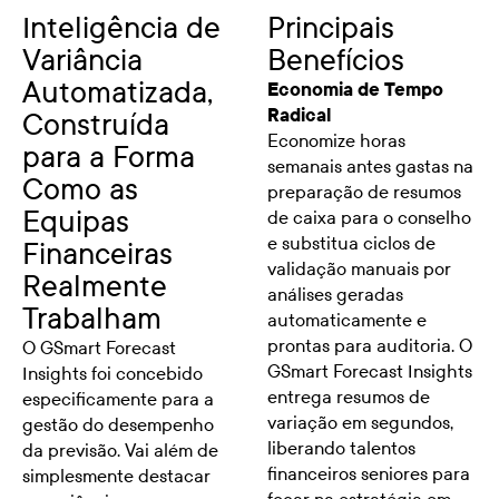
Inteligência de
Principais
Variância
Benefícios
Automatizada,
Economia de Tempo
Radical
Construída
Economize horas
para a Forma
semanais antes gastas na
Como as
preparação de resumos
Equipas
de caixa para o conselho
e substitua ciclos de
Financeiras
validação manuais por
Realmente
análises geradas
Trabalham
automaticamente e
prontas para auditoria. O
O GSmart Forecast
GSmart Forecast Insights
Insights foi concebido
entrega resumos de
especificamente para a
variação em segundos,
gestão do desempenho
liberando talentos
da previsão. Vai além de
financeiros seniores para
simplesmente destacar