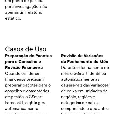
um ponto de partida
para investigação, não
apenas um relatório
estático.
Casos de Uso
Preparação de Pacotes
Revisão de Variações
para o Conselho e
de Fechamento de Mês
Revisão Financeira
Durante o fechamento do
Quando os líderes
mês, o GSmart identifica
financeiros precisam
automaticamente as
preparar pacotes para o
causas-raiz das variações
conselho e comentários
de caixa em unidades de
de gestão, o GSmart
negócio, regiões e
Forecast Insights gera
categorias de caixa,
automaticamente
comprimindo o que antes