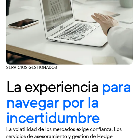
SERVICIOS GESTIONADOS
La experiencia
para
navegar por la
incertidumbre
La volatilidad de los mercados exige confianza. Los
servicios de asesoramiento y gestión de Hedge