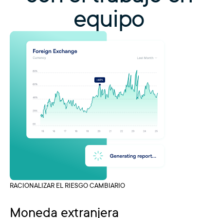
equipo
RACIONALIZAR EL RIESGO CAMBIARIO
Moneda extranjera