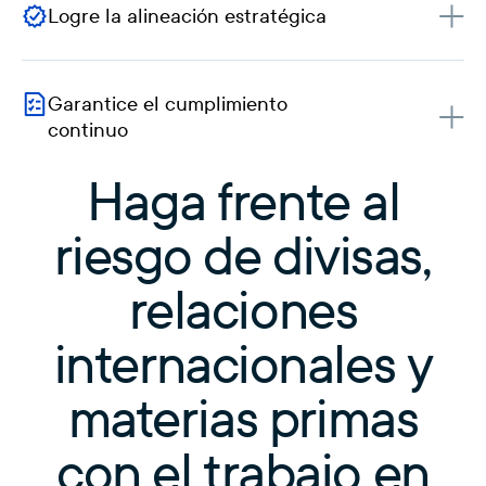
Logre la alineación estratégica
Garantice el cumplimiento
continuo
Haga frente al
riesgo de divisas,
relaciones
internacionales y
materias primas
con el trabajo en