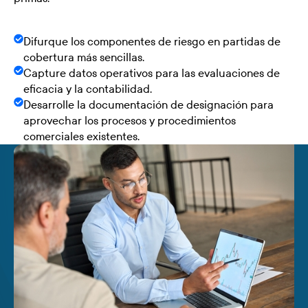
Difurque los componentes de riesgo en partidas de
cobertura más sencillas.
Capture datos operativos para las evaluaciones de
eficacia y la contabilidad.
Desarrolle la documentación de designación para
aprovechar los procesos y procedimientos
comerciales existentes.