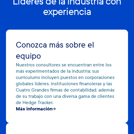
Líderes de la industria con
experiencia
Conozca más sobre el
equipo
Nuestros consultores se encuentran entre los
más experimentados de la industria; sus
currículums incluyen puestos en corporaciones
globales líderes, instituciones financieras y las
Cuatro Grandes firmas de contabilidad, además
de su trabajo con una diversa gama de clientes
de Hedge Tracker.
Más información