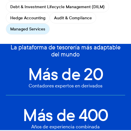
Debt & Investment Lifecycle Management (DILM)
Hedge Accounting
Audit & Compliance
Managed Services
La plataforma de tesorería más adaptable
del mundo
Más de 20
Contadores expertos en derivados
Más de 400
Años de experiencia combinada