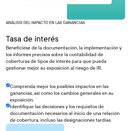
ANÁLISIS DEL IMPACTO EN LAS GANANCIAS
Tasa de interés
Benefíciese de la documentación, la implementación y
los informes precisos sobre la contabilidad de
coberturas de tipos de interés para que pueda
gestionar mejor su exposición al riesgo de IR.
Comprenda mejor los posibles impactos en las
ganancias, así como los cambios generales en su
exposición.
Identifique las decisiones y los requisitos de
documentación necesarios al inicio de una relación
de cobertura, incluso las designaciones tardías.