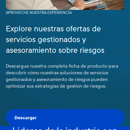
APROVECHE NUESTRA EXPERIENCIA
Explore nuestras ofertas de
servicios gestionados y
asesoramiento sobre riesgos
Descargue nuestra completa ficha de producto para
descubrir cómo nuestras soluciones de servicios
gestionados y asesoramiento de riesgos pueden
optimizar sus estrategias de gestión de riesgos.
Descargar
Descargar