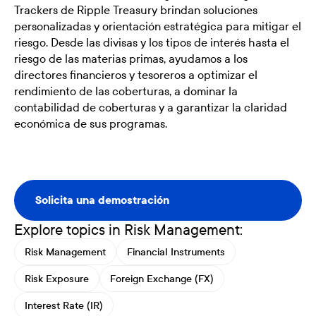
Trackers de Ripple Treasury brindan soluciones
personalizadas y orientación estratégica para mitigar el
riesgo. Desde las divisas y los tipos de interés hasta el
riesgo de las materias primas, ayudamos a los
directores financieros y tesoreros a optimizar el
rendimiento de las coberturas, a dominar la
contabilidad de coberturas y a garantizar la claridad
económica de sus programas.
Solicita una demostración
Solicita una demostración
Explore topics in Risk Management:
Risk Management
Financial Instruments
Risk Exposure
Foreign Exchange (FX)
Interest Rate (IR)