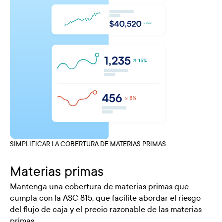
SIMPLIFICAR LA COBERTURA DE MATERIAS PRIMAS
Materias primas
Mantenga una cobertura de materias primas que
cumpla con la ASC 815, que facilite abordar el riesgo
del flujo de caja y el precio razonable de las materias
primas.