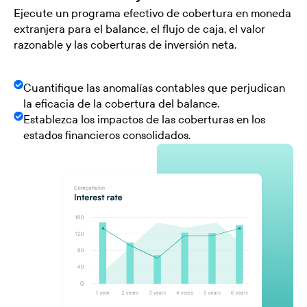
Ejecute un programa efectivo de cobertura en moneda
extranjera para el balance, el flujo de caja, el valor
razonable y las coberturas de inversión neta.
Cuantifique las anomalías contables que perjudican
la eficacia de la cobertura del balance.
Establezca los impactos de las coberturas en los
estados financieros consolidados.