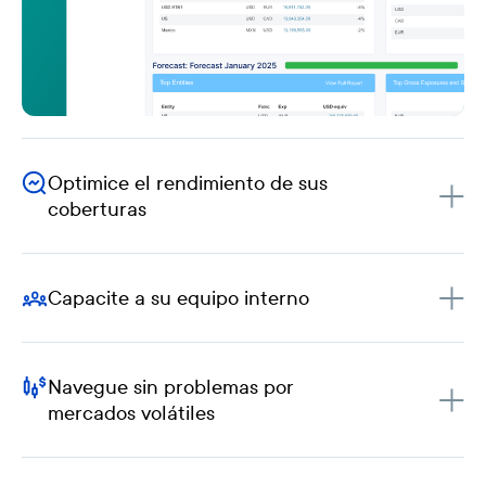
Optimice el rendimiento de sus
coberturas
Capacite a su equipo interno
Navegue sin problemas por
mercados volátiles