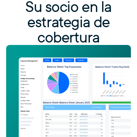
Su socio en la
estrategia de
cobertura