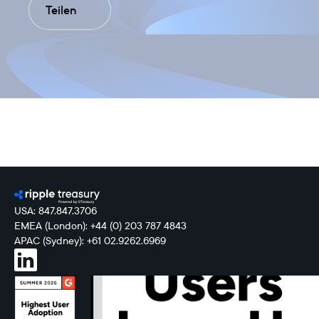
Teilen
USA: 847.847.3706
EMEA (London): +44 (0) 203 787 4843
APAC (Sydney): +61 02.9262.6969