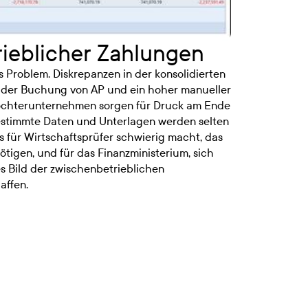
rieblicher Zahlungen
 Problem. Diskrepanzen in der konsolidierten
i der Buchung von AP und ein hoher manueller
Tochterunternehmen sorgen für Druck am Ende
estimmte Daten und Unterlagen werden selten
s für Wirtschaftsprüfer schwierig macht, das
tigen, und für das Finanzministerium, sich
s Bild der zwischenbetrieblichen
affen.