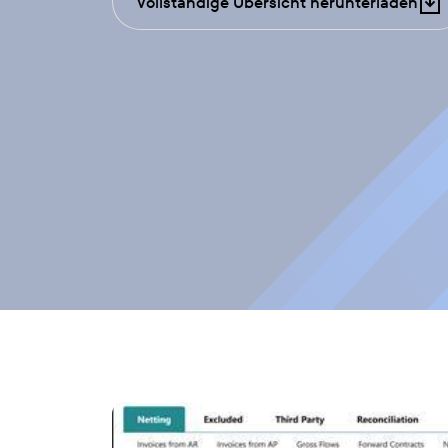
Vollständige Übersicht herunterladen