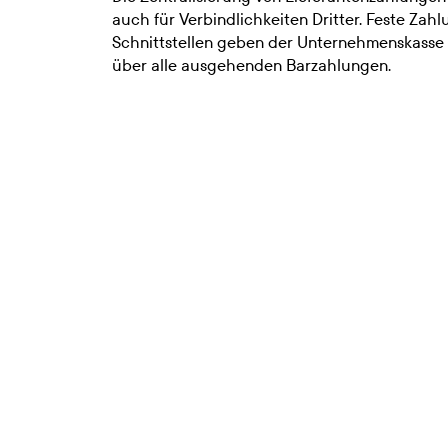
auch für Verbindlichkeiten Dritter. Feste Zah
Schnittstellen geben der Unternehmenskasse 
über alle ausgehenden Barzahlungen.