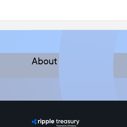
About