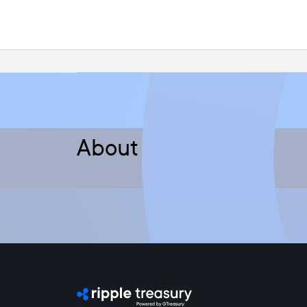
About